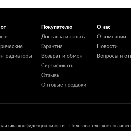
лог
Покупателю
О нас
ные
Доставка и оплата
О компании
рические
Гарантия
Новости
йн-радиаторы
Возврат и обмен
Вопросы и от
Сертификаты
Отзывы
Оптовые продажи
олитика конфиденциальности
Пользовательское соглашен