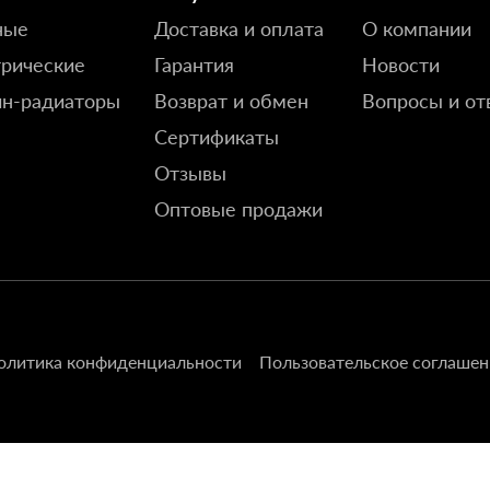
ные
Доставка и оплата
О компании
рические
Гарантия
Новости
йн-радиаторы
Возврат и обмен
Вопросы и от
Сертификаты
Отзывы
Оптовые продажи
олитика конфиденциальности
Пользовательское соглашен