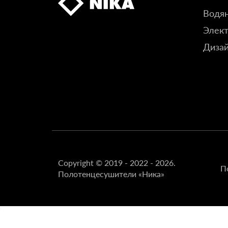
Водя
Элект
Диза
Copyright © 2019 - 2022 - 2026.
П
Полотенцесушители «Ника»