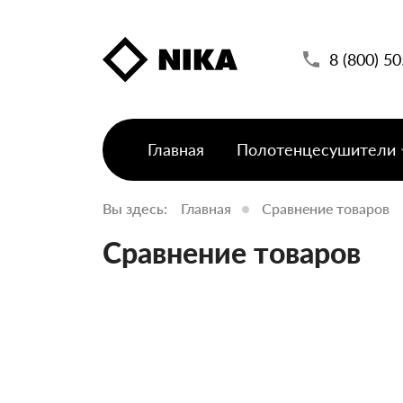
8 (800) 5
Главная
Полотенцесушители
Вы здесь:
Главная
Сравнение товаров
Сравнение товаров