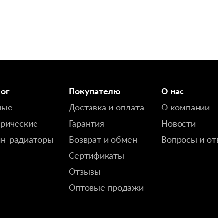
лог
Покупателю
О нас
ные
Доставка и оплата
О компании
рические
Гарантия
Новости
йн-радиаторы
Возврат и обмен
Вопросы и от
Сертификаты
Отзывы
Оптовые продажи