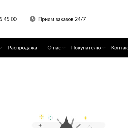
05 45 00
Прием заказов 24/7
Распродажа
О нас
Покупателю
Конта