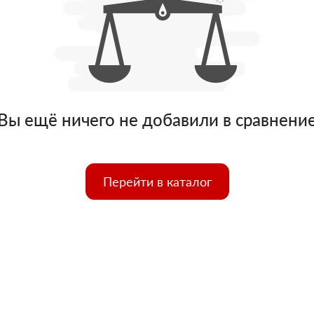
Вы ещё ничего не добавили в сравнени
Перейти в каталог