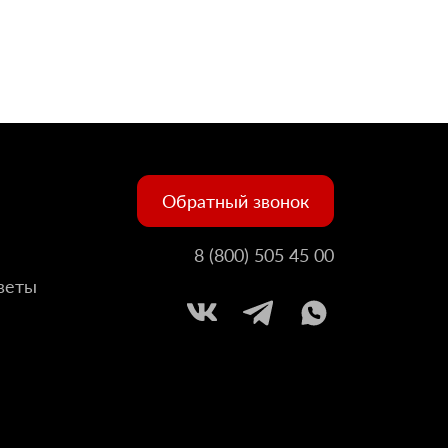
Обратный звонок
8 (800) 505 45 00
веты