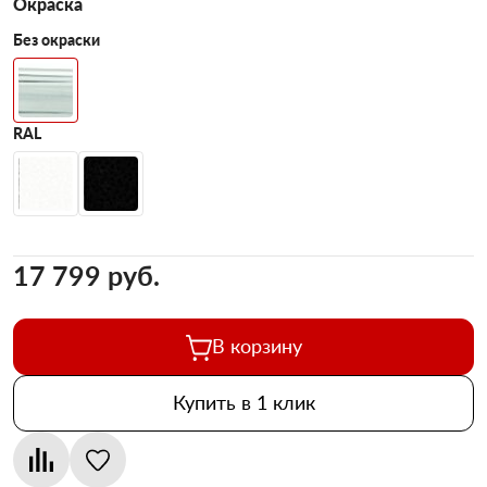
Окраска
Без окраски
RAL
17 799 pуб.
В корзину
Купить в 1 клик