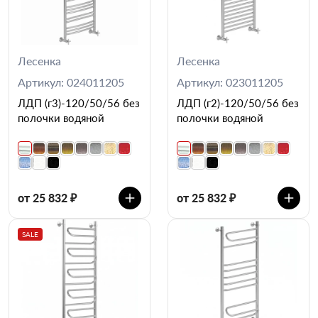
Лесенка
Лесенка
Артикул: 024011205
Артикул: 023011205
ЛДП (г3)-120/50/56 без
ЛДП (г2)-120/50/56 без
полочки водяной
полочки водяной
от 25 832 ₽
от 25 832 ₽
SALE