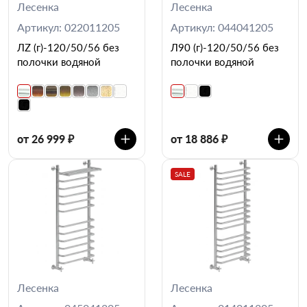
Лесенка
Лесенка
Артикул: 022011205
Артикул: 044041205
ЛZ (г)-120/50/56 без
Л90 (г)-120/50/56 без
полочки водяной
полочки водяной
от 26 999 ₽
от 18 886 ₽
SALE
Лесенка
Лесенка