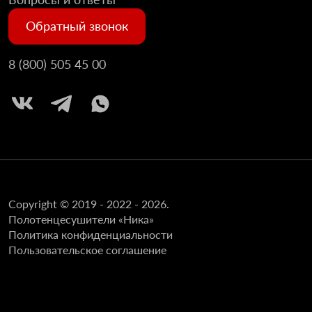
Обратный звонок
8 (800) 505 45 00
Copyright © 2019 - 2022 - 2026.
Полотенцесушители «Ника»
Политика конфиденциальности
Пользовательское соглашение