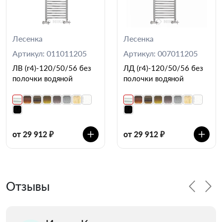
Лесенка
Лесенка
Артикул: 011011205
Артикул: 007011205
ЛВ (г4)-120/50/56 без
ЛД (г4)-120/50/56 без
полочки водяной
полочки водяной
от 29 912 ₽
от 29 912 ₽
Отзывы