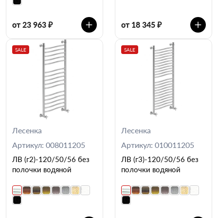
от 23 963 ₽
от 18 345 ₽
SALE
SALE
Лесенка
Лесенка
Артикул: 008011205
Артикул: 010011205
ЛВ (г2)-120/50/56 без
ЛВ (г3)-120/50/56 без
полочки водяной
полочки водяной