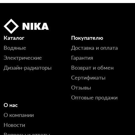
Каталог
Покупателю
Водяные
Доставка и оплата
Электрические
Гарантия
Дизайн-радиаторы
Возврат и обмен
Сертификаты
Отзывы
Оптовые продажи
О нас
О компании
Новости
Вопросы и ответы