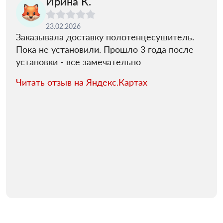
Ирина К.
23.02.2026
Заказывала доставку полотенцесушитель.
Пока не установили. Прошло 3 года после
установки - все замечательно
Читать отзыв на Яндекс.Картах