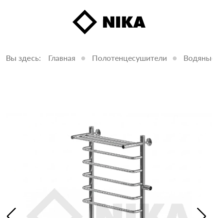
Вы здесь:
Главная
Полотенцесушители
Водяные