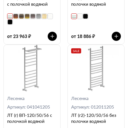
с полочкой водяной
полочки водяной
от 23 963 ₽
от 18 886 ₽
SALE
Лесенка
Лесенка
Артикул: 041041205
Артикул: 012011205
ЛТ (г) ВП-120/50/56 с
ЛТ (г2)-120/50/56 без
полочкой водяной
полочки водяной