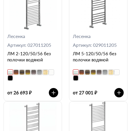
Лесенка
Лесенка
Артикул: 027011205
Артикул: 029011205
ЛМ 2-120/50/56 без
ЛМ 5-120/50/56 без
полочки водяной
полочки водяной
от 26 693 ₽
от 27 001 ₽