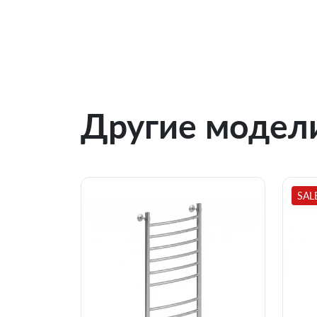
Другие модели
SAL