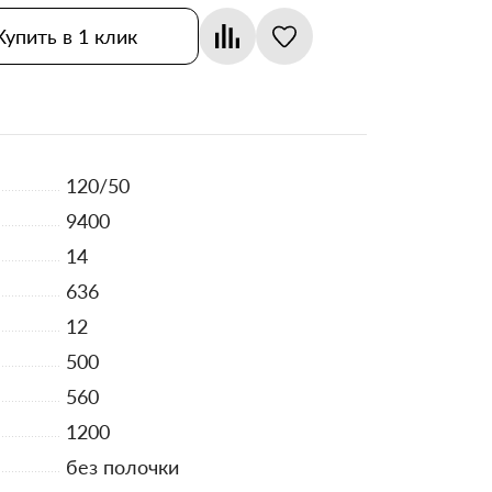
Купить в 1 клик
120/50
9400
14
636
12
500
560
1200
без полочки