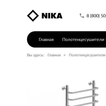
8 (800) 5
Главная
Полотенцесушители
Вы здесь:
Главная
Полотенцесушители