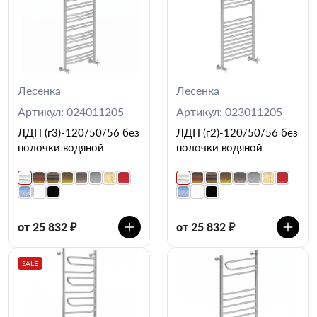
Лесенка
Лесенка
Артикул: 024011205
Артикул: 023011205
ЛДП (г3)-120/50/56 без
ЛДП (г2)-120/50/56 без
полочки водяной
полочки водяной
от 25 832 ₽
от 25 832 ₽
SALE