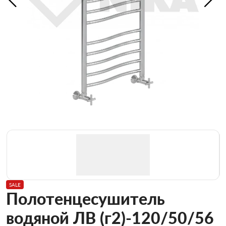
SALE
Полотенцесушитель
водяной ЛВ (г2)-120/50/56