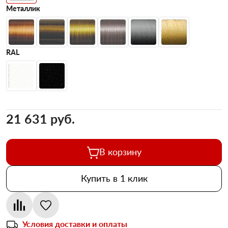
Металлик
RAL
21 631 pуб.
В корзину
Купить в 1 клик
Условия доставки и оплаты