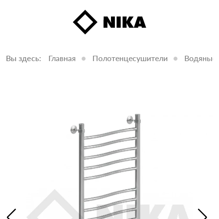
Вы здесь:
Главная
Полотенцесушители
Водяные