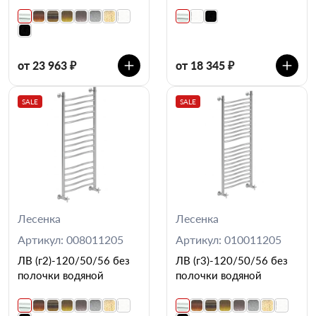
от 23 963 ₽
от 18 345 ₽
SALE
SALE
Лесенка
Лесенка
Артикул: 008011205
Артикул: 010011205
ЛВ (г2)-120/50/56 без
ЛВ (г3)-120/50/56 без
полочки водяной
полочки водяной