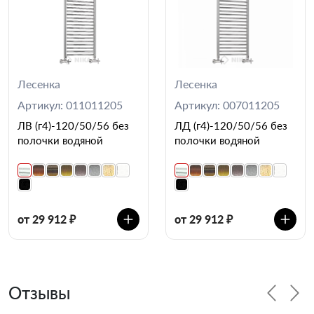
Лесенка
Лесенка
Артикул: 011011205
Артикул: 007011205
ЛВ (г4)-120/50/56 без
ЛД (г4)-120/50/56 без
полочки водяной
полочки водяной
от 29 912 ₽
от 29 912 ₽
Отзывы