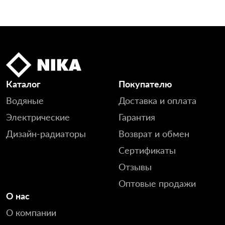
Каталог
Покупателю
Водяные
Доставка и оплата
Электрические
Гарантия
Дизайн-радиаторы
Возврат и обмен
Сертификаты
Отзывы
Оптовые продажи
О нас
О компании