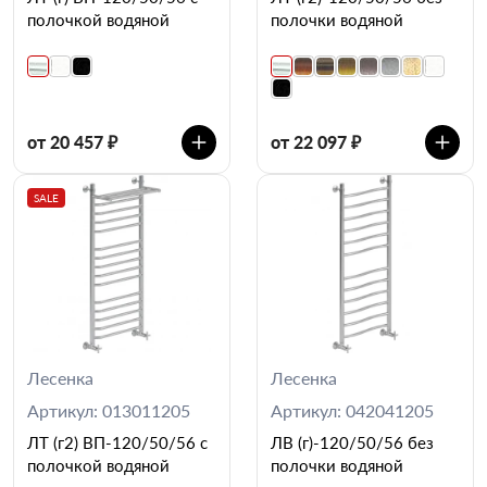
полочкой водяной
полочки водяной
от 20 457 ₽
от 22 097 ₽
SALE
Лесенка
Лесенка
Артикул: 013011205
Артикул: 042041205
ЛТ (г2) ВП-120/50/56 с
ЛВ (г)-120/50/56 без
полочкой водяной
полочки водяной