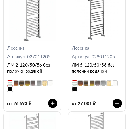
Лесенка
Лесенка
Артикул: 027011205
Артикул: 029011205
ЛМ 2-120/50/56 без
ЛМ 5-120/50/56 без
полочки водяной
полочки водяной
от 26 693 ₽
от 27 001 ₽