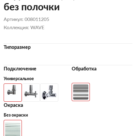
без полочки
Артикул: 008011205
Коллекция: WAVE
Типоразмер
Подключение
Обработка
Универсальное
Окраска
Без окраски