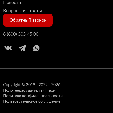
Новости
Вопросы и ответы
Обратный звонок
8 (800) 505 45 00
Copyright © 2019 - 2022 - 2026.
Полотенцесушители «Ника»
Политика конфиденциальности
Пользовательское соглашение