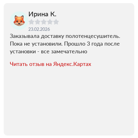
Ирина К.
23.02.2026
Заказывала доставку полотенцесушитель.
Пока не установили. Прошло 3 года после
установки - все замечательно
Читать отзыв на Яндекс.Картах