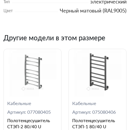
электрический
Тип
Черный матовый (RAL9005)
Цвет
Другие модели в этом размере
Кабельные
Кабельные
Артикул: 077080405
Артикул: 075080406
Полотенцесушитель
Полотенцесушитель
СТЭП-2 80/40 U
СТЭП-1 80/40 U