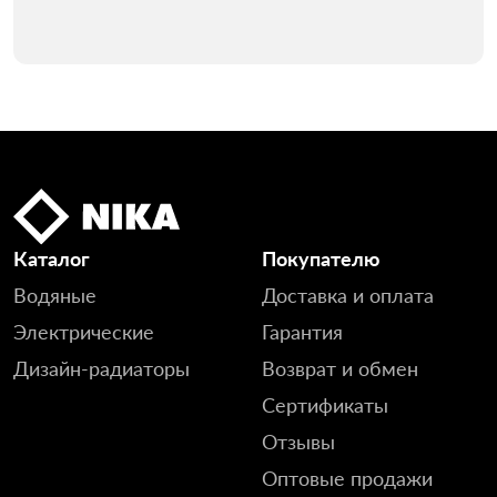
Каталог
Покупателю
Водяные
Доставка и оплата
Электрические
Гарантия
Дизайн-радиаторы
Возврат и обмен
Сертификаты
Отзывы
Оптовые продажи