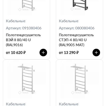
Кабельные
Кабельные
Артикул: 091080406
Артикул: 080080406
Полотенцесушитель
Полотенцесушитель
ВЭЙ II 80/40 U
СТЭП-4 80/40 U
(RAL9016)
(RAL9005 MAT)
от 10 620 ₽
от 13 290 ₽
Кабельные
Кабельные