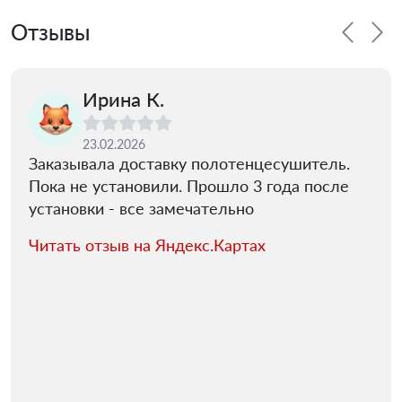
Отзывы
Ирина К.
23.02.2026
Заказывала доставку полотенцесушитель.
Пока не установили. Прошло 3 года после
установки - все замечательно
Читать отзыв на Яндекс.Картах