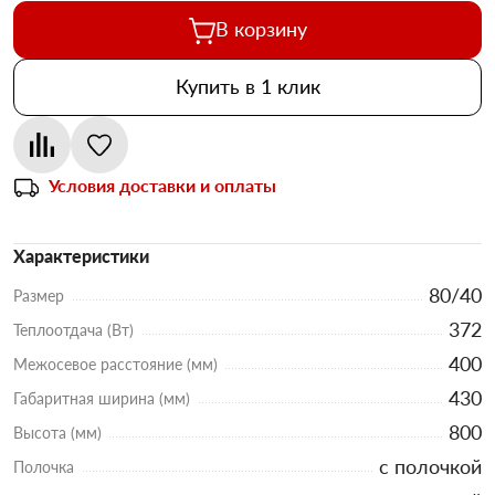
В корзину
Купить в 1 клик
Условия доставки и оплаты
Характеристики
80/40
Размер
372
Теплоотдача (Вт)
400
Межосевое расстояние (мм)
430
Габаритная ширина (мм)
800
Высота (мм)
с полочкой
Полочка