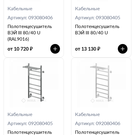
Кабельные
Кабельные
Артикул: 093080406
Артикул: 093080405
Полотенцесушитель
Полотенцесушитель
ВЭЙ III 80/40 U
ВЭЙ III 80/40 U
(RAL9016)
от 10 720 ₽
от 13 130 ₽
Кабельные
Кабельные
Артикул: 092080405
Артикул: 092080406
Полотенцесушитель
Полотенцесушитель