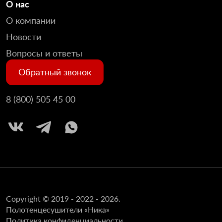
О нас
О компании
Новости
Вопросы и ответы
Обратный звонок
8 (800) 505 45 00
Copyright © 2019 - 2022 - 2026.
Полотенцесушители «Ника»
Политика конфиденциальности