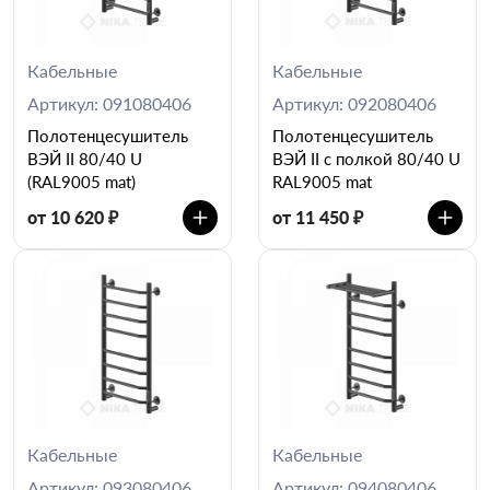
Кабельные
Кабельные
Артикул: 091080406
Артикул: 092080406
Полотенцесушитель
Полотенцесушитель
ВЭЙ II 80/40 U
ВЭЙ II c полкой 80/40 U
(RAL9005 mat)
RAL9005 mat
от 10 620 ₽
от 11 450 ₽
Кабельные
Кабельные
Артикул: 093080406
Артикул: 094080406