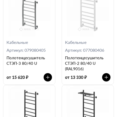
Кабельные
Кабельные
Артикул: 079080405
Артикул: 077080406
Полотенцесушитель
Полотенцесушитель
СТЭП-3 80/40 U
СТЭП-2 80/40 U
(RAL9016)
от 15 620 ₽
от 13 330 ₽