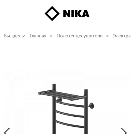
Вы здесь:
Главная
Полотенцесушители
Электрич