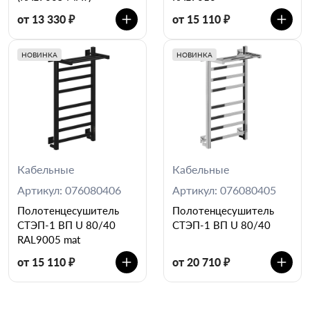
от 13 330 ₽
от 15 110 ₽
НОВИНКА
НОВИНКА
Кабельные
Кабельные
Артикул: 076080406
Артикул: 076080405
Полотенцесушитель
Полотенцесушитель
СТЭП-1 ВП U 80/40
СТЭП-1 ВП U 80/40
RAL9005 mat
от 15 110 ₽
от 20 710 ₽