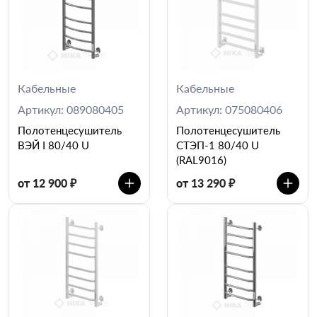
Кабельные
Кабельные
Артикул: 089080405
Артикул: 075080406
Полотенцесушитель
Полотенцесушитель
ВЭЙ I 80/40 U
СТЭП-1 80/40 U
(RAL9016)
от 12 900 ₽
от 13 290 ₽