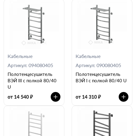
Кабельные
Кабельные
Артикул: 094080405
Артикул: 090080405
Полотенцесушитель
Полотенцесушитель
ВЭЙ III c полкой 80/40
ВЭЙ I c полкой 80/40 U
U
от 14 540 ₽
от 14 310 ₽