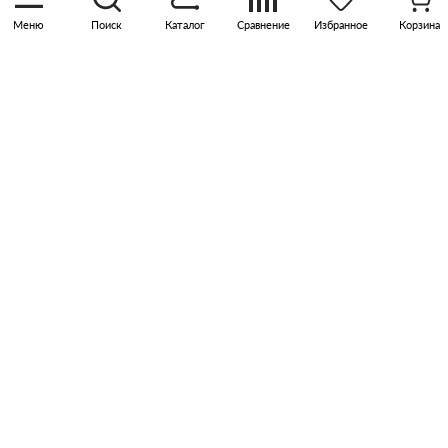
Меню
Поиск
Каталог
Сравнение
Избранное
Корзина