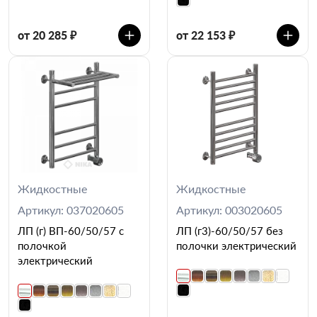
от 20 285 ₽
от 22 153 ₽
Жидкостные
Жидкостные
Артикул: 037020605
Артикул: 003020605
ЛП (г) ВП-60/50/57 с
ЛП (г3)-60/50/57 без
полочкой
полочки электрический
электрический