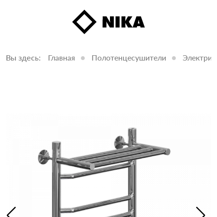
Вы здесь:
Главная
Полотенцесушители
Электрич