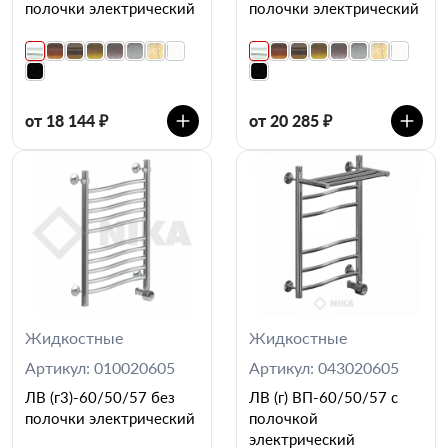
полочки электрический
полочки электрический
от 18 144 ₽
от 20 285 ₽
Жидкостные
Жидкостные
Артикул: 010020605
Артикул: 043020605
ЛВ (г3)-60/50/57 без
ЛВ (г) ВП-60/50/57 с
полочки электрический
полочкой
электрический