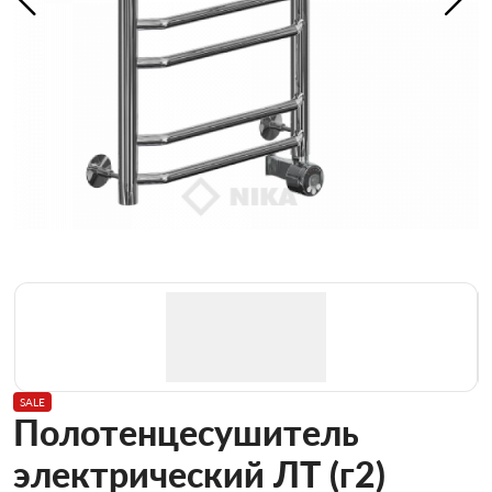
SALE
Полотенцесушитель
электрический ЛТ (г2)