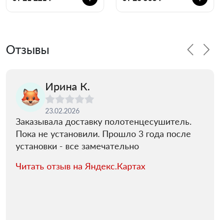
Отзывы
Ирина К.
23.02.2026
Заказывала доставку полотенцесушитель.
Пока не установили. Прошло 3 года после
установки - все замечательно
Читать отзыв на Яндекс.Картах