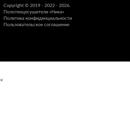
Copyright © 2019 - 2022 - 2026.
Полотенцесушители «Ника»
Политика конфиденциальности
Пользовательское соглашение
×
Главная
Полотенцесушители
Водяные