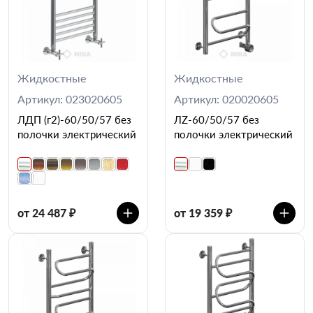
Жидкостные
Жидкостные
Артикул: 023020605
Артикул: 020020605
ЛДП (г2)-60/50/57 без
ЛZ-60/50/57 без
полочки электрический
полочки электрический
от 24 487 ₽
от 19 359 ₽