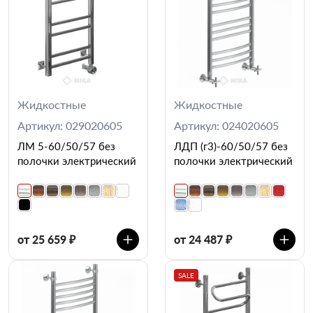
Жидкостные
Жидкостные
Артикул: 029020605
Артикул: 024020605
ЛМ 5-60/50/57 без
ЛДП (г3)-60/50/57 без
полочки электрический
полочки электрический
от 25 659 ₽
от 24 487 ₽
SALE