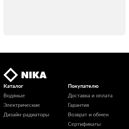
Каталог
Покупателю
Водяные
Доставка и оплата
Электрические
Гарантия
Дизайн-радиаторы
Возврат и обмен
Сертификаты