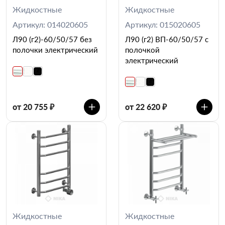
Жидкостные
Жидкостные
Артикул: 014020605
Артикул: 015020605
Л90 (г2)-60/50/57 без
Л90 (г2) ВП-60/50/57 с
полочки электрический
полочкой
электрический
от 20 755 ₽
от 22 620 ₽
Жидкостные
Жидкостные