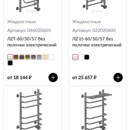
Жидкостные
Жидкостные
Артикул: 046020605
Артикул: 022020605
ЛZT-60/50/57 без
ЛZ (г)-60/50/57 без
полочки электрический
полочки электрический
от 18 144 ₽
от 25 657 ₽