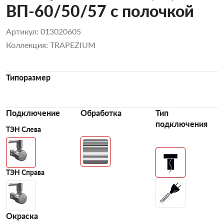
ВП-60/50/57 с полочкой
Артикул: 013020605
Коллекция: TRAPEZIUM
Типоразмер
Подключение
Обработка
Тип
подключения
ТЭН Слева
ТЭН Справа
Окраска