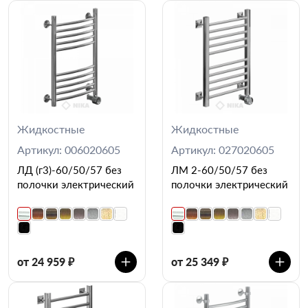
Жидкостные
Жидкостные
Артикул: 006020605
Артикул: 027020605
ЛД (г3)-60/50/57 без
ЛМ 2-60/50/57 без
полочки электрический
полочки электрический
от 24 959 ₽
от 25 349 ₽