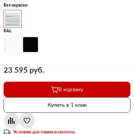
Без окраски
RAL
23 595 pуб.
В корзину
Купить в 1 клик
Условия доставки и оплаты