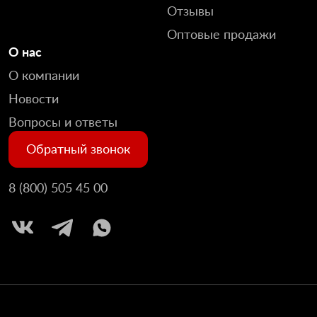
Отзывы
Оптовые продажи
О нас
О компании
Новости
Вопросы и ответы
Обратный звонок
8 (800) 505 45 00