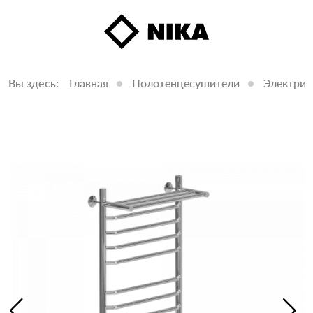
Вы здесь:
Главная
Полотенцесушители
Электрич