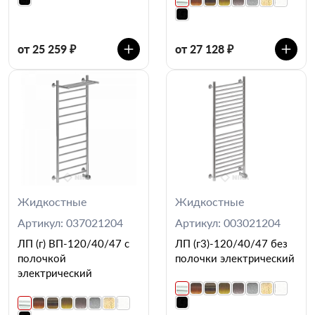
от 25 259 ₽
от 27 128 ₽
Жидкостные
Жидкостные
Артикул: 037021204
Артикул: 003021204
ЛП (г) ВП-120/40/47 с
ЛП (г3)-120/40/47 без
полочкой
полочки электрический
электрический