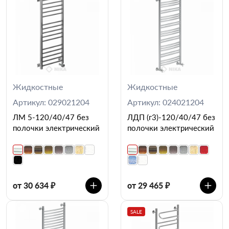
Жидкостные
Жидкостные
Артикул: 029021204
Артикул: 024021204
ЛМ 5-120/40/47 без
ЛДП (г3)-120/40/47 без
полочки электрический
полочки электрический
от 30 634 ₽
от 29 465 ₽
SALE