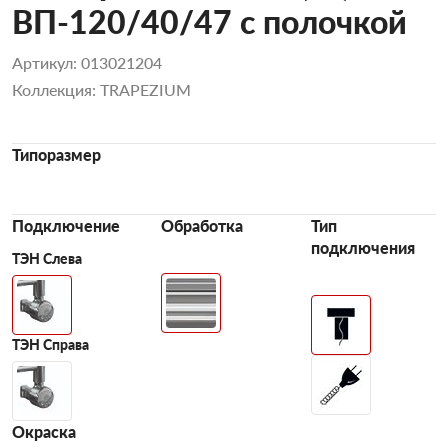
ВП-120/40/47 с полочкой
Артикул: 013021204
Коллекция: TRAPEZIUM
Типоразмер
Подключение
Обработка
Тип
подключения
ТЭН Слева
ТЭН Справа
Окраска