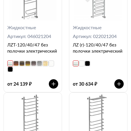
Жидкостные
Жидкостные
Артикул: 046021204
Артикул: 022021204
ЛZT-120/40/47 без
ЛZ (г)-120/40/47 без
полочки электрический
полочки электрический
от 24 139 ₽
от 30 634 ₽