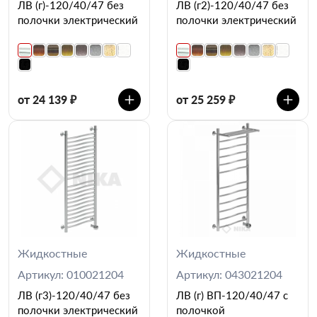
ЛВ (г)-120/40/47 без
ЛВ (г2)-120/40/47 без
полочки электрический
полочки электрический
от 24 139 ₽
от 25 259 ₽
Жидкостные
Жидкостные
Артикул: 010021204
Артикул: 043021204
ЛВ (г3)-120/40/47 без
ЛВ (г) ВП-120/40/47 с
полочки электрический
полочкой