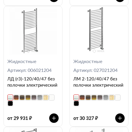
Жидкостные
Жидкостные
Артикул: 006021204
Артикул: 027021204
ЛД (г3)-120/40/47 без
ЛМ 2-120/40/47 без
полочки электрический
полочки электрический
от 29 931 ₽
от 30 327 ₽