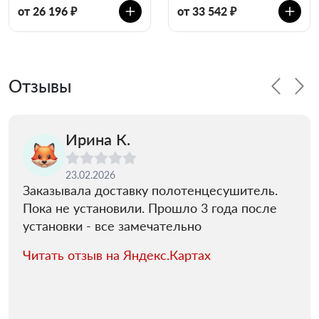
от 26 196 ₽
от 33 542 ₽
Отзывы
Ирина К.
23.02.2026
Заказывала доставку полотенцесушитель.
Пока не установили. Прошло 3 года после
установки - все замечательно
Читать отзыв на Яндекс.Картах