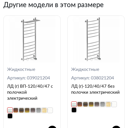
Другие модели в этом размере
Жидкостные
Жидкостные
Артикул: 039021204
Артикул: 038021204
ЛД (г) ВП-120/40/47 с
ЛД (г)-120/40/47 без
полочкой
полочки электрический
электрический