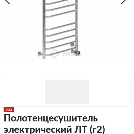
SALE
Полотенцесушитель
электрический ЛТ (г2)