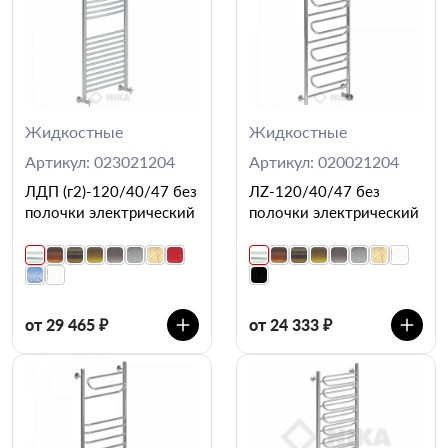
Жидкостные
Жидкостные
Артикул: 023021204
Артикул: 020021204
ЛДП (г2)-120/40/47 без
ЛZ-120/40/47 без
полочки электрический
полочки электрический
от 29 465 ₽
от 24 333 ₽