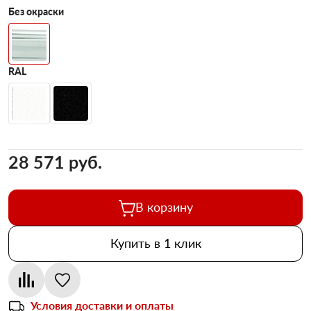
Без окраски
RAL
28 571 pуб.
В корзину
Купить в 1 клик
Условия доставки и оплаты