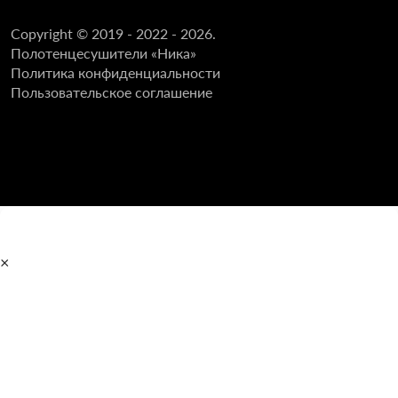
Copyright © 2019 - 2022 - 2026.
Полотенцесушители «Ника»
Политика конфиденциальности
Пользовательское соглашение
×
Главная
Полотенцесушители
Водяные