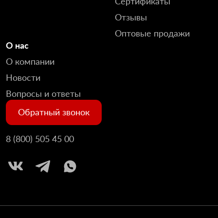
Сертификаты
Отзывы
Оптовые продажи
О нас
О компании
Новости
Вопросы и ответы
Обратный звонок
8 (800) 505 45 00