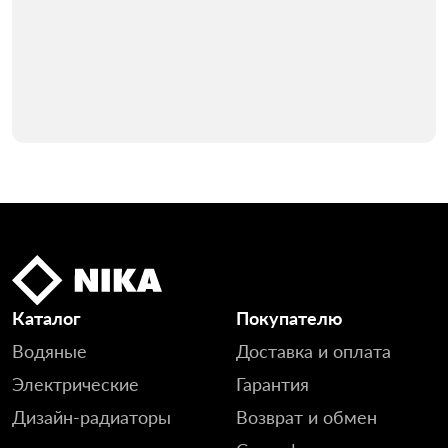
Каталог
Покупателю
Водяные
Доставка и оплата
Электрические
Гарантия
Дизайн-радиаторы
Возврат и обмен