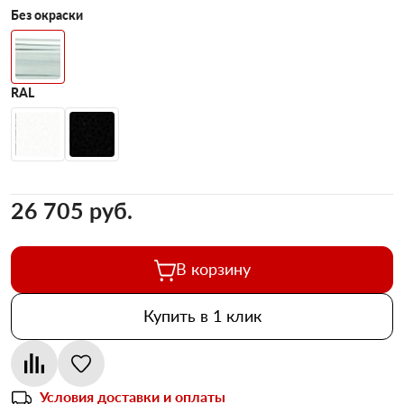
Без окраски
RAL
26 705 pуб.
В корзину
Купить в 1 клик
Условия доставки и оплаты