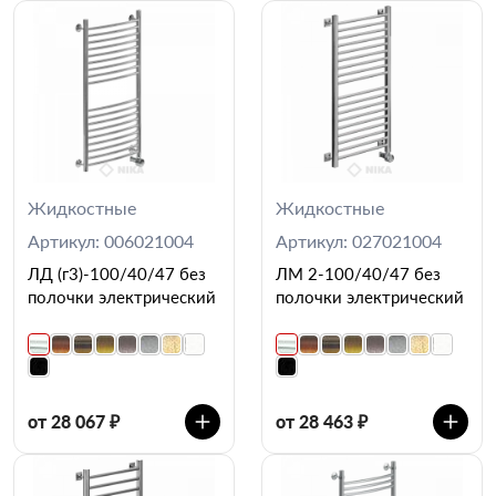
Жидкостные
Жидкостные
Артикул: 006021004
Артикул: 027021004
ЛД (г3)-100/40/47 без
ЛМ 2-100/40/47 без
полочки электрический
полочки электрический
от 28 067 ₽
от 28 463 ₽