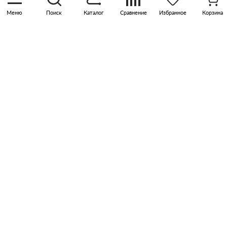
Меню
Поиск
Каталог
Сравнение
Избранное
Корзина