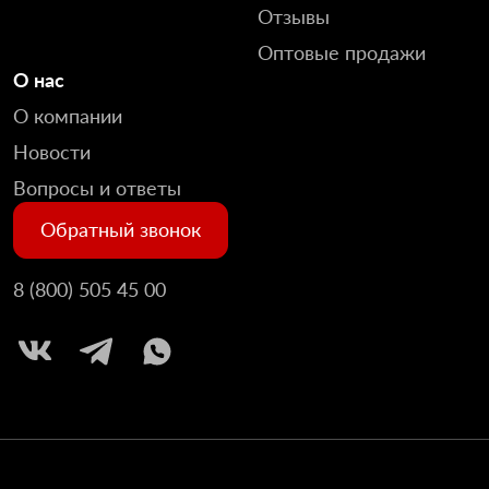
Отзывы
Оптовые продажи
О нас
О компании
Новости
Вопросы и ответы
Обратный звонок
8 (800) 505 45 00