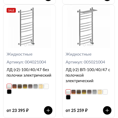
SALE
Жидкостные
Жидкостные
Артикул: 004021004
Артикул: 005021004
ЛД (г2)-100/40/47 без
ЛД (г2) ВП-100/40/47 с
полочки электрический
полочкой
электрический
от 23 395 ₽
от 25 259 ₽