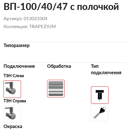
ВП-100/40/47 с полочкой
Артикул: 013021004
Коллекция: TRAPEZIUM
Типоразмер
Подключение
Обработка
Тип
подключения
ТЭН Слева
ТЭН Справа
Окраска