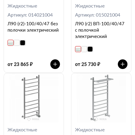
Жидкостные
Жидкостные
Артикул: 014021004
Артикул: 015021004
Л90 (г2)-100/40/47 без
Л90 (г2) ВП-100/40/47
полочки электрический
с полочкой
электрический
от 23 865 ₽
от 25 730 ₽
Жидкостные
Жидкостные