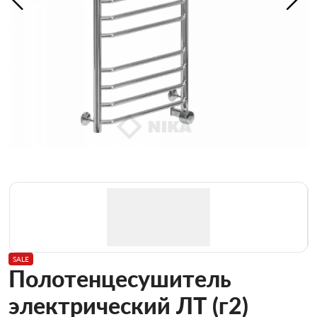
SALE
Полотенцесушитель
электрический ЛТ (г2)