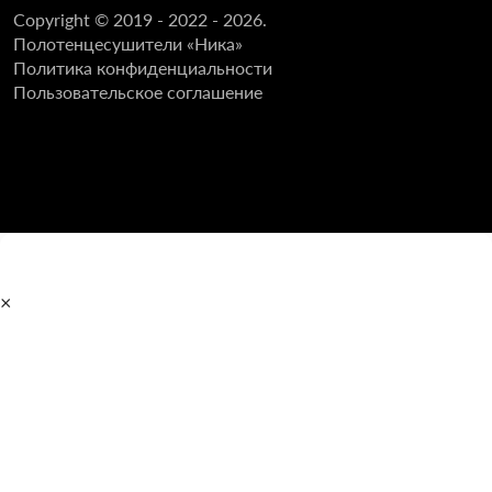
Copyright © 2019 - 2022 - 2026.
Полотенцесушители «Ника»
Политика конфиденциальности
Пользовательское соглашение
×
Главная
Полотенцесушители
Водяные