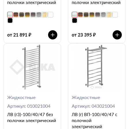
полочки электрический
полочки электрический
от 21 891 ₽
от 23 395 ₽
Жидкостные
Жидкостные
Артикул: 010021004
Артикул: 043021004
ЛВ (г3)-100/40/47 без
ЛВ (г) ВП-100/40/47 с
полочки электрический
полочкой
электрический