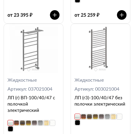
от 23 395 ₽
от 25 259 ₽
Жидкостные
Жидкостные
Артикул: 037021004
Артикул: 003021004
ЛП (г) ВП-100/40/47 с
ЛП (г3)-100/40/47 без
полочкой
полочки электрический
электрический