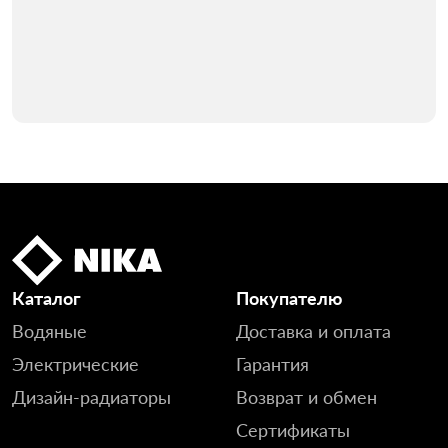
Каталог
Покупателю
Водяные
Доставка и оплата
Электрические
Гарантия
Дизайн-радиаторы
Возврат и обмен
Сертификаты