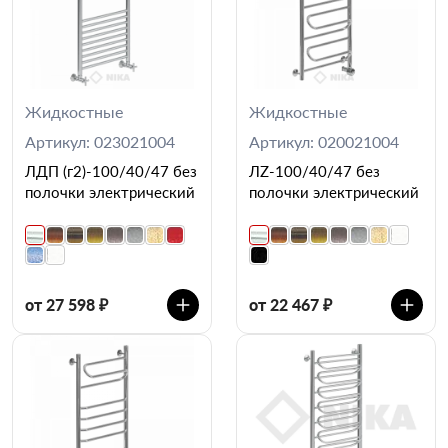
Жидкостные
Жидкостные
Артикул: 023021004
Артикул: 020021004
ЛДП (г2)-100/40/47 без
ЛZ-100/40/47 без
полочки электрический
полочки электрический
от 27 598 ₽
от 22 467 ₽