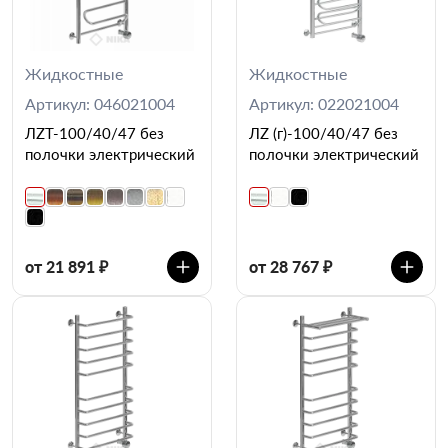
Жидкостные
Жидкостные
Артикул: 046021004
Артикул: 022021004
ЛZT-100/40/47 без
ЛZ (г)-100/40/47 без
полочки электрический
полочки электрический
от 21 891 ₽
от 28 767 ₽