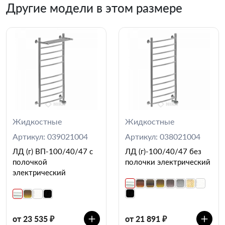
Другие модели в этом размере
Жидкостные
Жидкостные
Артикул: 039021004
Артикул: 038021004
ЛД (г) ВП-100/40/47 с
ЛД (г)-100/40/47 без
полочкой
полочки электрический
электрический
от 23 535 ₽
от 21 891 ₽