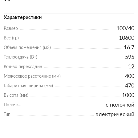
Характеристики
100/40
Размер
10600
Вес (гр)
16.7
Объем помещения (м3)
595
Теплоотдача (Вт)
12
Кол-во перекладин
400
Межосевое расстояние (мм)
470
Габаритная ширина (мм)
1000
Высота (мм)
с полочкой
Полочка
электрический
Тип