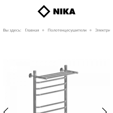
Вы здесь:
Главная
Полотенцесушители
Электрич