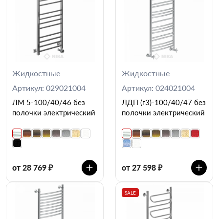
Жидкостные
Жидкостные
Артикул: 029021004
Артикул: 024021004
ЛМ 5-100/40/46 без
ЛДП (г3)-100/40/47 без
полочки электрический
полочки электрический
от 28 769 ₽
от 27 598 ₽
SALE