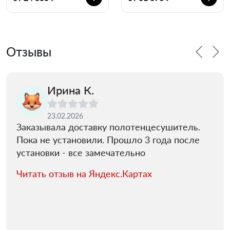
Отзывы
Ирина К.
23.02.2026
Заказывала доставку полотенцесушитель.
Пока не установили. Прошло 3 года после
установки - все замечательно
Читать отзыв на Яндекс.Картах