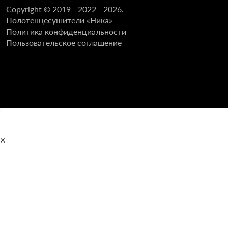
Copyright © 2019 - 2022 - 2026.
Полотенцесушители «Ника»
Политика конфиденциальности
Пользовательское соглашение
×
Главная
Полотенцесушители
Водяные