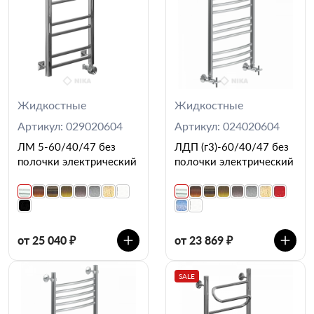
Жидкостные
Жидкостные
Артикул: 029020604
Артикул: 024020604
ЛМ 5-60/40/47 без
ЛДП (г3)-60/40/47 без
полочки электрический
полочки электрический
от 25 040 ₽
от 23 869 ₽
SALE