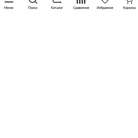
Меню
Поиск
Каталог
Сравнение
Избранное
Корзина