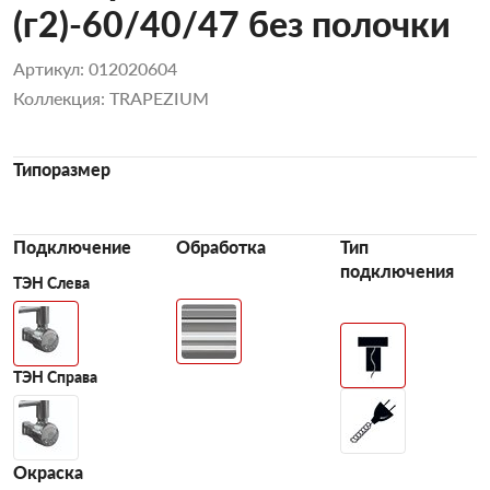
(г2)-60/40/47 без полочки
Артикул: 012020604
Коллекция: TRAPEZIUM
Типоразмер
Подключение
Обработка
Тип
подключения
ТЭН Слева
ТЭН Справа
Окраска