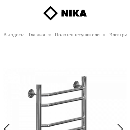
Вы здесь:
Главная
Полотенцесушители
Электрич