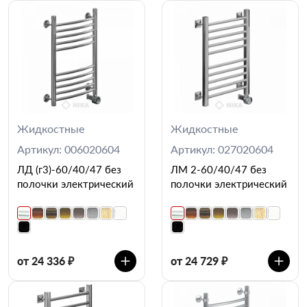
Жидкостные
Жидкостные
Артикул: 006020604
Артикул: 027020604
ЛД (г3)-60/40/47 без
ЛМ 2-60/40/47 без
полочки электрический
полочки электрический
от 24 336 ₽
от 24 729 ₽