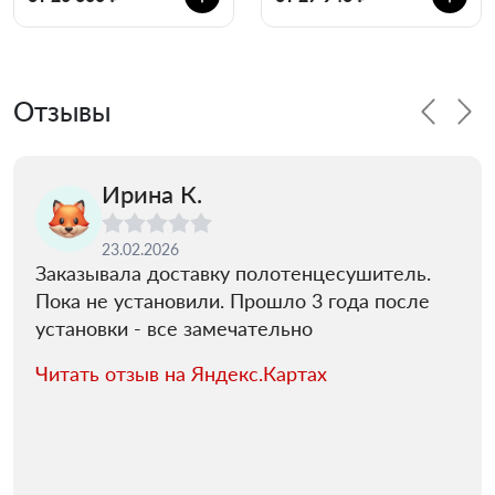
Отзывы
Ирина К.
23.02.2026
Заказывала доставку полотенцесушитель.
Пока не установили. Прошло 3 года после
установки - все замечательно
Читать отзыв на Яндекс.Картах