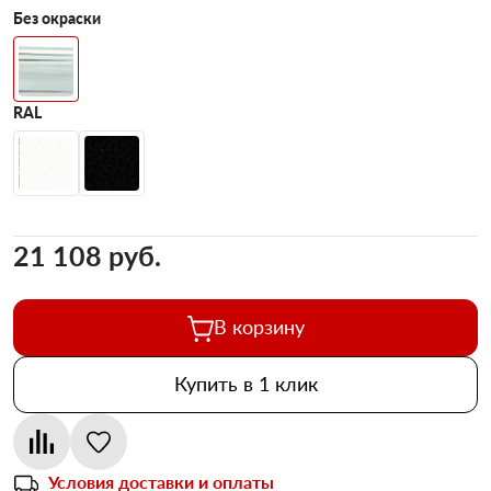
Без окраски
RAL
21 108 pуб.
В корзину
Купить в 1 клик
Условия доставки и оплаты