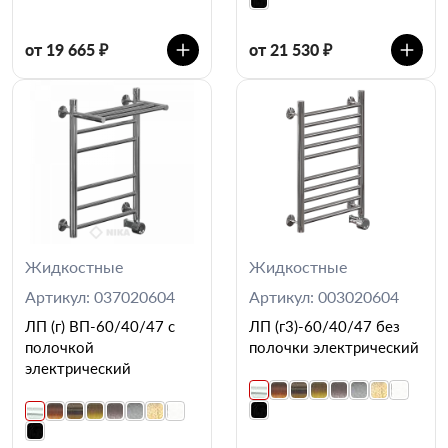
от 19 665 ₽
от 21 530 ₽
Жидкостные
Жидкостные
Артикул: 037020604
Артикул: 003020604
ЛП (г) ВП-60/40/47 с
ЛП (г3)-60/40/47 без
полочкой
полочки электрический
электрический