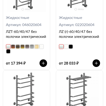
Жидкостные
Жидкостные
Артикул: 046020604
Артикул: 022020604
ЛZT-60/40/47 без
ЛZ (г)-60/40/47 без
полочки электрический
полочки электрический
от 17 394 ₽
от 28 033 ₽