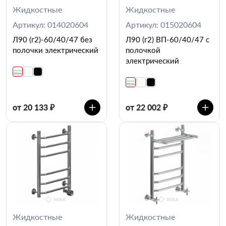
Жидкостные
Жидкостные
Артикул: 014020604
Артикул: 015020604
Л90 (г2)-60/40/47 без
Л90 (г2) ВП-60/40/47 с
полочки электрический
полочкой
электрический
от 20 133 ₽
от 22 002 ₽
Жидкостные
Жидкостные