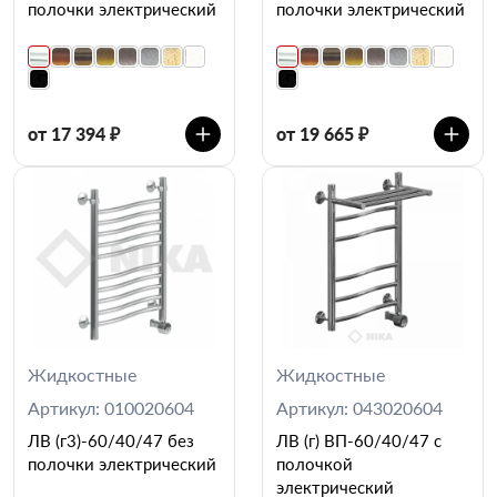
полочки электрический
полочки электрический
от 17 394 ₽
от 19 665 ₽
Жидкостные
Жидкостные
Артикул: 010020604
Артикул: 043020604
ЛВ (г3)-60/40/47 без
ЛВ (г) ВП-60/40/47 с
полочки электрический
полочкой
электрический