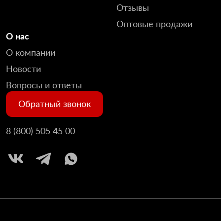
Отзывы
Оптовые продажи
О нас
О компании
Новости
Вопросы и ответы
Обратный звонок
8 (800) 505 45 00