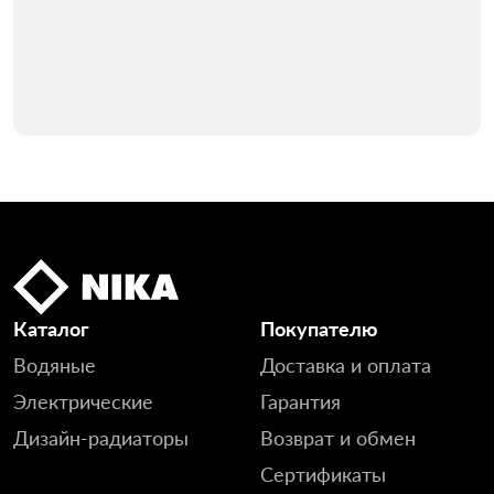
Каталог
Покупателю
Водяные
Доставка и оплата
Электрические
Гарантия
Дизайн-радиаторы
Возврат и обмен
Сертификаты