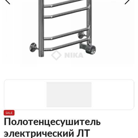
SALE
Полотенцесушитель
электрический ЛТ