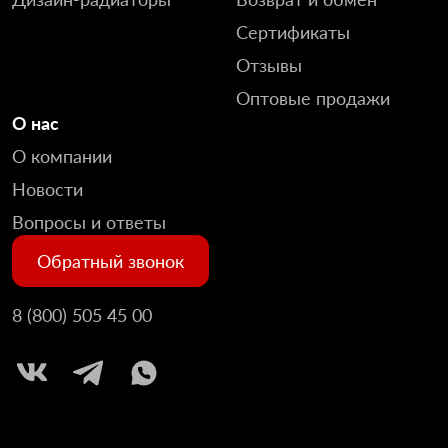
Сертификаты
Отзывы
Оптовые продажи
О нас
О компании
Новости
Вопросы и ответы
Обратный звонок
8 (800) 505 45 00