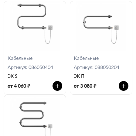
Кабельные
Кабельные
Артикул: 086050404
Артикул: 088050204
ЭК S
ЭК П
от 4 060 ₽
от 3 080 ₽