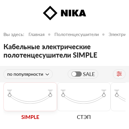
Вы здесь:
Главная
Полотенцесушители
Электрич
Кабельные электрические
полотенцесушители SIMPLE
SALE
по популярности
SIMPLE
СТЭП