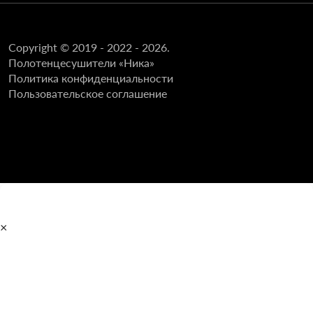
Copyright © 2019 - 2022 - 2026.
Полотенцесушители «Ника»
Политика конфиденциальности
Пользовательское соглашение
×
Главная
Полотенцесушители