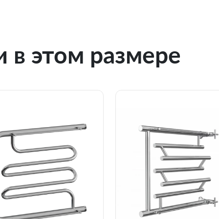
 в этом размере