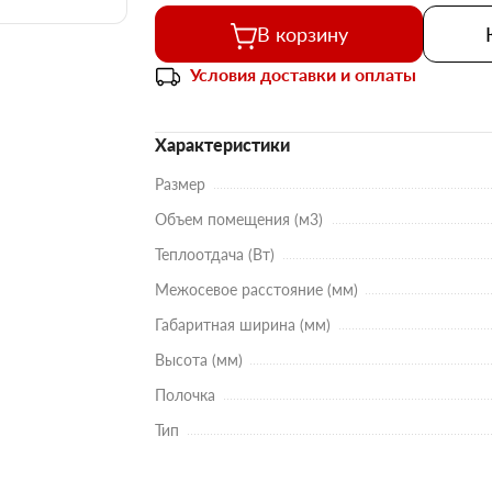
В корзину
Условия доставки и оплаты
Характеристики
Размер
Объем помещения (м3)
Теплоотдача (Вт)
Межосевое расстояние (мм)
Габаритная ширина (мм)
Высота (мм)
Полочка
Тип