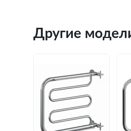
Другие модели