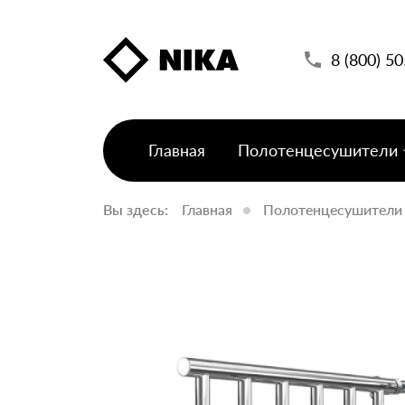
8 (800) 5
Главная
Полотенцесушители
Вы здесь:
Главная
Полотенцесушители