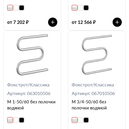
от 7 202 ₽
от 12 566 ₽
Фокстрот/Классика
Фокстрот/Классика
Артикул: 063010506
Артикул: 067010506
М 1-50/60 без полочки
М 3/4-50/60 без
водяной
полочки водяной