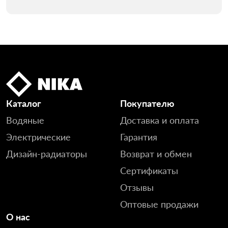
Каталог
Покупателю
Водяные
Доставка и оплата
Электрические
Гарантия
Дизайн-радиаторы
Возврат и обмен
Сертификаты
Отзывы
Оптовые продажи
О нас