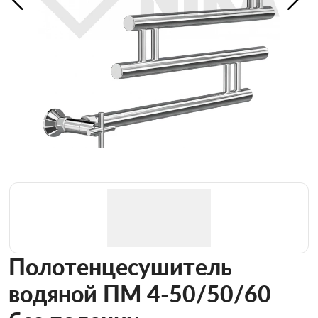
Полотенцесушитель
водяной ПМ 4-50/50/60