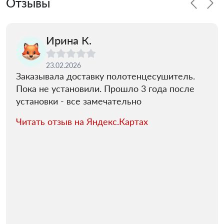
Отзывы
Ирина К.
23.02.2026
Заказывала доставку полотенцесушитель.
Пока не установили. Прошло 3 года после
установки - все замечательно
Читать отзыв на Яндекс.Картах