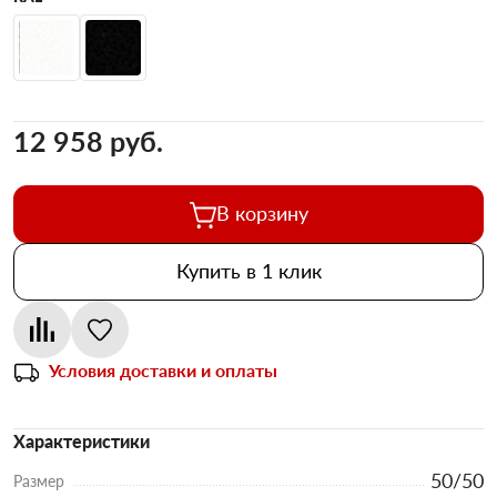
12 958 pуб.
В корзину
Купить в 1 клик
Условия доставки и оплаты
Характеристики
50/50
Размер