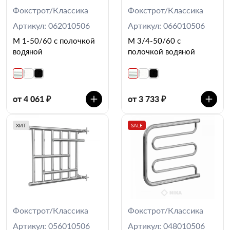
Фокстрот/Классика
Фокстрот/Классика
Артикул: 062010506
Артикул: 066010506
М 1-50/60 с полочкой
М 3/4-50/60 с
водяной
полочкой водяной
от 4 061 ₽
от 3 733 ₽
ХИТ
SALE
Фокстрот/Классика
Фокстрот/Классика
Артикул: 056010506
Артикул: 048010506