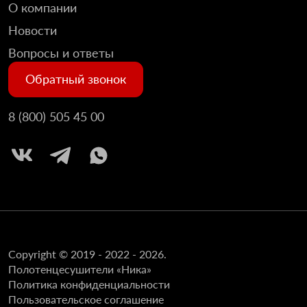
О компании
Новости
Вопросы и ответы
Обратный звонок
8 (800) 505 45 00
Copyright © 2019 - 2022 - 2026.
Полотенцесушители «Ника»
Политика конфиденциальности
Пользовательское соглашение