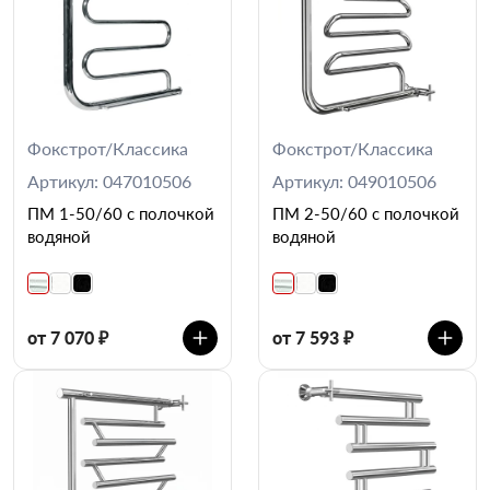
Фокстрот/Классика
Фокстрот/Классика
Артикул: 047010506
Артикул: 049010506
ПМ 1-50/60 с полочкой
ПМ 2-50/60 с полочкой
водяной
водяной
от 7 070 ₽
от 7 593 ₽