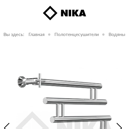
Вы здесь:
Главная
Полотенцесушители
Водяные