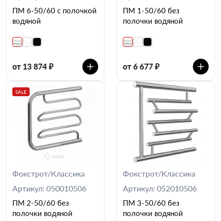
ПМ 6-50/60 с полочкой
ПМ 1-50/60 без
водяной
полочки водяной
от 13 874 ₽
от 6 677 ₽
SALE
Фокстрот/Классика
Фокстрот/Классика
Артикул: 050010506
Артикул: 052010506
ПМ 2-50/60 без
ПМ 3-50/60 без
полочки водяной
полочки водяной