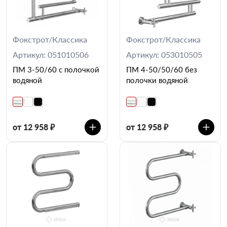
Фокстрот/Классика
Фокстрот/Классика
Артикул: 051010506
Артикул: 053010505
ПМ 3-50/60 с полочкой
ПМ 4-50/50/60 без
водяной
полочки водяной
от 12 958 ₽
от 12 958 ₽