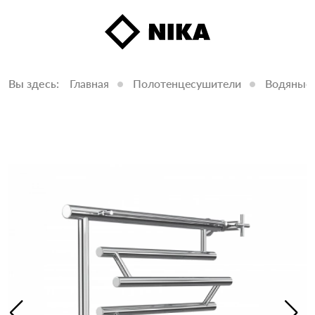
Вы здесь:
Главная
Полотенцесушители
Водяные