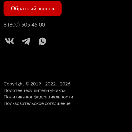
Обратный звонок
8 (800) 505 45 00
Copyright © 2019 - 2022 - 2026.
Полотенцесушители «Ника»
Политика конфиденциальности
Пользовательское соглашение