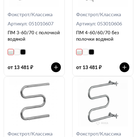
Фокстрот/Классика
Фокстрот/Классика
Артикул: 051010607
Артикул: 053010606
ПМ 3-60/70 с полочкой
ПМ 4-60/60/70 без
водяной
полочки водяной
от 13 481 ₽
от 13 481 ₽
Фокстрот/Классика
Фокстрот/Классика