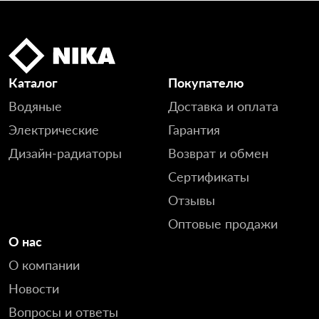
Каталог
Покупателю
Водяные
Доставка и оплата
Электрические
Гарантия
Дизайн-радиаторы
Возврат и обмен
Сертификаты
Отзывы
Оптовые продажи
О нас
О компании
Новости
Вопросы и ответы