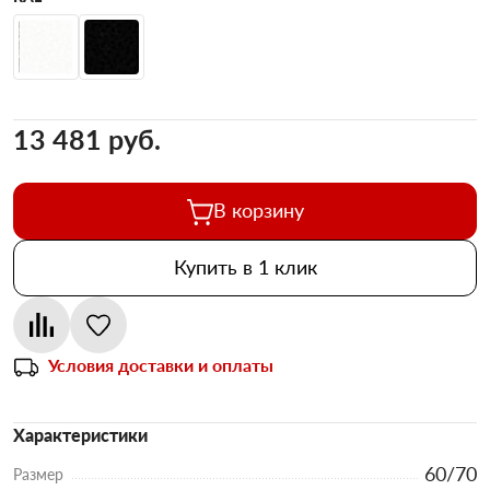
13 481 pуб.
В корзину
Купить в 1 клик
Условия доставки и оплаты
Характеристики
60/70
Размер