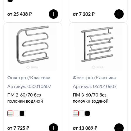
от 25 438 ₽
от 7 202 ₽
Фокстрот/Классика
Фокстрот/Классика
Артикул: 050010607
Артикул: 052010607
ПМ 2-60/70 без
ПМ 3-60/70 без
полочки водяной
полочки водяной
от 7 725 ₽
от 13 089 ₽