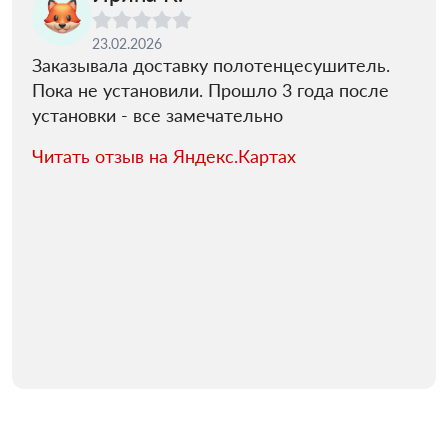
23.02.2026
Заказывала доставку полотенцесушитель.
Пока не установили. Прошло 3 года после
установки - все замечательно
Читать отзыв на Яндекс.Картах