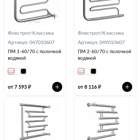
Фокстрот/Классика
Фокстрот/Классика
Артикул: 047010607
Артикул: 049010607
ПМ 1-60/70 с полочкой
ПМ 2-60/70 с полочкой
водяной
водяной
от 7 593 ₽
от 8 116 ₽