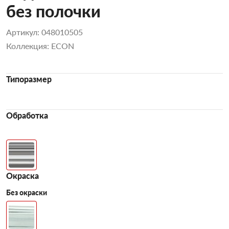
без полочки
Артикул: 048010505
Коллекция: ECON
Типоразмер
Обработка
Окраска
Без окраски