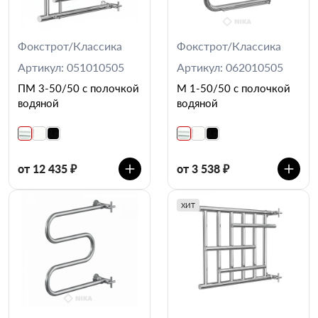
Фокстрот/Классика
Фокстрот/Классика
Артикул: 051010505
Артикул: 062010505
ПМ 3-50/50 с полочкой
М 1-50/50 с полочкой
водяной
водяной
от 12 435 ₽
от 3 538 ₽
ХИТ