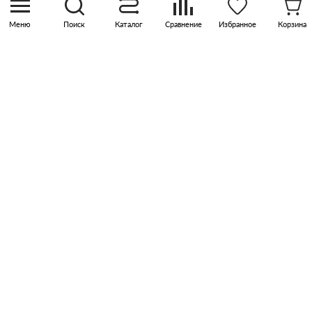
Меню
Поиск
Каталог
Сравнение
Избранное
Корзина