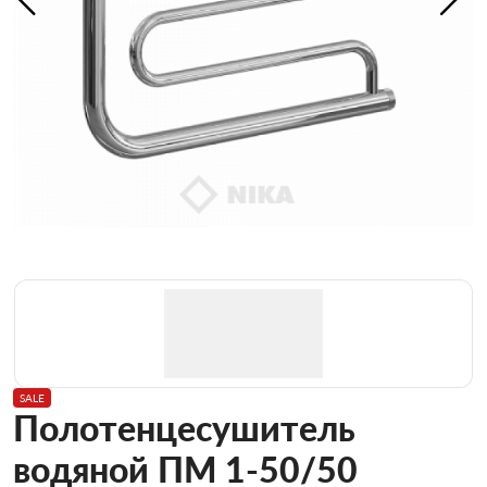
SALE
Полотенцесушитель
водяной ПМ 1-50/50