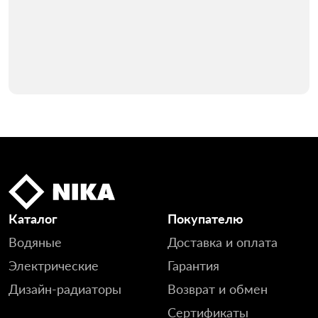
Каталог
Покупателю
Водяные
Доставка и оплата
Электрические
Гарантия
Дизайн-радиаторы
Возврат и обмен
Сертификаты