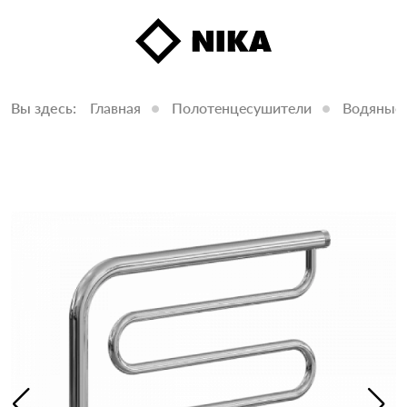
Вы здесь:
Главная
Полотенцесушители
Водяные