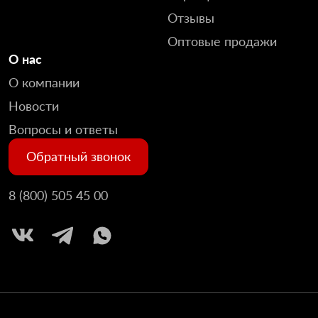
Отзывы
Оптовые продажи
О нас
О компании
Новости
Вопросы и ответы
Обратный звонок
8 (800) 505 45 00