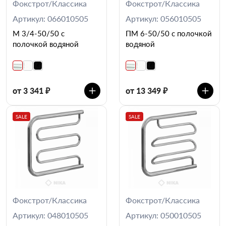
Фокстрот/Классика
Фокстрот/Классика
Артикул: 066010505
Артикул: 056010505
М 3/4-50/50 с
ПМ 6-50/50 с полочкой
полочкой водяной
водяной
от 3 341 ₽
от 13 349 ₽
SALE
SALE
Фокстрот/Классика
Фокстрот/Классика
Артикул: 048010505
Артикул: 050010505