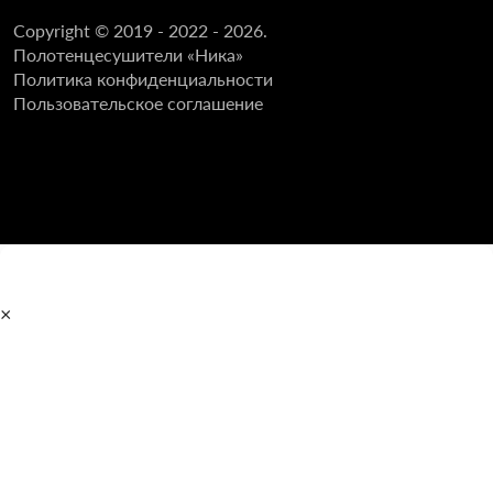
Copyright © 2019 - 2022 - 2026.
Полотенцесушители «Ника»
Политика конфиденциальности
Пользовательское соглашение
×
Главная
Полотенцесушители
Водяные