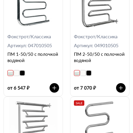
Фокстрот/Классика
Фокстрот/Классика
Артикул: 047010505
Артикул: 049010505
ПМ 1-50/50 с полочкой
ПМ 2-50/50 с полочкой
водяной
водяной
от 6 547 ₽
от 7 070 ₽
SALE