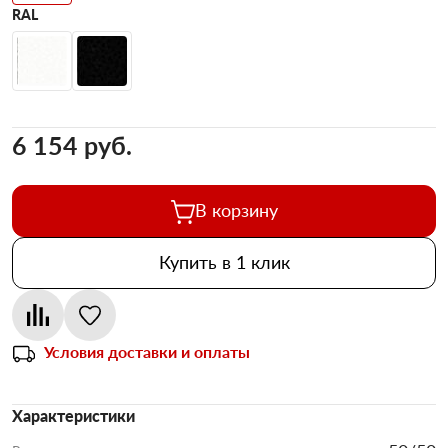
RAL
6 154 pуб.
В корзину
Купить в 1 клик
Условия доставки и оплаты
Характеристики