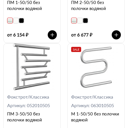
ПМ 1-50/50 без
ПМ 2-50/50 без
полочки водяной
полочки водяной
от 6 154 ₽
от 6 677 ₽
SALE
Фокстрот/Классика
Фокстрот/Классика
Артикул: 052010505
Артикул: 063010505
ПМ 3-50/50 без
М 1-50/50 без полочки
полочки водяной
водяной