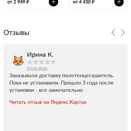
от 2 949 ₽
от 4 430 ₽
Отзывы
Ирина К.
23.02.2026
Заказывала доставку полотенцесушитель.
Пока не установили. Прошло 3 года после
установки - все замечательно
Читать отзыв на Яндекс.Картах