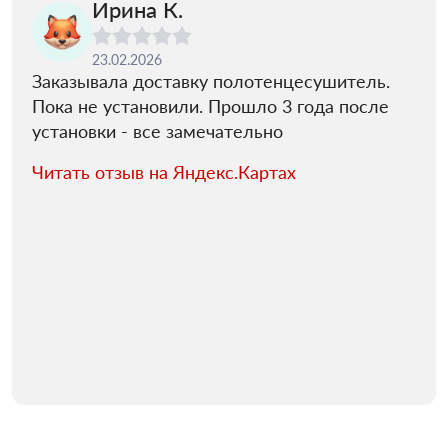
Ирина К.
23.02.2026
Заказывала доставку полотенцесушитель.
Пока не установили. Прошло 3 года после
установки - все замечательно
Читать отзыв на Яндекс.Картах