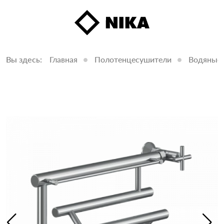
Вы здесь:
Главная
Полотенцесушители
Водяные