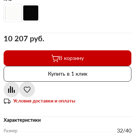
10 207 pуб.
В корзину
Купить в 1 клик
Условия доставки и оплаты
Характеристики
32/40
Размер