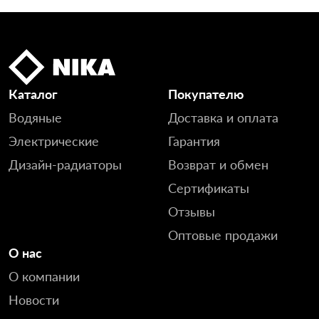
Каталог
Покупателю
Водяные
Доставка и оплата
Электрические
Гарантия
Дизайн-радиаторы
Возврат и обмен
Сертификаты
Отзывы
Оптовые продажи
О нас
О компании
Новости