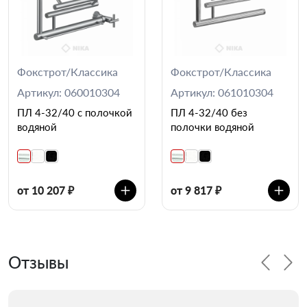
Фокстрот/Классика
Фокстрот/Классика
Артикул: 060010304
Артикул: 061010304
ПЛ 4-32/40 с полочкой
ПЛ 4-32/40 без
водяной
полочки водяной
от 10 207 ₽
от 9 817 ₽
Отзывы