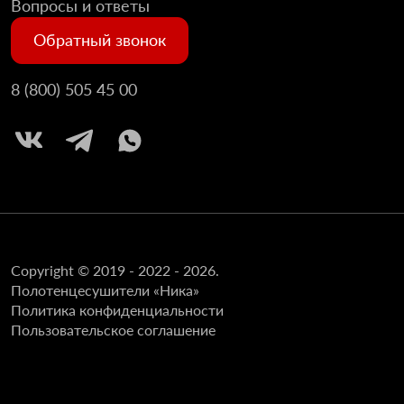
Вопросы и ответы
Обратный звонок
8 (800) 505 45 00
Copyright © 2019 - 2022 - 2026.
Полотенцесушители «Ника»
Политика конфиденциальности
Пользовательское соглашение