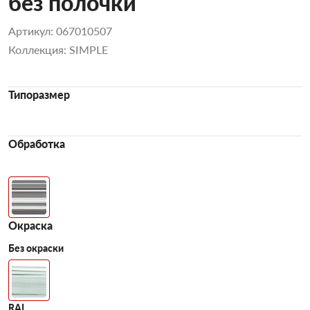
без полочки
Артикул: 067010507
Коллекция: SIMPLE
Типоразмер
Обработка
Окраска
Без окраски
RAL