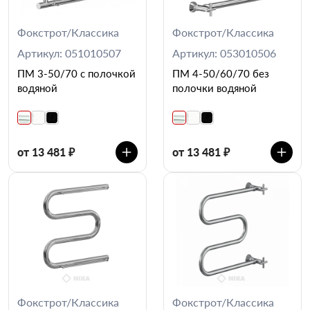
Фокстрот/Классика
Фокстрот/Классика
Артикул: 051010507
Артикул: 053010506
ПМ 3-50/70 с полочкой
ПМ 4-50/60/70 без
водяной
полочки водяной
от 13 481 ₽
от 13 481 ₽
Фокстрот/Классика
Фокстрот/Классика