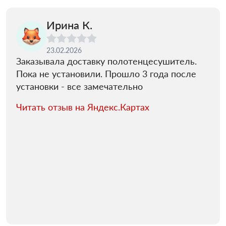
Ирина К.
23.02.2026
Заказывала доставку полотенцесушитель.
Пока не установили. Прошло 3 года после
установки - все замечательно
Читать отзыв на Яндекс.Картах