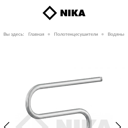
Вы здесь:
Главная
Полотенцесушители
Водяные