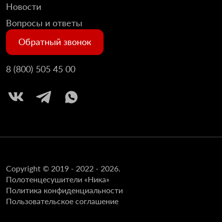
Новости
Вопросы и ответы
Обратный звонок
8 (800) 505 45 00
Copyright © 2019 - 2022 - 2026.
Полотенцесушители «Ника»
Политика конфиденциальности
Пользовательское соглашение