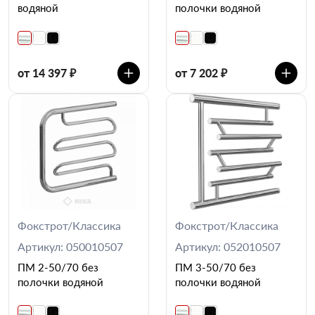
водяной
полочки водяной
от 14 397 ₽
от 7 202 ₽
Фокстрот/Классика
Фокстрот/Классика
Артикул: 050010507
Артикул: 052010507
ПМ 2-50/70 без
ПМ 3-50/70 без
полочки водяной
полочки водяной