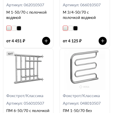
Артикул: 062010507
Артикул: 066010507
М 1-50/70 с полочкой
М 3/4-50/70 с
водяной
полочкой водяной
от 4 451 ₽
от 4 125 ₽
ХИТ
Фокстрот/Классика
Фокстрот/Классика
Артикул: 056010507
Артикул: 048010507
ПМ 6-50/70 с полочкой
ПМ 1-50/70 без