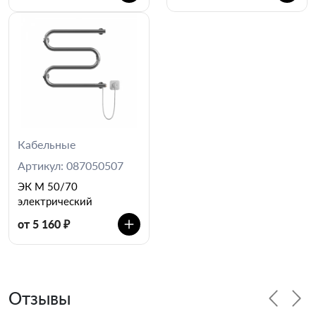
Кабельные
Артикул: 087050507
ЭК М 50/70
электрический
от 5 160 ₽
Отзывы