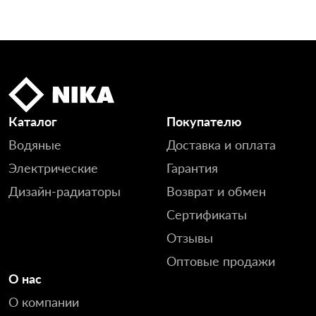
Каталог
Покупателю
Водяные
Доставка и оплата
Электрические
Гарантия
Дизайн-радиаторы
Возврат и обмен
Сертификаты
Отзывы
Оптовые продажи
О нас
О компании