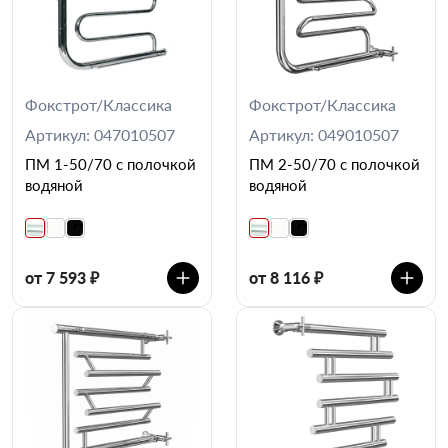
Фокстрот/Классика
Фокстрот/Классика
Артикул: 047010507
Артикул: 049010507
ПМ 1-50/70 с полочкой
ПМ 2-50/70 с полочкой
водяной
водяной
от 7 593 ₽
от 8 116 ₽