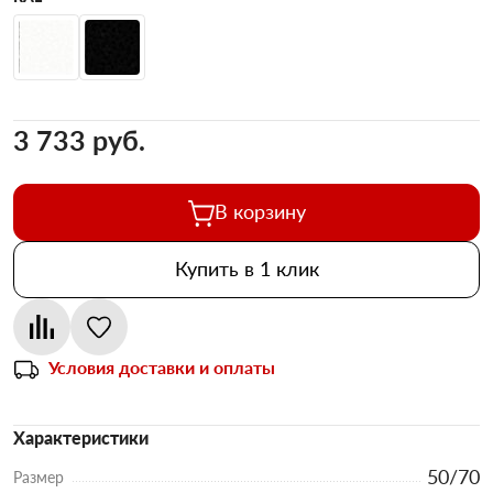
3 733 pуб.
В корзину
Купить в 1 клик
Условия доставки и оплаты
Характеристики
50/70
Размер