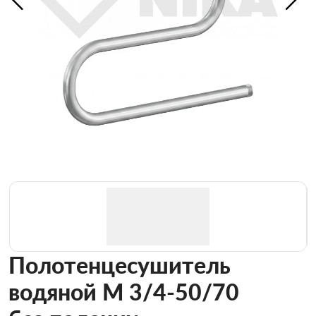
Полотенцесушитель
водяной М 3/4-50/70