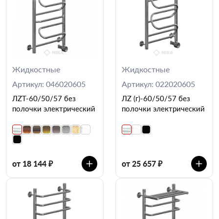
Жидкостные
Жидкостные
Артикул: 046020605
Артикул: 022020605
ЛZT-60/50/57 без
ЛZ (г)-60/50/57 без
полочки электрический
полочки электрический
от 18 144 ₽
от 25 657 ₽