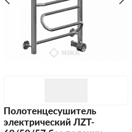
Полотенцесушитель
электрический ЛZT-