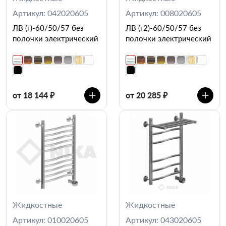
Артикул: 042020605
Артикул: 008020605
ЛВ (г)-60/50/57 без
ЛВ (г2)-60/50/57 без
полочки электрический
полочки электрический
от 18 144 ₽
от 20 285 ₽
Жидкостные
Жидкостные
Артикул: 010020605
Артикул: 043020605