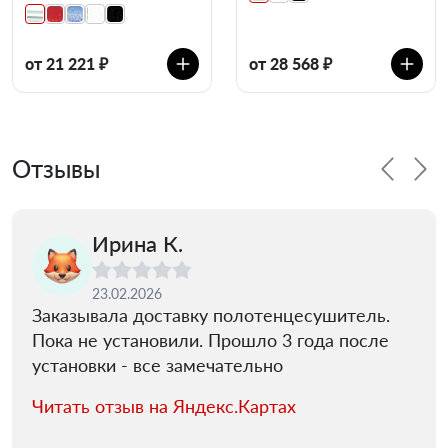
от 21 221 ₽
от 28 568 ₽
Отзывы
Ирина К.
23.02.2026
Заказывала доставку полотенцесушитель.
Пока не установили. Прошло 3 года после
установки - все замечательно
Читать отзыв на Яндекс.Картах