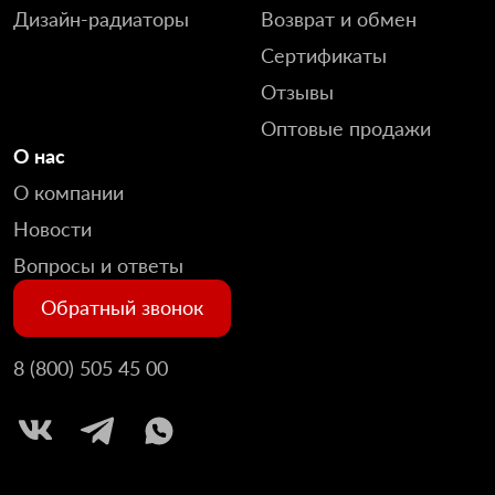
Дизайн-радиаторы
Возврат и обмен
Сертификаты
Отзывы
Оптовые продажи
О нас
О компании
Новости
Вопросы и ответы
Обратный звонок
8 (800) 505 45 00