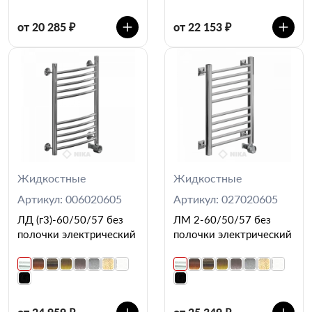
от 20 285 ₽
от 22 153 ₽
Жидкостные
Жидкостные
Артикул: 006020605
Артикул: 027020605
ЛД (г3)-60/50/57 без
ЛМ 2-60/50/57 без
полочки электрический
полочки электрический