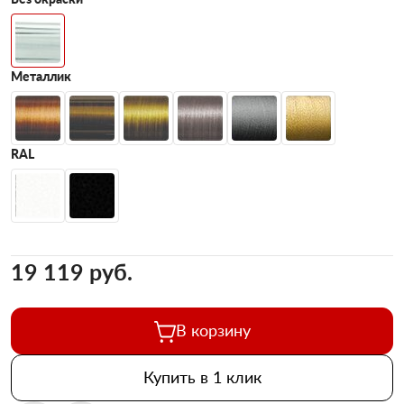
Металлик
RAL
19 119 pуб.
В корзину
Купить в 1 клик