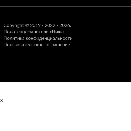
Copyright © 2019 - 2022 - 2026.
Полотенцесушители «Ника»
Политика конфиденциальности
Пользовательское соглашение
×
Главная
Полотенцесушители