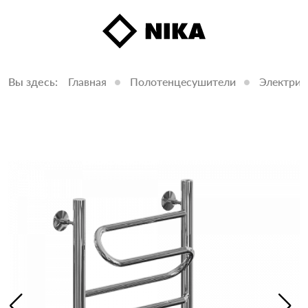
Вы здесь:
Главная
Полотенцесушители
Электрич