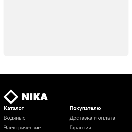
Каталог
Покупателю
Водяные
Доставка и оплата
Электрические
Гарантия