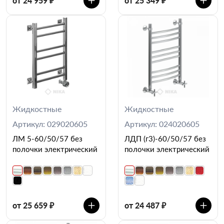
от 24 959 ₽
от 25 349 ₽
Жидкостные
Жидкостные
Артикул: 029020605
Артикул: 024020605
ЛМ 5-60/50/57 без
ЛДП (г3)-60/50/57 без
полочки электрический
полочки электрический
от 25 659 ₽
от 24 487 ₽