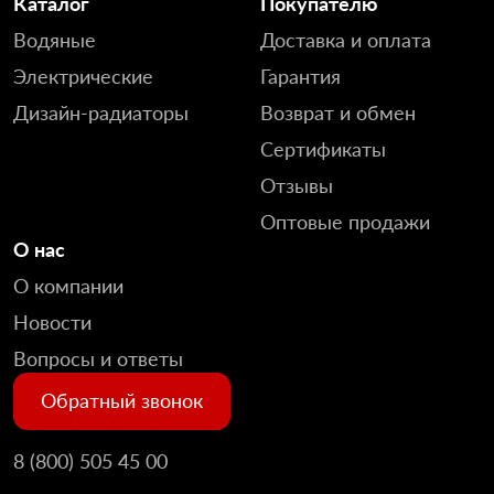
Каталог
Покупателю
Водяные
Доставка и оплата
Электрические
Гарантия
Дизайн-радиаторы
Возврат и обмен
Сертификаты
Отзывы
Оптовые продажи
О нас
О компании
Новости
Вопросы и ответы
Обратный звонок
8 (800) 505 45 00