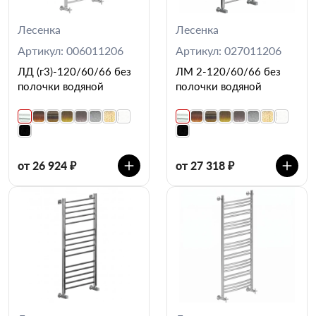
Лесенка
Лесенка
Артикул: 006011206
Артикул: 027011206
ЛД (г3)-120/60/66 без
ЛМ 2-120/60/66 без
полочки водяной
полочки водяной
от 26 924 ₽
от 27 318 ₽