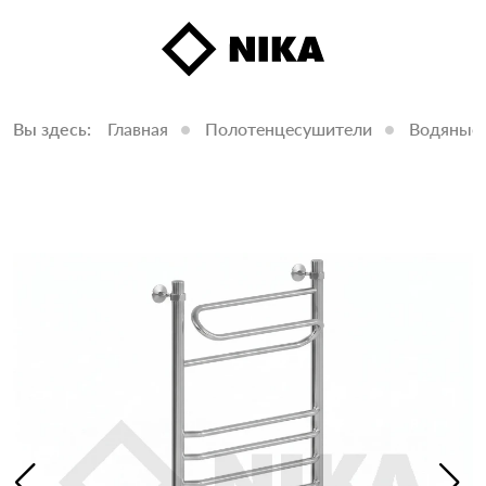
Вы здесь:
Главная
Полотенцесушители
Водяные