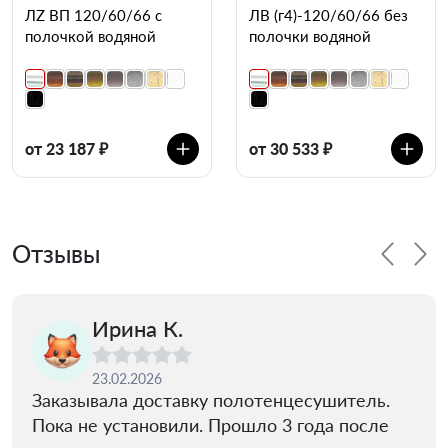
ЛZ ВП 120/60/66 с
ЛВ (г4)-120/60/66 без
полочкой водяной
полочки водяной
от 23 187 ₽
от 30 533 ₽
Отзывы
Ирина К.
23.02.2026
Заказывала доставку полотенцесушитель.
Пока не установили. Прошло 3 года после