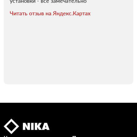
установки - все замечательно
Читать отзыв на Яндекс.Картах