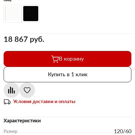
18 867 pуб.
В корзину
Купить в 1 клик
Условия доставки и оплаты
Характеристики
120/60
Размер