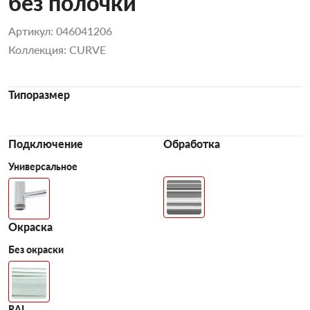
без полочки
Артикул: 046041206
Коллекция: CURVE
Типоразмер
Подключение
Обработка
Универсальное
Окраска
Без окраски
RAL