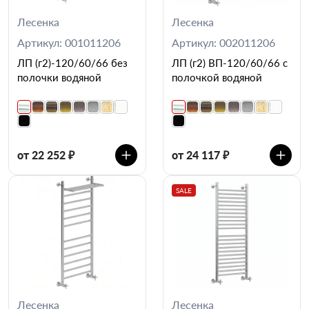
Лесенка
Лесенка
Артикул: 001011206
Артикул: 002011206
ЛП (г2)-120/60/66 без
ЛП (г2) ВП-120/60/66 с
полочки водяной
полочкой водяной
от 22 252 ₽
от 24 117 ₽
SALE
Лесенка
Лесенка