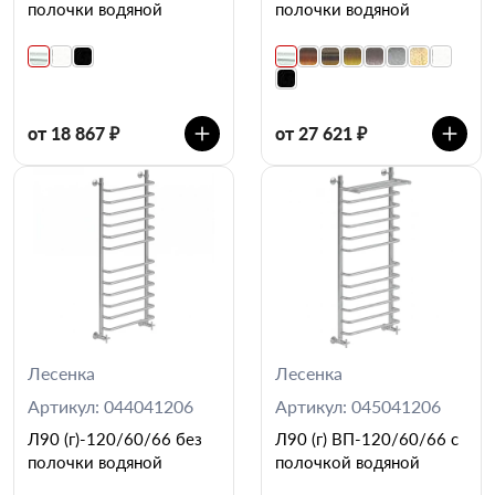
полочки водяной
полочки водяной
от 18 867 ₽
от 27 621 ₽
Лесенка
Лесенка
Артикул: 044041206
Артикул: 045041206
Л90 (г)-120/60/66 без
Л90 (г) ВП-120/60/66 с
полочки водяной
полочкой водяной