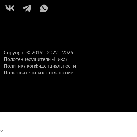
Copyright © 2019 - 2022 - 2026.
Полотенцесушители «Ника»
Политика конфиденциальности
Пользовательское соглашение
×