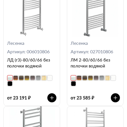
Лесенка
Лесенка
Артикул: 006010806
Артикул: 027010806
ЛД (г3)-80/60/66 без
ЛМ 2-80/60/66 без
полочки водяной
полочки водяной
от 23 191 ₽
от 23 585 ₽