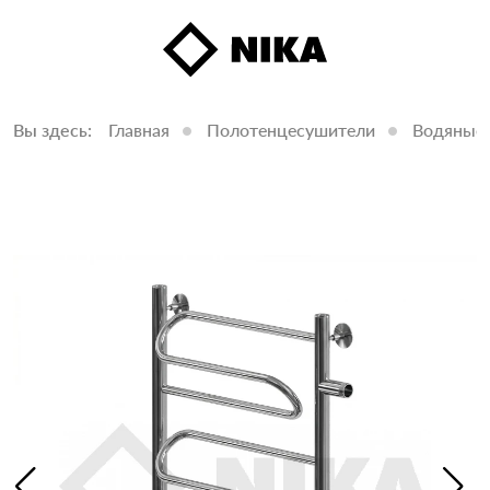
Вы здесь:
Главная
Полотенцесушители
Водяные