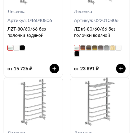
Лесенка
Лесенка
Артикул: 046040806
Артикул: 022010806
ЛZT-80/60/66 без
ЛZ (г)-80/60/66 без
полочки водяной
полочки водяной
от 15 726 ₽
от 23 891 ₽
Лесенка
Лесенка