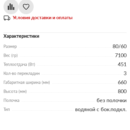
Условия доставки и оплаты
Характеристики
80/60
Размер
7100
Вес (гр)
451
Теплоотдача (Вт)
3
Кол-во перекладин
660
Габаритная ширина (мм)
800
Высота (мм)
без полочки
Полочка
водяной с бок.подкл.
Тип