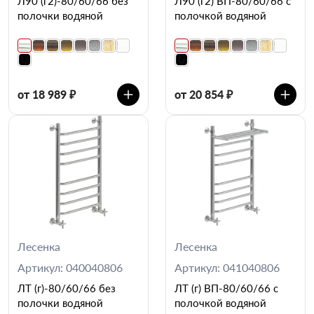
Л90 (г2)-80/60/66 без
Л90 (г2) ВП-80/60/66 с
полочки водяной
полочкой водяной
от 18 989 ₽
от 20 854 ₽
Лесенка
Лесенка
Артикул: 040040806
Артикул: 041040806
ЛТ (г)-80/60/66 без
ЛТ (г) ВП-80/60/66 с
полочки водяной
полочкой водяной