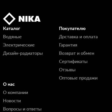
Каталог
Покупателю
Водяные
Доставка и оплата
Электрические
Гарантия
Дизайн-радиаторы
Возврат и обмен
Сертификаты
Отзывы
Оптовые продажи
О нас
О компании
Новости
Вопросы и ответы