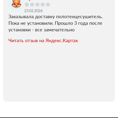
23.02.2026
Заказывала доставку полотенцесушитель.
Пока не установили. Прошло 3 года после
установки - все замечательно
Читать отзыв на Яндекс.Картах