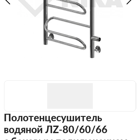
Полотенцесушитель
водяной ЛZ-80/60/66