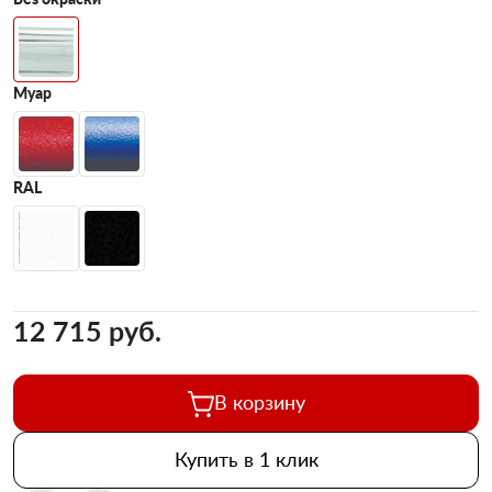
Муар
RAL
12 715 pуб.
В корзину
Купить в 1 клик