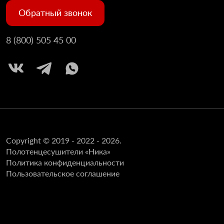
Обратный звонок
8 (800) 505 45 00
Copyright © 2019 - 2022 - 2026.
Полотенцесушители «Ника»
Политика конфиденциальности
Пользовательское соглашение