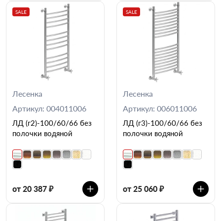
SALE
SALE
Лесенка
Лесенка
Артикул: 004011006
Артикул: 006011006
ЛД (г2)-100/60/66 без
ЛД (г3)-100/60/66 без
полочки водяной
полочки водяной
от 20 387 ₽
от 25 060 ₽