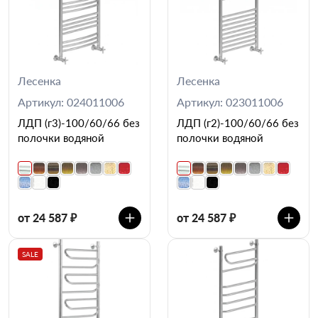
Лесенка
Лесенка
Артикул: 024011006
Артикул: 023011006
ЛДП (г3)-100/60/66 без
ЛДП (г2)-100/60/66 без
полочки водяной
полочки водяной
от 24 587 ₽
от 24 587 ₽
SALE