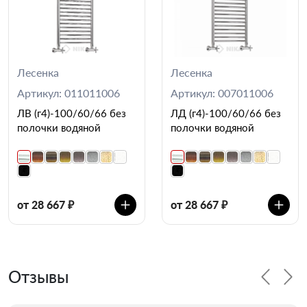
Лесенка
Лесенка
Артикул: 011011006
Артикул: 007011006
ЛВ (г4)-100/60/66 без
ЛД (г4)-100/60/66 без
полочки водяной
полочки водяной
от 28 667 ₽
от 28 667 ₽
Отзывы