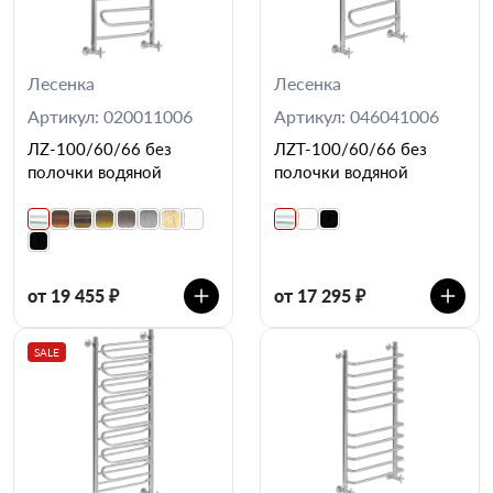
Лесенка
Лесенка
Артикул: 020011006
Артикул: 046041006
ЛZ-100/60/66 без
ЛZT-100/60/66 без
полочки водяной
полочки водяной
от 19 455 ₽
от 17 295 ₽
SALE