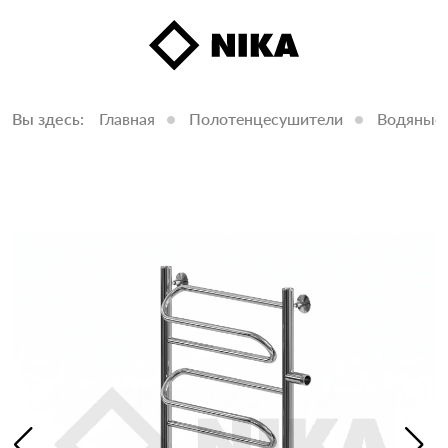
Вы здесь:
Главная
Полотенцесушители
Водяные