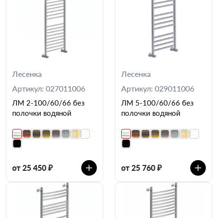
Лесенка
Лесенка
Артикул: 027011006
Артикул: 029011006
ЛМ 2-100/60/66 без
ЛМ 5-100/60/66 без
полочки водяной
полочки водяной
от 25 450 ₽
от 25 760 ₽