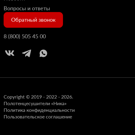
Вопросы и ответы
Обратный звонок
8 (800) 505 45 00
Copyright © 2019 - 2022 - 2026.
Полотенцесушители «Ника»
Политика конфиденциальности
Пользовательское соглашение