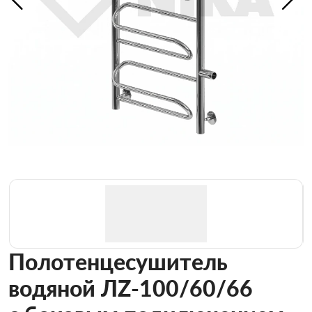
Полотенцесушитель
водяной ЛZ-100/60/66