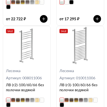
от 22 722 ₽
от 17 295 ₽
SALE
SALE
Лесенка
Лесенка
Артикул: 008011006
Артикул: 010011006
ЛВ (г2)-100/60/66 без
ЛВ (г3)-100/60/66 без
полочки водяной
полочки водяной