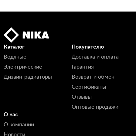
Каталог
Покупателю
Водяные
Доставка и оплата
Электрические
Гарантия
Дизайн-радиаторы
Возврат и обмен
Сертификаты
Отзывы
Оптовые продажи
О нас
О компании
Новости