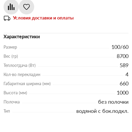
Условия доставки и оплаты
Характеристики
100/60
Размер
8700
Вес (гр)
589
Теплоотдача (Вт)
4
Кол-во перекладин
660
Габаритная ширина (мм)
1000
Высота (мм)
без полочки
Полочка
водяной с бок.подкл.
Тип