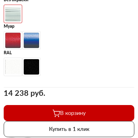
Муар
RAL
14 238 pуб.
В корзину
Купить в 1 клик