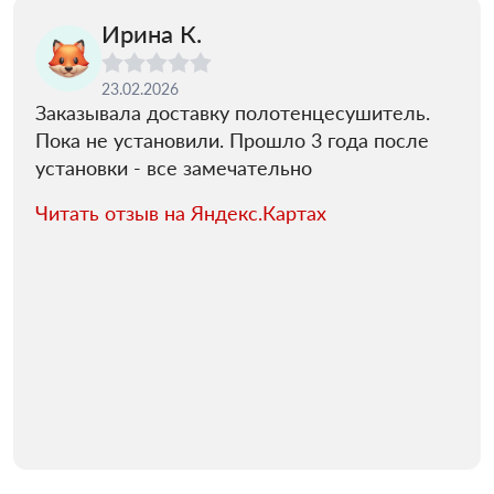
Ирина К.
23.02.2026
Заказывала доставку полотенцесушитель.
Пока не установили. Прошло 3 года после
установки - все замечательно
Читать отзыв на Яндекс.Картах