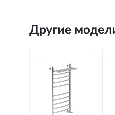
Другие модели