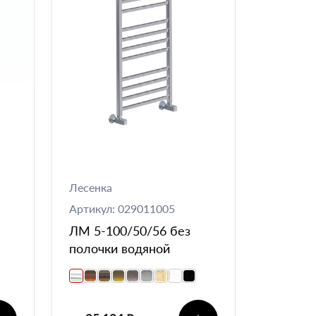
Лесенка
Артикул: 029011005
ЛМ 5-100/50/56 без
полочки водяной