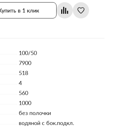
Купить в 1 клик
100/50
7900
518
4
560
1000
без полочки
водяной с бок.подкл.