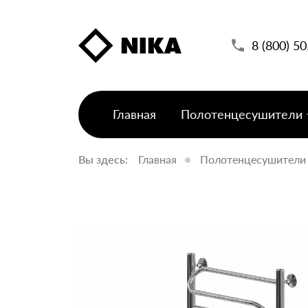
8 (800) 5
Главная
Полотенцесушители
Вы здесь:
Главная
Полотенцесушители