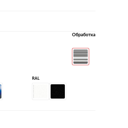
Обработка
RAL