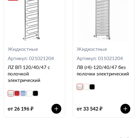
Жидкостные
Жидкостные
Артикул: 021021204
Артикул: 011021204
ЛZ ВП 120/40/47 с
ЛВ (г4)-120/40/47 без
полочкой
полочки электрический
электрический
от 26 196 ₽
от 33 542 ₽