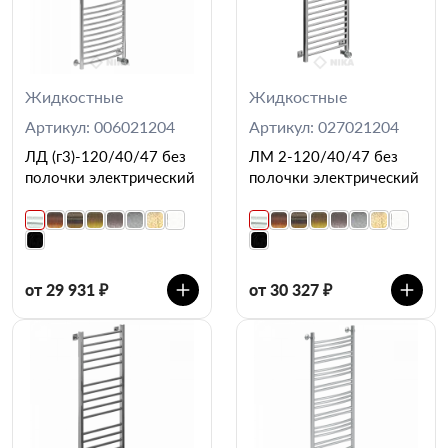
Жидкостные
Жидкостные
Артикул: 006021204
Артикул: 027021204
ЛД (г3)-120/40/47 без
ЛМ 2-120/40/47 без
полочки электрический
полочки электрический
от 29 931 ₽
от 30 327 ₽