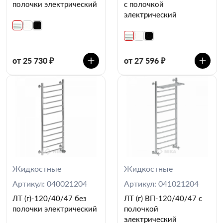
полочки электрический
с полочкой
электрический
от 25 730 ₽
от 27 596 ₽
Жидкостные
Жидкостные
Артикул: 040021204
Артикул: 041021204
ЛТ (г)-120/40/47 без
ЛТ (г) ВП-120/40/47 с
полочки электрический
полочкой
электрический