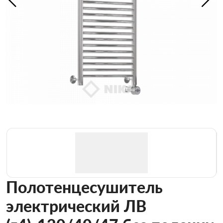
Полотенцесушитель
электрический ЛВ