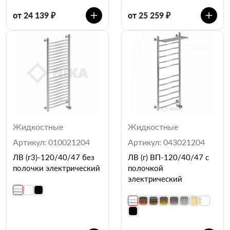
от 24 139 ₽
от 25 259 ₽
Жидкостные
Жидкостные
Артикул: 010021204
Артикул: 043021204
ЛВ (г3)-120/40/47 без
ЛВ (г) ВП-120/40/47 с
полочки электрический
полочкой
электрический