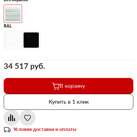
RAL
34 517 pуб.
В корзину
Купить в 1 клик
Условия доставки и оплаты