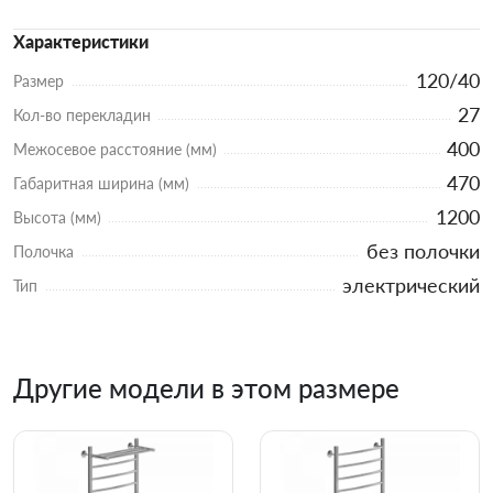
Характеристики
120/40
Размер
27
Кол-во перекладин
400
Межосевое расстояние (мм)
470
Габаритная ширина (мм)
1200
Высота (мм)
без полочки
Полочка
электрический
Тип
Другие модели в этом размере