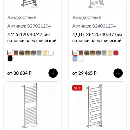
Жидкостные
Жидкостные
Артикул: 029021204
Артикул: 024021204
ЛМ 5-120/40/47 без
ЛДП (г3)-120/40/47 без
полочки электрический
полочки электрический
от 30 634 ₽
от 29 465 ₽
SALE