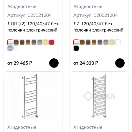
Жидкостные
Жидкостные
Артикул: 023021204
Артикул: 020021204
ЛДП (г2)-120/40/47 без
ЛZ-120/40/47 без
полочки электрический
полочки электрический
от 29 465 ₽
от 24 333 ₽
Жидкостные
Жидкостные