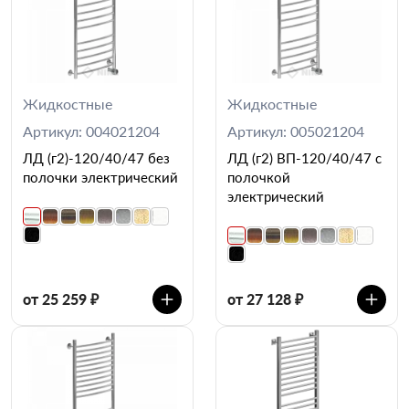
Жидкостные
Жидкостные
Артикул: 004021204
Артикул: 005021204
ЛД (г2)-120/40/47 без
ЛД (г2) ВП-120/40/47 с
полочки электрический
полочкой
электрический
от 25 259 ₽
от 27 128 ₽