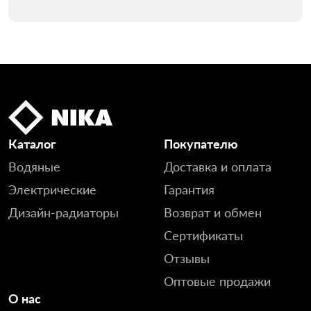
Каталог
Покупателю
Водяные
Доставка и оплата
Электрические
Гарантия
Дизайн-радиаторы
Возврат и обмен
Сертификаты
Отзывы
Оптовые продажи
О нас