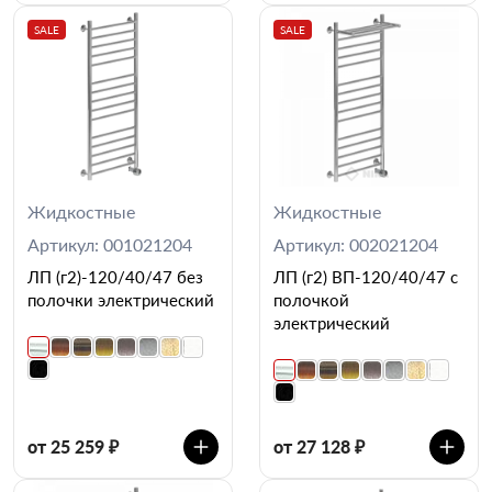
SALE
SALE
Жидкостные
Жидкостные
Артикул: 001021204
Артикул: 002021204
ЛП (г2)-120/40/47 без
ЛП (г2) ВП-120/40/47 с
полочки электрический
полочкой
электрический
от 25 259 ₽
от 27 128 ₽