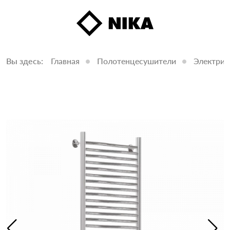
Вы здесь:
Главная
Полотенцесушители
Электрич