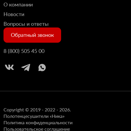
О компании
Новости
Вопросы и ответы
Обратный звонок
8 (800) 505 45 00
Copyright © 2019 - 2022 - 2026.
Полотенцесушители «Ника»
Политика конфиденциальности
Пользовательское соглашение