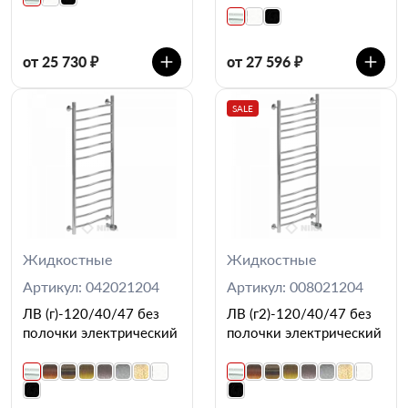
от 25 730 ₽
от 27 596 ₽
SALE
Жидкостные
Жидкостные
Артикул: 042021204
Артикул: 008021204
ЛВ (г)-120/40/47 без
ЛВ (г2)-120/40/47 без
полочки электрический
полочки электрический