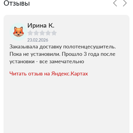
Отзывы
Ирина К.
23.02.2026
Заказывала доставку полотенцесушитель.
Пока не установили. Прошло 3 года после
установки - все замечательно
Читать отзыв на Яндекс.Картах