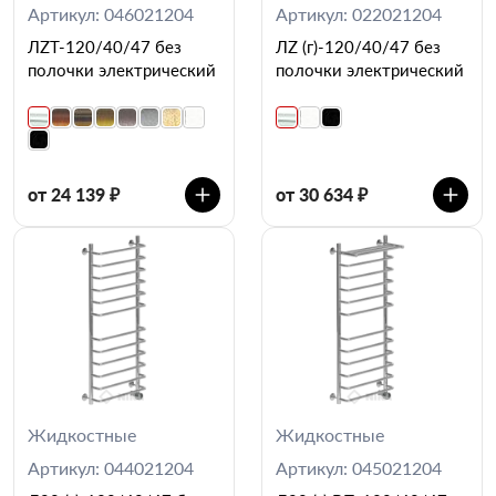
Артикул: 046021204
Артикул: 022021204
ЛZT-120/40/47 без
ЛZ (г)-120/40/47 без
полочки электрический
полочки электрический
от 24 139 ₽
от 30 634 ₽
Жидкостные
Жидкостные
Артикул: 044021204
Артикул: 045021204