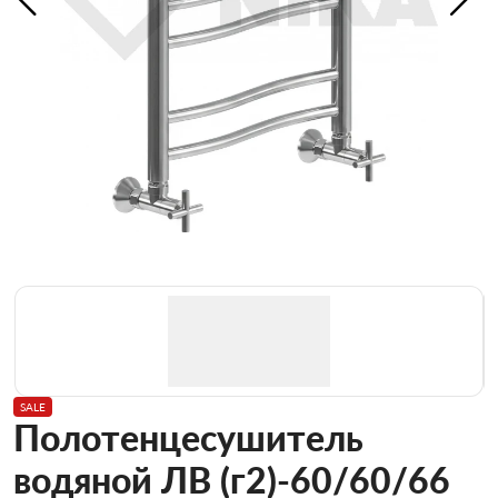
SALE
Полотенцесушитель
водяной ЛВ (г2)-60/60/66