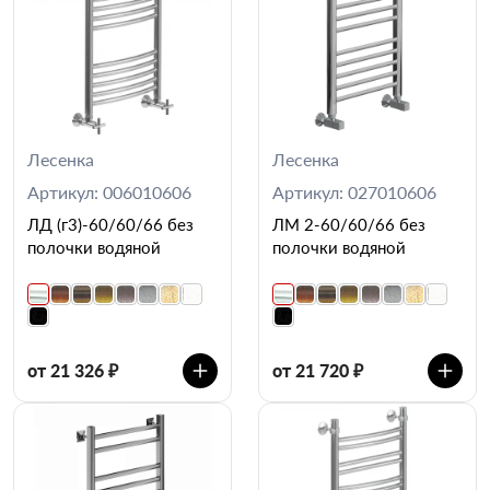
Лесенка
Лесенка
Артикул: 006010606
Артикул: 027010606
ЛД (г3)-60/60/66 без
ЛМ 2-60/60/66 без
полочки водяной
полочки водяной
от 21 326 ₽
от 21 720 ₽