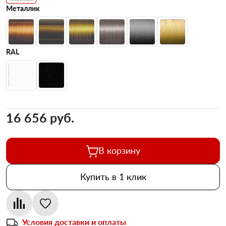
Металлик
RAL
16 656 pуб.
В корзину
Купить в 1 клик
Условия доставки и оплаты