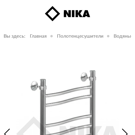
Вы здесь:
Главная
Полотенцесушители
Водяные