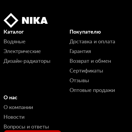
Каталог
Покупателю
Водяные
Доставка и оплата
Электрические
Гарантия
Дизайн-радиаторы
Возврат и обмен
Сертификаты
Отзывы
Оптовые продажи
О нас
О компании
Новости
Вопросы и ответы