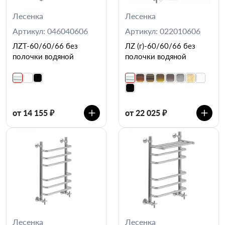
Лесенка
Лесенка
Артикул: 046040606
Артикул: 022010606
ЛZT-60/60/66 без
ЛZ (г)-60/60/66 без
полочки водяной
полочки водяной
от 14 155 ₽
от 22 025 ₽
Лесенка
Лесенка