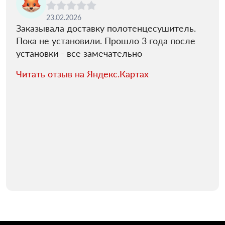
23.02.2026
Заказывала доставку полотенцесушитель.
Пока не установили. Прошло 3 года после
установки - все замечательно
Читать отзыв на Яндекс.Картах