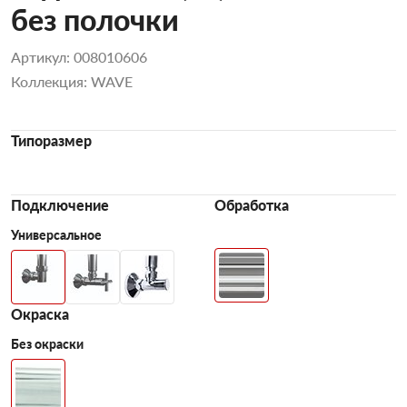
без полочки
Артикул: 008010606
Коллекция: WAVE
Типоразмер
Подключение
Обработка
Универсальное
Окраска
Без окраски