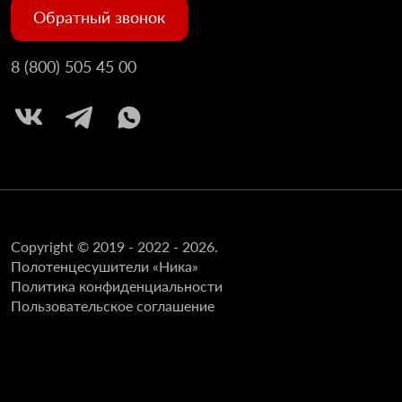
Обратный звонок
8 (800) 505 45 00
Copyright © 2019 - 2022 - 2026.
Полотенцесушители «Ника»
Политика конфиденциальности
Пользовательское соглашение