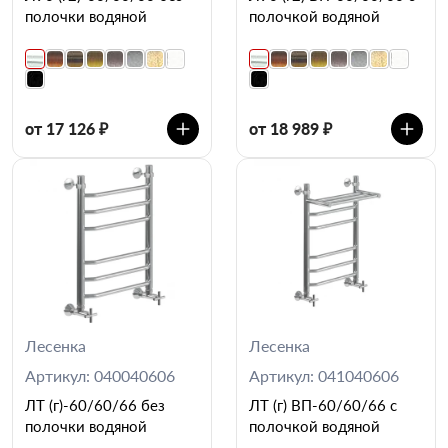
полочки водяной
полочкой водяной
от 17 126 ₽
от 18 989 ₽
Лесенка
Лесенка
Артикул: 040040606
Артикул: 041040606
ЛТ (г)-60/60/66 без
ЛТ (г) ВП-60/60/66 с
полочки водяной
полочкой водяной