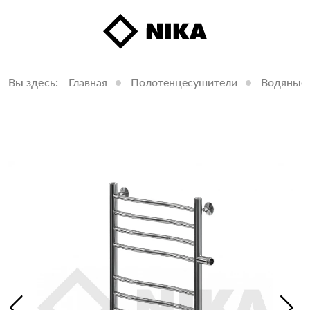
Вы здесь:
Главная
Полотенцесушители
Водяные