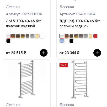
Лесенка
Лесенка
Артикул: 029011004
Артикул: 024011004
ЛМ 5-100/40/46 без
ЛДП (г3)-100/40/46 без
полочки водяной
полочки водяной
от 24 515 ₽
от 23 344 ₽
SALE
Лесенка
Лесенка