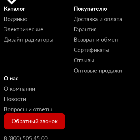
Каталог
Покупателю
Водяные
Доставка и оплата
Электрические
Гарантия
Дизайн-радиаторы
Возврат и обмен
Сертификаты
Отзывы
Оптовые продажи
О нас
О компании
Новости
Вопросы и ответы
Обратный звонок
8 (800) 505 45 00