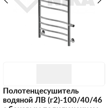
Полотенцесушитель
водяной ЛВ (г2)-100/40/46