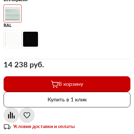
RAL
14 238 pуб.
В корзину
Купить в 1 клик
Условия доставки и оплаты