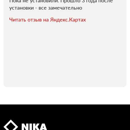
Пока не установили. Прошло 3 года после
установки - все замечательно
Читать отзыв на Яндекс.Картах