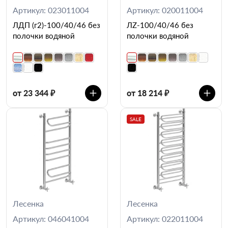
Артикул: 023011004
Артикул: 020011004
ЛДП (г2)-100/40/46 без
ЛZ-100/40/46 без
полочки водяной
полочки водяной
от 23 344 ₽
от 18 214 ₽
SALE
Лесенка
Лесенка
Артикул: 046041004
Артикул: 022011004