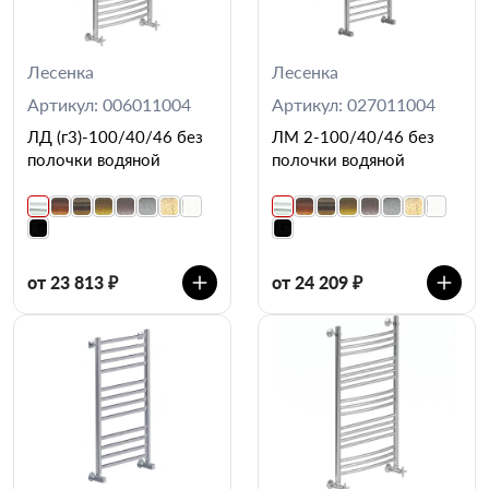
Лесенка
Лесенка
Артикул: 006011004
Артикул: 027011004
ЛД (г3)-100/40/46 без
ЛМ 2-100/40/46 без
полочки водяной
полочки водяной
от 23 813 ₽
от 24 209 ₽