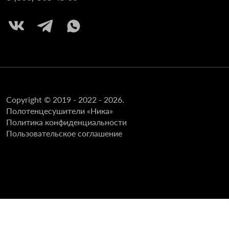
Copyright © 2019 - 2022 - 2026.
Полотенцесушители «Ника»
Политика конфиденциальности
Пользовательское соглашение