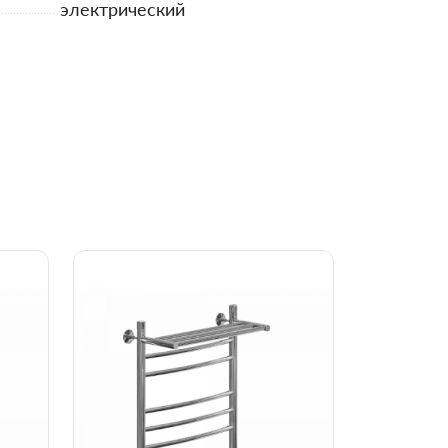
электрический