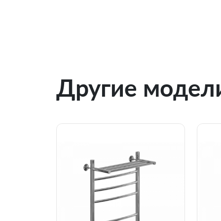
Другие модели