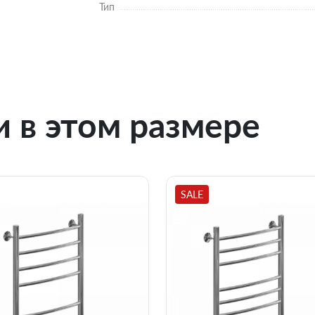
Тип
 в этом размере
SALE