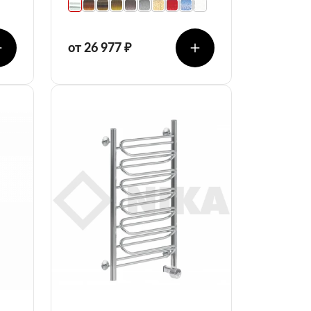
от 26 977 ₽