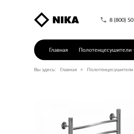
8 (800) 5
Главная
Полотенцесушители
Вы здесь:
Главная
Полотенцесушители