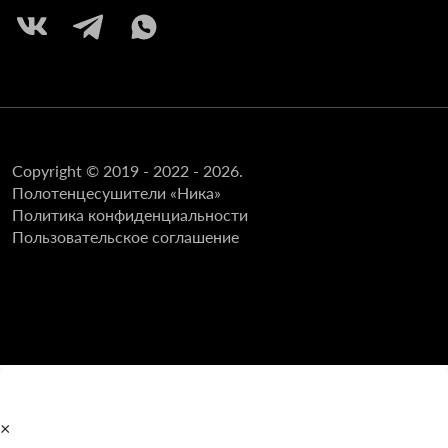
Copyright © 2019 - 2022 - 2026.
Полотенцесушители «Ника»
Политика конфиденциальности
Пользовательское соглашение
×