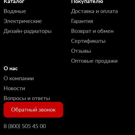
Каталог
Покупателю
Водяные
Доставка и оплата
Электрические
Гарантия
Дизайн-радиаторы
Возврат и обмен
Сертификаты
Отзывы
Оптовые продажи
О нас
О компании
Новости
Вопросы и ответы
Обратный звонок
8 (800) 505 45 00