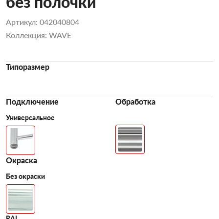
без полочки
Артикул: 042040804
Коллекция: WAVE
Типоразмер
Подключение
Обработка
Универсальное
Окраска
Без окраски
RAL