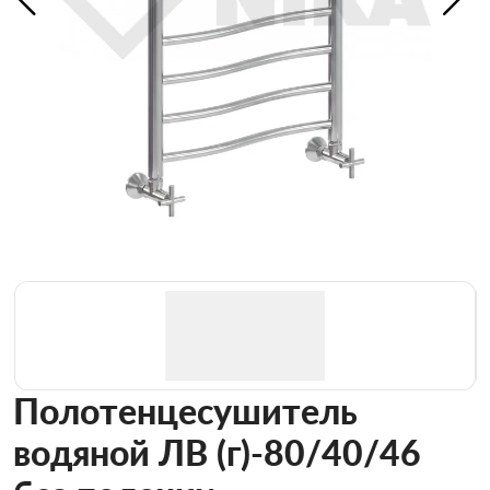
Полотенцесушитель
водяной ЛВ (г)-80/40/46