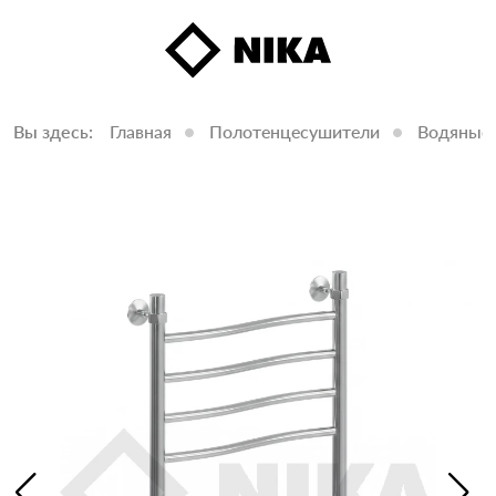
Вы здесь:
Главная
Полотенцесушители
Водяные