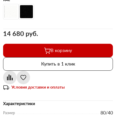
14 680 pуб.
В корзину
Купить в 1 клик
Условия доставки и оплаты
Характеристики
80/40
Размер