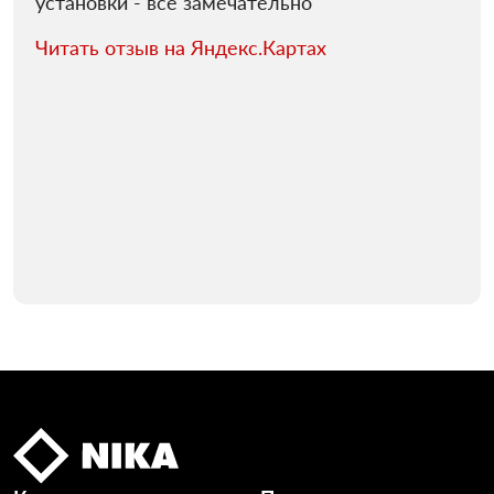
установки - все замечательно
Читать отзыв на Яндекс.Картах