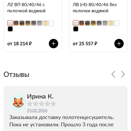
ЛZ ВП 80/40/46 с
ЛВ (г4)-80/40/46 без
полочкой водяной
полочки водяной
от 18 214 ₽
от 25 557 ₽
Отзывы
Ирина К.
23.02.2026
Заказывала доставку полотенцесушитель.
Пока не установили. Прошло 3 года после