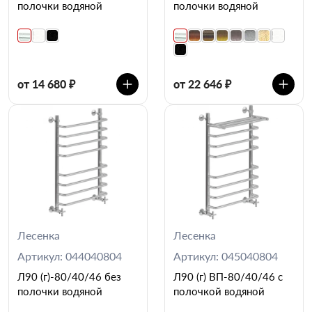
полочки водяной
полочки водяной
от 14 680 ₽
от 22 646 ₽
Лесенка
Лесенка
Артикул: 044040804
Артикул: 045040804
Л90 (г)-80/40/46 без
Л90 (г) ВП-80/40/46 с
полочки водяной
полочкой водяной