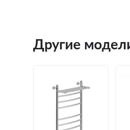
Другие модели