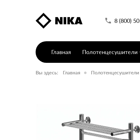
8 (800) 5
Главная
Полотенцесушители
Вы здесь:
Главная
Полотенцесушители