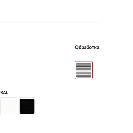
Обработка
RAL