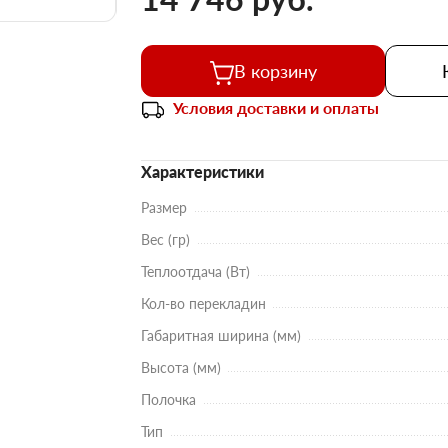
В корзину
Условия доставки и оплаты
Характеристики
Размер
Вес (гр)
Теплоотдача (Вт)
Кол-во перекладин
Габаритная ширина (мм)
Высота (мм)
Полочка
Тип