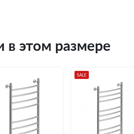
 в этом размере
SALE