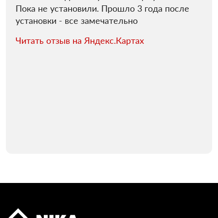
Пока не установили. Прошло 3 года после
установки - все замечательно
Читать отзыв на Яндекс.Картах