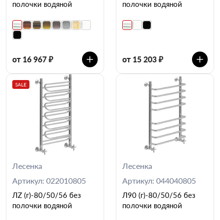
полочки водяной
полочки водяной
от 16 967 ₽
от 15 203 ₽
SALE
Лесенка
Лесенка
Артикул: 022010805
Артикул: 044040805
ЛZ (г)-80/50/56 без
Л90 (г)-80/50/56 без
полочки водяной
полочки водяной