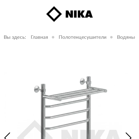
Вы здесь:
Главная
Полотенцесушители
Водяные