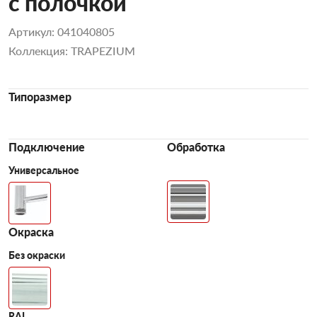
с полочкой
Артикул: 041040805
Коллекция: TRAPEZIUM
Типоразмер
Подключение
Обработка
Универсальное
Окраска
Без окраски
RAL