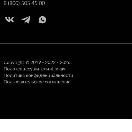
8 (800) 505 45 00
Copyright © 2019 - 2022 - 2026.
Полотенцесушители «Ника»
Политика конфиденциальности
Пользовательское соглашение