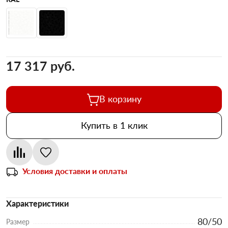
17 317 pуб.
В корзину
Купить в 1 клик
Условия доставки и оплаты
Характеристики
80/50
Размер