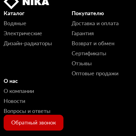
Каталог
Покупателю
Водяные
Доставка и оплата
Электрические
Гарантия
Дизайн-радиаторы
Возврат и обмен
Сертификаты
Отзывы
Оптовые продажи
О нас
О компании
Новости
Вопросы и ответы
Обратный звонок