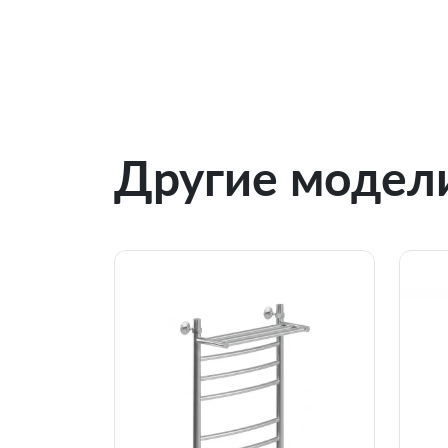
Другие модели