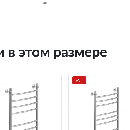
Тип
 в этом размере
SALE