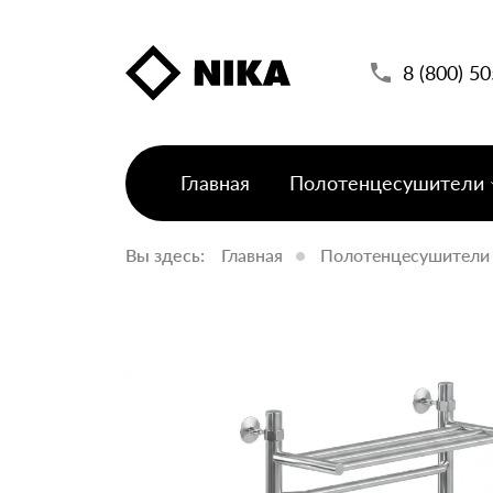
8 (800) 5
Главная
Полотенцесушители
Вы здесь:
Главная
Полотенцесушители