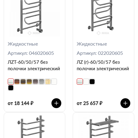
Жидкостные
Жидкостные
Артикул: 046020605
Артикул: 022020605
ЛZT-60/50/57 без
ЛZ (г)-60/50/57 без
полочки электрический
полочки электрический
от 18 144 ₽
от 25 657 ₽