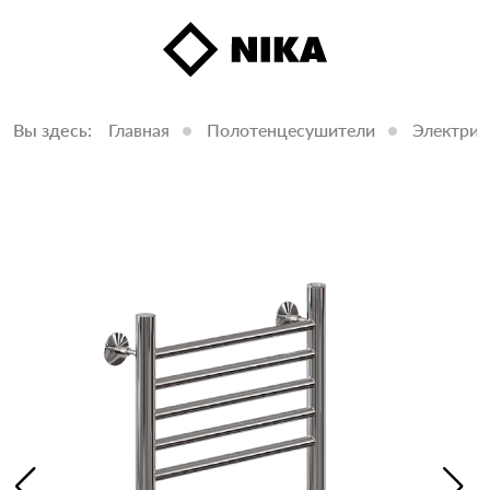
Вы здесь:
Главная
Полотенцесушители
Электрич