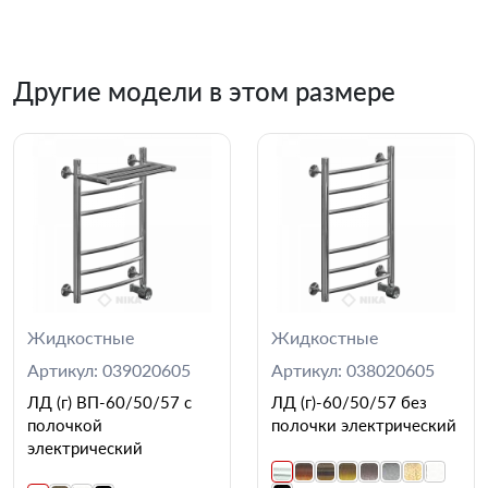
Другие модели в этом размере
Жидкостные
Жидкостные
Артикул: 039020605
Артикул: 038020605
ЛД (г) ВП-60/50/57 с
ЛД (г)-60/50/57 без
полочкой
полочки электрический
электрический