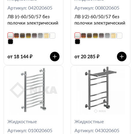
Артикул: 042020605
Артикул: 008020605
ЛВ (г)-60/50/57 без
ЛВ (г2)-60/50/57 без
полочки электрический
полочки электрический
от 18 144 ₽
от 20 285 ₽
Жидкостные
Жидкостные
Артикул: 010020605
Артикул: 043020605