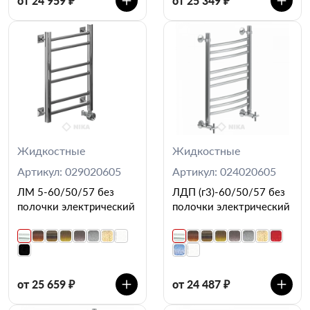
от 24 959 ₽
от 25 349 ₽
Жидкостные
Жидкостные
Артикул: 029020605
Артикул: 024020605
ЛМ 5-60/50/57 без
ЛДП (г3)-60/50/57 без
полочки электрический
полочки электрический
от 25 659 ₽
от 24 487 ₽