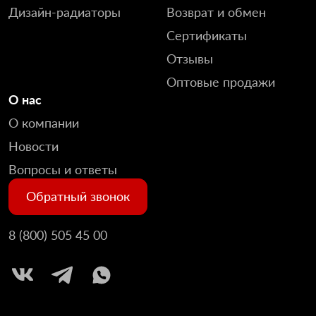
Дизайн-радиаторы
Возврат и обмен
Сертификаты
Отзывы
Оптовые продажи
О нас
О компании
Новости
Вопросы и ответы
Обратный звонок
8 (800) 505 45 00