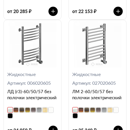
от 20 285 ₽
от 22 153 ₽
Жидкостные
Жидкостные
Артикул: 006020605
Артикул: 027020605
ЛД (г3)-60/50/57 без
ЛМ 2-60/50/57 без
полочки электрический
полочки электрический