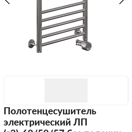
Полотенцесушитель
электрический ЛП