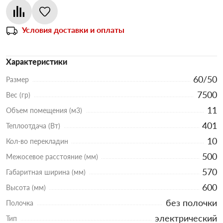
Условия доставки и оплаты
Характеристики
60/50
Размер
7500
Вес (гр)
11
Объем помещения (м3)
401
Теплоотдача (Вт)
10
Кол-во перекладин
500
Межосевое расстояние (мм)
570
Габаритная ширина (мм)
600
Высота (мм)
без полочки
Полочка
электрический
Тип