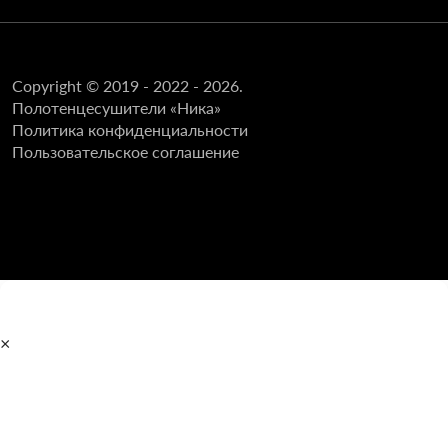
Copyright © 2019 - 2022 - 2026.
Полотенцесушители «Ника»
Политика конфиденциальности
Пользовательское соглашение
×
Главная
Полотенцесушители