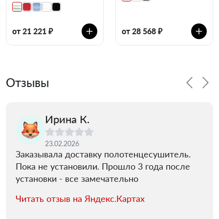
от 21 221 ₽
от 28 568 ₽
Отзывы
Ирина К.
23.02.2026
Заказывала доставку полотенцесушитель.
Пока не установили. Прошло 3 года после
установки - все замечательно
Читать отзыв на Яндекс.Картах