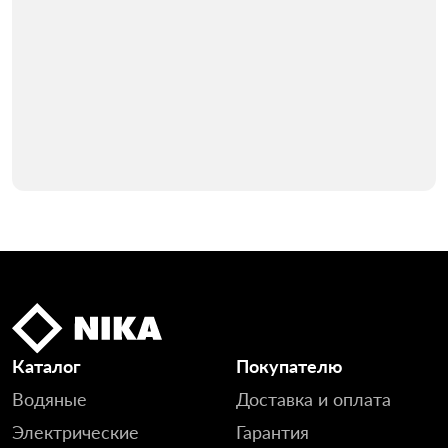
Каталог
Покупателю
Водяные
Доставка и оплата
Электрические
Гарантия