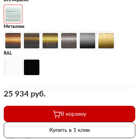
Металлик
RAL
25 934 pуб.
В корзину
Купить в 1 клик