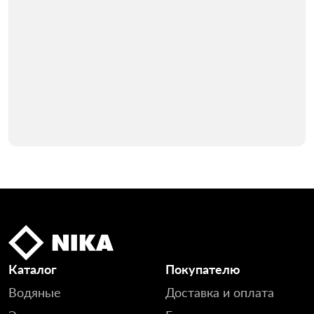
Каталог
Покупателю
Водяные
Доставка и оплата