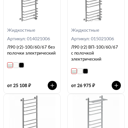
Жидкостные
Жидкостные
Артикул: 014021006
Артикул: 015021006
Л90 (г2)-100/60/67 без
Л90 (г2) ВП-100/60/67
полочки электрический
с полочкой
электрический
от 25 108 ₽
от 26 975 ₽