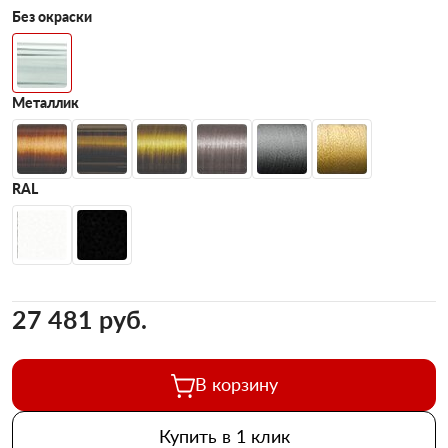
Без окраски
Металлик
RAL
27 481 pуб.
В корзину
Купить в 1 клик