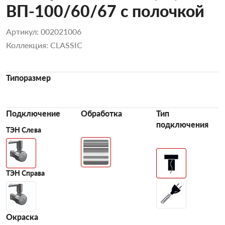
ВП-100/60/67 с полочкой
Артикул: 002021006
Коллекция: CLASSIC
Типоразмер
Подключение
Обработка
Тип
подключения
ТЭН Слева
ТЭН Справа
Окраска