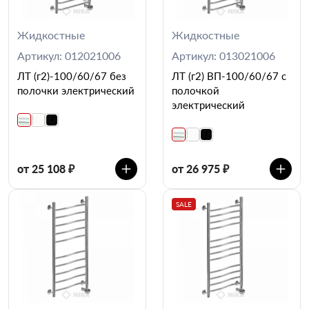
Жидкостные
Жидкостные
Артикул: 012021006
Артикул: 013021006
ЛТ (г2)-100/60/67 без
ЛТ (г2) ВП-100/60/67 с
полочки электрический
полочкой
электрический
от 25 108 ₽
от 26 975 ₽
SALE