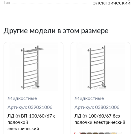
электрический
Тип
Другие модели в этом размере
Жидкостные
Жидкостные
Артикул: 039021006
Артикул: 038021006
ЛД (г) ВП-100/60/67 с
ЛД (г)-100/60/67 без
полочкой
полочки электрический
электрический