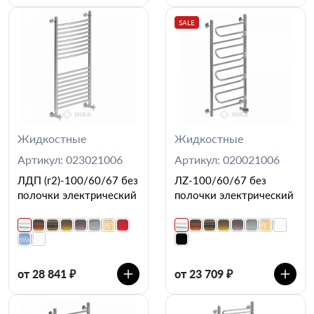
SALE
Жидкостные
Жидкостные
Артикул: 023021006
Артикул: 020021006
ЛДП (г2)-100/60/67 без
ЛZ-100/60/67 без
полочки электрический
полочки электрический
от 28 841 ₽
от 23 709 ₽