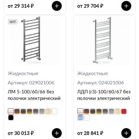
от 29 314 ₽
от 29 704 ₽
ХИТ
Жидкостные
Жидкостные
Артикул: 029021006
Артикул: 024021006
ЛМ 5-100/60/66 без
ЛДП (г3)-100/60/67 без
полочки электрический
полочки электрический
от 30 013 ₽
от 28 841 ₽