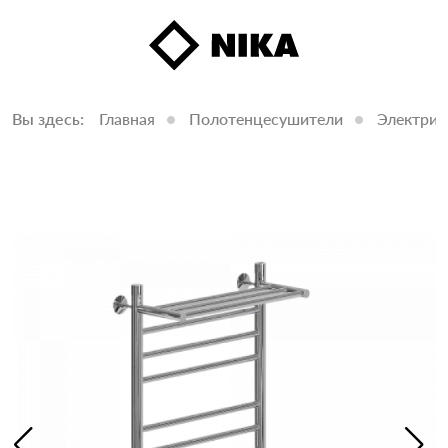
Вы здесь:
Главная
Полотенцесушители
Электрич