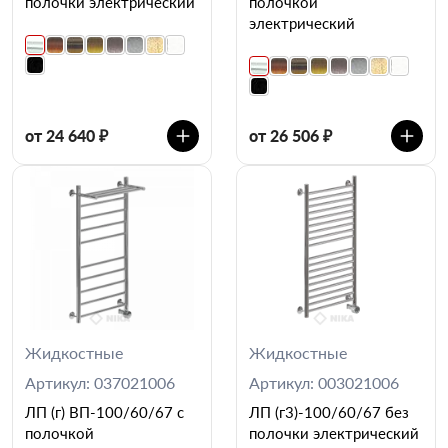
полочки электрический
полочкой
электрический
от 24 640 ₽
от 26 506 ₽
Жидкостные
Жидкостные
Артикул: 037021006
Артикул: 003021006
ЛП (г) ВП-100/60/67 с
ЛП (г3)-100/60/67 без
полочкой
полочки электрический