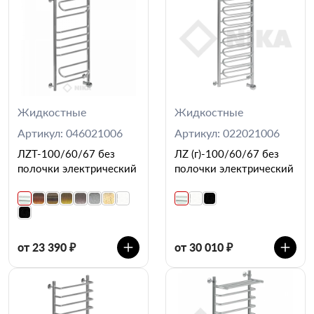
Жидкостные
Жидкостные
Артикул: 046021006
Артикул: 022021006
ЛZT-100/60/67 без
ЛZ (г)-100/60/67 без
полочки электрический
полочки электрический
от 23 390 ₽
от 30 010 ₽