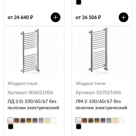
от 24 640 ₽
от 26 506 ₽
Жидкостные
Жидкостные
Артикул: 006021006
Артикул: 027021006
ЛД (г3)-100/60/67 без
ЛМ 2-100/60/67 без
полочки электрический
полочки электрический