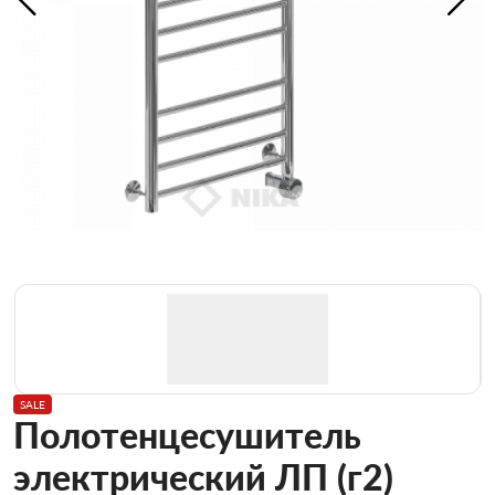
SALE
Полотенцесушитель
электрический ЛП (г2)