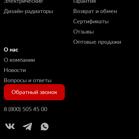
Электрические
Гарантия
Дизайн-радиаторы
Возврат и обмен
Сертификаты
Отзывы
Оптовые продажи
О нас
О компании
Новости
Вопросы и ответы
Обратный звонок
8 (800) 505 45 00