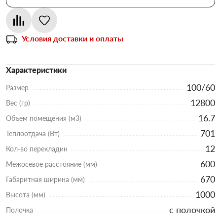
Условия доставки и оплаты
Характеристики
100/60
Размер
12800
Вес (гр)
16.7
Объем помещения (м3)
701
Теплоотдача (Вт)
12
Кол-во перекладин
600
Межосевое расстояние (мм)
670
Габаритная ширина (мм)
1000
Высота (мм)
с полочкой
Полочка