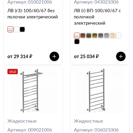
Артикул: 010021006
Артикул: 043021006
ЛВ (г3)-100/60/67 без
ЛВ (г) ВП-100/60/67 с
полочки электрический
полочкой
электрический
от 29 314 ₽
от 25 034 ₽
SALE
Жидкостные
Жидкостные
Артикул: 009021006
Артикул: 036021006