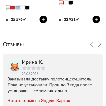
от 25 576 ₽
от 32 921 ₽
Отзывы
Ирина К.
23.02.2026
Заказывала доставку полотенцесушитель.
Пока не установили. Прошло 3 года после
установки - все замечательно
Читать отзыв на Яндекс.Картах