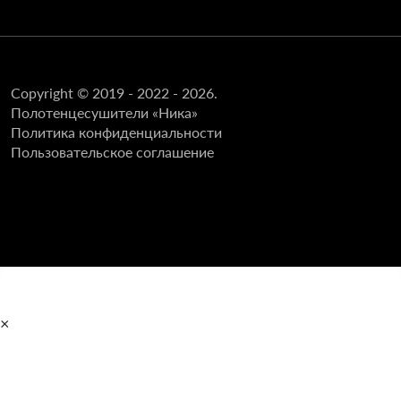
Copyright © 2019 - 2022 - 2026.
Полотенцесушители «Ника»
Политика конфиденциальности
Пользовательское соглашение
×
Главная
Полотенцесушители