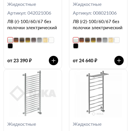
Жидкостные
Жидкостные
Артикул: 042021006
Артикул: 008021006
ЛВ (г)-100/60/67 без
ЛВ (г2)-100/60/67 без
полочки электрический
полочки электрический
от 23 390 ₽
от 24 640 ₽
Жидкостные
Жидкостные