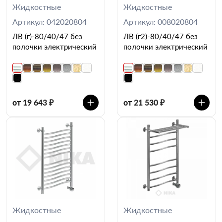
Жидкостные
Жидкостные
Артикул: 042020804
Артикул: 008020804
ЛВ (г)-80/40/47 без
ЛВ (г2)-80/40/47 без
полочки электрический
полочки электрический
от 19 643 ₽
от 21 530 ₽
Жидкостные
Жидкостные