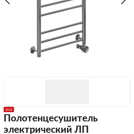
SALE
Полотенцесушитель
электрический ЛП