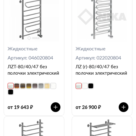
Жидкостные
Жидкостные
Артикул: 046020804
Артикул: 022020804
ЛZT-80/40/47 без
ЛZ (г)-80/40/47 без
полочки электрический
полочки электрический
от 19 643 ₽
от 26 900 ₽