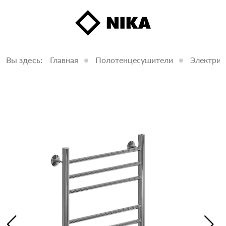
Вы здесь:
Главная
Полотенцесушители
Электрич