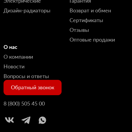
Электрические
Гарантия
Дизайн-радиаторы
Возврат и обмен
Сертификаты
Отзывы
Оптовые продажи
О нас
О компании
Новости
Вопросы и ответы
Обратный звонок
8 (800) 505 45 00