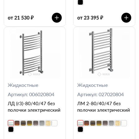
от 21 530 ₽
от 23 395 ₽
Жидкостные
Жидкостные
Артикул: 006020804
Артикул: 027020804
ЛД (г3)-80/40/47 без
ЛМ 2-80/40/47 без
полочки электрический
полочки электрический