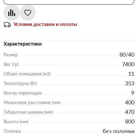
Условия доставки и оплаты
Характеристики
80/40
Размер
7400
Вес (гр)
11
Объем помещения (м3)
353
Теплоотдача (Вт)
9
Кол-во перекладин
400
Межосевое расстояние (мм)
470
Габаритная ширина (мм)
800
Высота (мм)
без полочки
Полочка