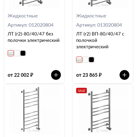
Жидкостные
Жидкостные
Артикул: 012020804
Артикул: 013020804
ЛТ (г2)-80/40/47 без
ЛТ (г2) ВП-80/40/47 с
полочки электрический
полочкой
электрический
от 22 002 ₽
от 23 865 ₽
SALE