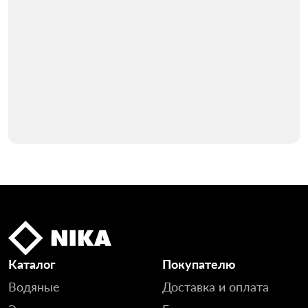
Каталог
Покупателю
Водяные
Доставка и оплата