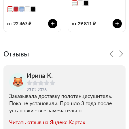
от 22 467 ₽
от 29 811 ₽
Отзывы
Ирина К.
23.02.2026
Заказывала доставку полотенцесушитель.
Пока не установили. Прошло 3 года после
установки - все замечательно
Читать отзыв на Яндекс.Картах