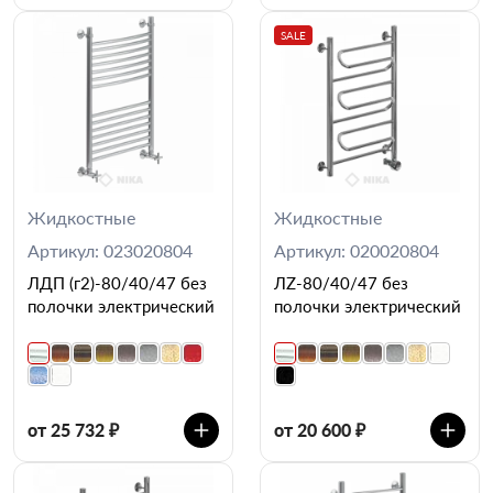
SALE
Жидкостные
Жидкостные
Артикул: 023020804
Артикул: 020020804
ЛДП (г2)-80/40/47 без
ЛZ-80/40/47 без
полочки электрический
полочки электрический
от 25 732 ₽
от 20 600 ₽