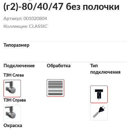
(г2)-80/40/47 без полочки
Артикул: 001020804
Коллекция: CLASSIC
Типоразмер
Подключение
Обработка
Тип
подключения
ТЭН Слева
ТЭН Справа
Окраска