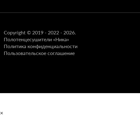
Copyright © 2019 - 2022 - 2026.
Полотенцесушители «Ника»
Политика конфиденциальности
Пользовательское соглашение
×
Главная
Полотенцесушители