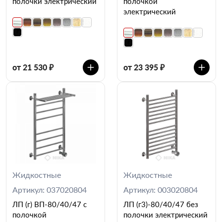
полочки электрический
полочкой
электрический
от 21 530 ₽
от 23 395 ₽
Жидкостные
Жидкостные
Артикул: 037020804
Артикул: 003020804
ЛП (г) ВП-80/40/47 с
ЛП (г3)-80/40/47 без
полочкой
полочки электрический