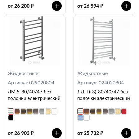
от 26 200 ₽
от 26 594 ₽
Жидкостные
Жидкостные
Артикул: 029020804
Артикул: 024020804
ЛМ 5-80/40/47 без
ЛДП (г3)-80/40/47 без
полочки электрический
полочки электрический
от 26 903 ₽
от 25 732 ₽