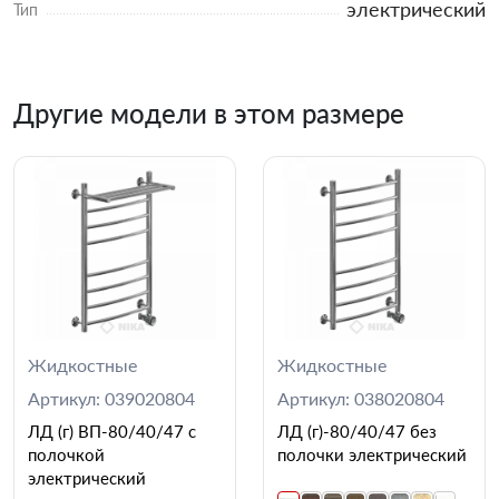
электрический
Тип
Другие модели в этом размере
Жидкостные
Жидкостные
Артикул: 039020804
Артикул: 038020804
ЛД (г) ВП-80/40/47 с
ЛД (г)-80/40/47 без
полочкой
полочки электрический
электрический