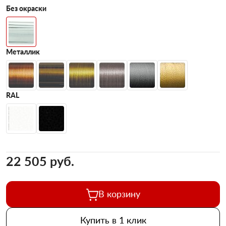
Без окраски
Металлик
RAL
22 505 pуб.
В корзину
Купить в 1 клик