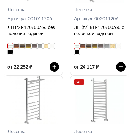
Лесенка
Лесенка
Артикул: 001011206
Артикул: 002011206
ЛП (г2)-120/60/66 без
ЛП (г2) ВП-120/60/66 с
полочки водяной
полочкой водяной
от 22 252 ₽
от 24 117 ₽
SALE
Лесенка
Лесенка