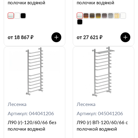
полочки водяной
полочки водяной
от 18 867 ₽
от 27 621 ₽
Лесенка
Лесенка
Артикул: 044041206
Артикул: 045041206
Л90 (г)-120/60/66 без
Л90 (г) ВП-120/60/66 с
полочки водяной
полочкой водяной