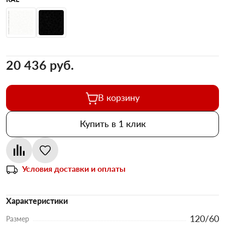
20 436 pуб.
В корзину
Купить в 1 клик
Условия доставки и оплаты
Характеристики
120/60
Размер