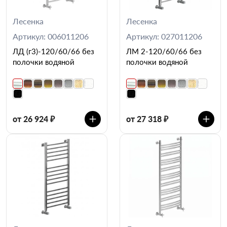
Лесенка
Лесенка
Артикул: 006011206
Артикул: 027011206
ЛД (г3)-120/60/66 без
ЛМ 2-120/60/66 без
полочки водяной
полочки водяной
от 26 924 ₽
от 27 318 ₽