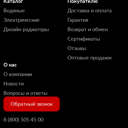
Каталог
Покупателю
Водяные
Доставка и оплата
Электрические
Гарантия
Дизайн-радиаторы
Возврат и обмен
Сертификаты
Отзывы
Оптовые продажи
О нас
О компании
Новости
Вопросы и ответы
Обратный звонок
8 (800) 505 45 00