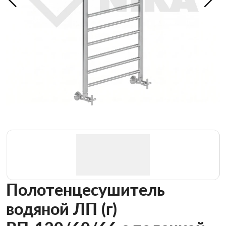
Полотенцесушитель
водяной ЛП (г)