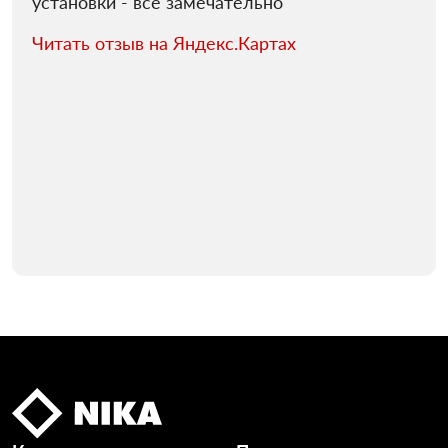
установки - все замечательно
Читать отзыв на Яндекс.Картах