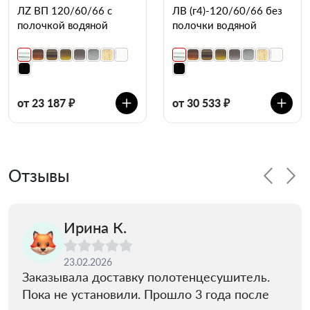
ЛZ ВП 120/60/66 с
ЛВ (г4)-120/60/66 без
полочкой водяной
полочки водяной
от 23 187 ₽
от 30 533 ₽
Отзывы
Ирина К.
23.02.2026
Заказывала доставку полотенцесушитель.
Пока не установили. Прошло 3 года после