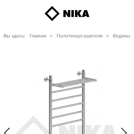
Вы здесь:
Главная
Полотенцесушители
Водяные