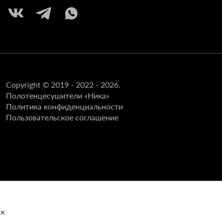
Copyright © 2019 - 2022 - 2026.
Полотенцесушители «Ника»
Политика конфиденциальности
Пользовательское соглашение
×