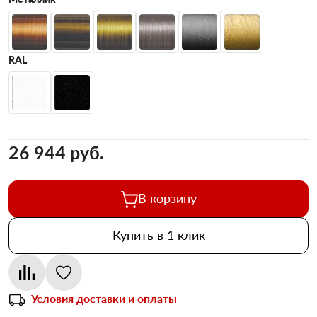
RAL
26 944 pуб.
В корзину
Купить в 1 клик
Условия доставки и оплаты