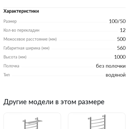
Характеристики
100/50
Размер
12
Кол-во перекладин
500
Межосевое расстояние (мм)
560
Габаритная ширина (мм)
1000
Высота (мм)
без полочки
Полочка
водяной
Тип
Другие модели в этом размере