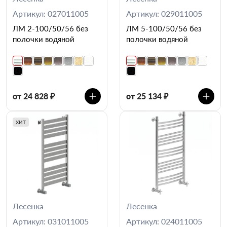
Артикул: 027011005
Артикул: 029011005
ЛМ 2-100/50/56 без
ЛМ 5-100/50/56 без
полочки водяной
полочки водяной
от 24 828 ₽
от 25 134 ₽
ХИТ
Лесенка
Лесенка
Артикул: 031011005
Артикул: 024011005