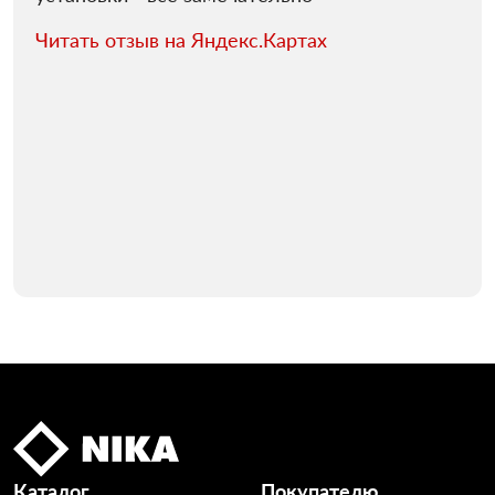
Читать отзыв на Яндекс.Картах
Каталог
Покупателю