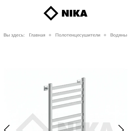
Вы здесь:
Главная
Полотенцесушители
Водяные