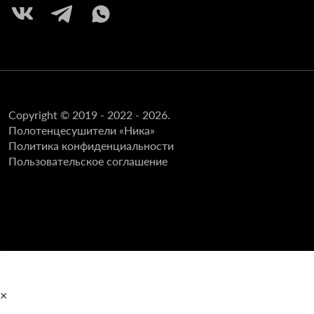
Copyright © 2019 - 2022 - 2026.
Полотенцесушители «Ника»
Политика конфиденциальности
Пользовательское соглашение
×