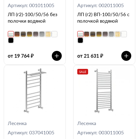
Артикул: 001011005
Артикул: 002011005
ЛП (г2)-100/50/56 без
ЛП (г2) ВП-100/50/56 с
полочки водяной
полочкой водяной
от 19 764 ₽
от 21 631 ₽
SALE
Лесенка
Лесенка
Артикул: 037041005
Артикул: 003011005