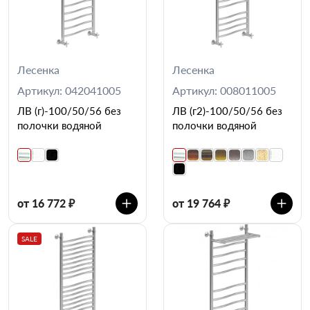
Лесенка
Лесенка
Артикул: 042041005
Артикул: 008011005
ЛВ (г)-100/50/56 без
ЛВ (г2)-100/50/56 без
полочки водяной
полочки водяной
от 16 772 ₽
от 19 764 ₽
SALE