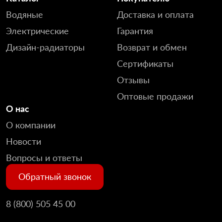
Водяные
Доставка и оплата
Электрические
Гарантия
Дизайн-радиаторы
Возврат и обмен
Сертификаты
Отзывы
Оптовые продажи
О нас
О компании
Новости
Вопросы и ответы
Обратный звонок
8 (800) 505 45 00