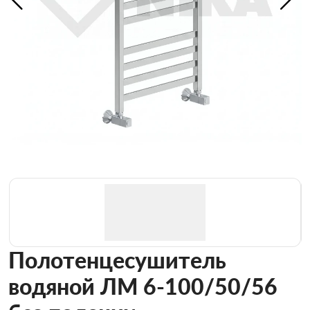
Полотенцесушитель
водяной ЛМ 6-100/50/56