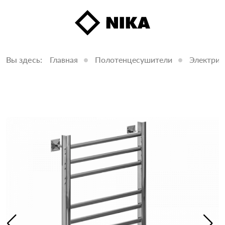
Вы здесь:
Главная
Полотенцесушители
Электрич