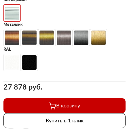
Металлик
RAL
27 878 pуб.
В корзину
Купить в 1 клик