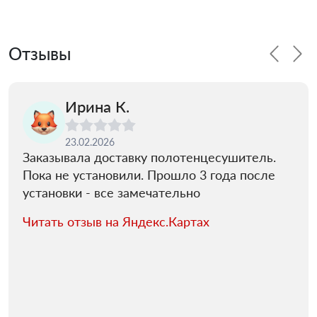
Отзывы
Ирина К.
23.02.2026
Заказывала доставку полотенцесушитель.
Пока не установили. Прошло 3 года после
установки - все замечательно
Читать отзыв на Яндекс.Картах