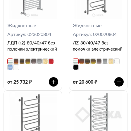
Жидкостные
Жидкостные
Артикул: 023020804
Артикул: 020020804
ЛДП (г2)-80/40/47 без
ЛZ-80/40/47 без
полочки электрический
полочки электрический
от 25 732 ₽
от 20 600 ₽