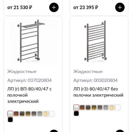
от 21 530 ₽
от 23 395 ₽
Жидкостные
Жидкостные
Артикул: 037020804
Артикул: 003020804
ЛП (г) ВП-80/40/47 с
ЛП (г3)-80/40/47 без
полочкой
полочки электрический
электрический