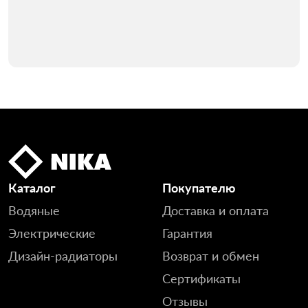
Каталог
Покупателю
Водяные
Доставка и оплата
Электрические
Гарантия
Дизайн-радиаторы
Возврат и обмен
Сертификаты
Отзывы