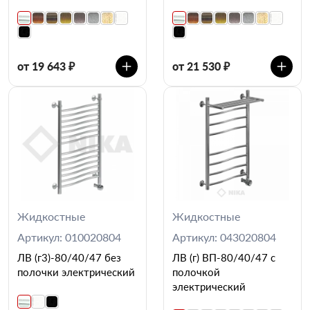
от 19 643 ₽
от 21 530 ₽
Жидкостные
Жидкостные
Артикул: 010020804
Артикул: 043020804
ЛВ (г3)-80/40/47 без
ЛВ (г) ВП-80/40/47 с
полочки электрический
полочкой
электрический