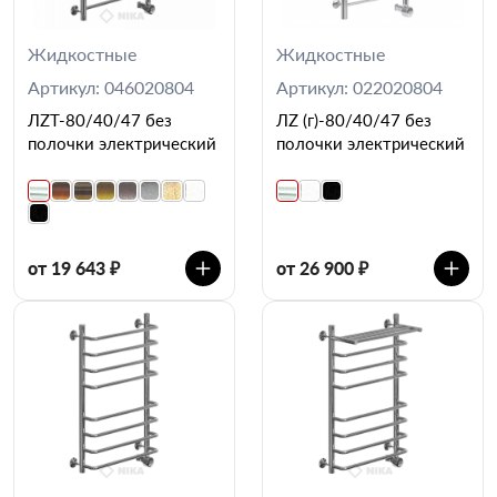
Жидкостные
Жидкостные
Артикул: 046020804
Артикул: 022020804
ЛZT-80/40/47 без
ЛZ (г)-80/40/47 без
полочки электрический
полочки электрический
от 19 643 ₽
от 26 900 ₽