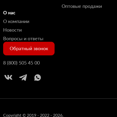
Оптовые продажи
О нас
О компании
Новости
Вопросы и ответы
Обратный звонок
8 (800) 505 45 00
Copyright © 2019 - 2022 - 2026.