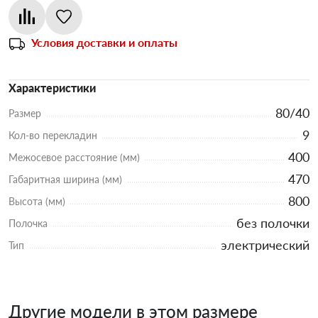
Условия доставки и оплаты
Характеристики
80/40
Размер
9
Кол-во перекладин
400
Межосевое расстояние (мм)
470
Габаритная ширина (мм)
800
Высота (мм)
без полочки
Полочка
электрический
Тип
Другие модели в этом размере