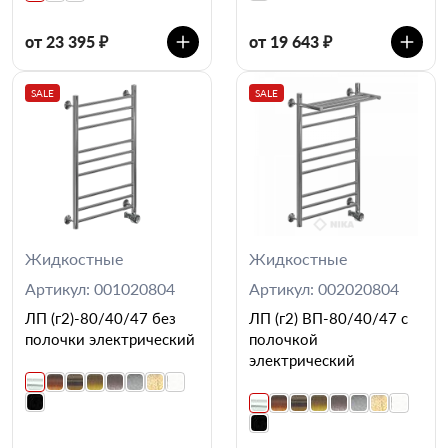
от 23 395 ₽
от 19 643 ₽
SALE
SALE
Жидкостные
Жидкостные
Артикул: 001020804
Артикул: 002020804
ЛП (г2)-80/40/47 без
ЛП (г2) ВП-80/40/47 с
полочки электрический
полочкой
электрический