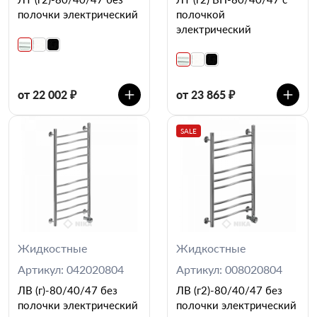
полочки электрический
полочкой
электрический
от 22 002 ₽
от 23 865 ₽
SALE
Жидкостные
Жидкостные
Артикул: 042020804
Артикул: 008020804
ЛВ (г)-80/40/47 без
ЛВ (г2)-80/40/47 без
полочки электрический
полочки электрический