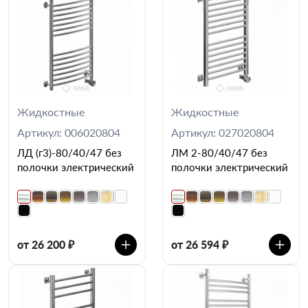
Жидкостные
Жидкостные
Артикул: 006020804
Артикул: 027020804
ЛД (г3)-80/40/47 без
ЛМ 2-80/40/47 без
полочки электрический
полочки электрический
от 26 200 ₽
от 26 594 ₽