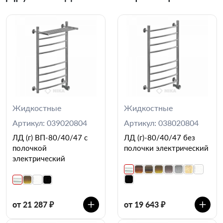
Жидкостные
Жидкостные
Артикул: 039020804
Артикул: 038020804
ЛД (г) ВП-80/40/47 с
ЛД (г)-80/40/47 без
полочкой
полочки электрический
электрический
от 21 287 ₽
от 19 643 ₽