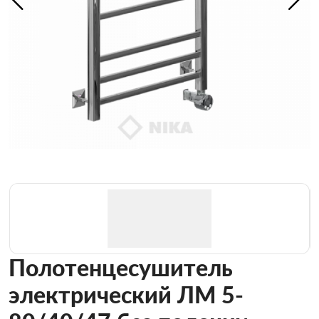
Полотенцесушитель
электрический ЛМ 5-