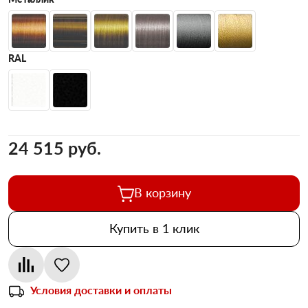
RAL
24 515 pуб.
В корзину
Купить в 1 клик
Условия доставки и оплаты