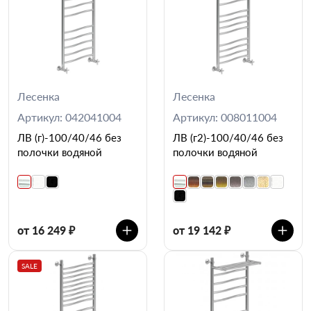
Лесенка
Лесенка
Артикул: 042041004
Артикул: 008011004
ЛВ (г)-100/40/46 без
ЛВ (г2)-100/40/46 без
полочки водяной
полочки водяной
от 16 249 ₽
от 19 142 ₽
SALE