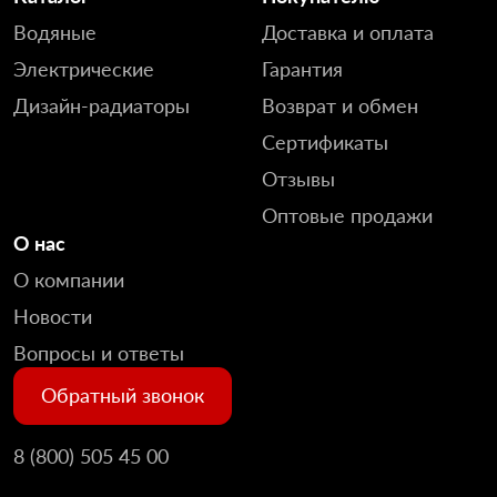
Водяные
Доставка и оплата
Электрические
Гарантия
Дизайн-радиаторы
Возврат и обмен
Сертификаты
Отзывы
Оптовые продажи
О нас
О компании
Новости
Вопросы и ответы
Обратный звонок
8 (800) 505 45 00