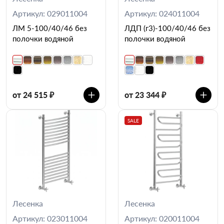
Артикул: 029011004
Артикул: 024011004
ЛМ 5-100/40/46 без
ЛДП (г3)-100/40/46 без
полочки водяной
полочки водяной
от 24 515 ₽
от 23 344 ₽
SALE
Лесенка
Лесенка
Артикул: 023011004
Артикул: 020011004