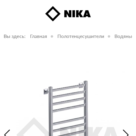
Вы здесь:
Главная
Полотенцесушители
Водяные