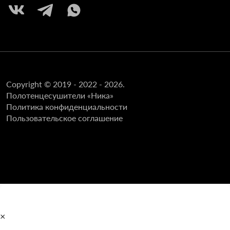
Copyright © 2019 - 2022 - 2026.
Полотенцесушители «Ника»
Политика конфиденциальности
Пользовательское соглашение
×