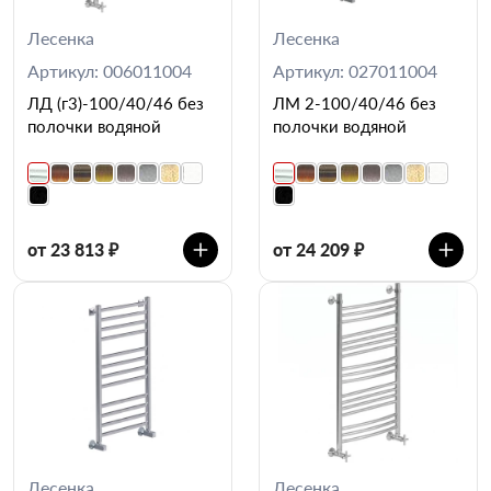
Лесенка
Лесенка
Артикул: 006011004
Артикул: 027011004
ЛД (г3)-100/40/46 без
ЛМ 2-100/40/46 без
полочки водяной
полочки водяной
от 23 813 ₽
от 24 209 ₽
Лесенка
Лесенка