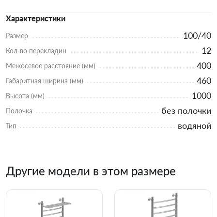
Характеристики
100/40
Размер
12
Кол-во перекладин
400
Межосевое расстояние (мм)
460
Габаритная ширина (мм)
1000
Высота (мм)
без полочки
Полочка
водяной
Тип
Другие модели в этом размере