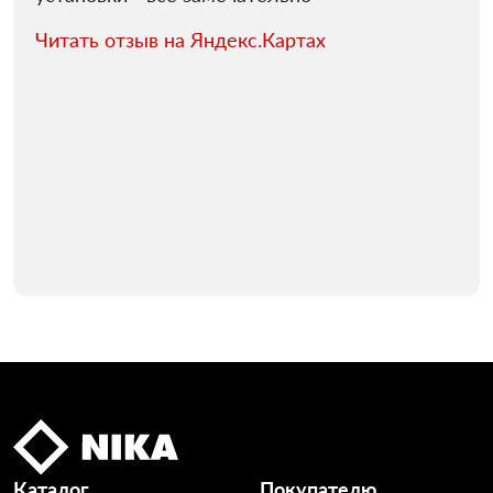
Читать отзыв на Яндекс.Картах
Каталог
Покупателю