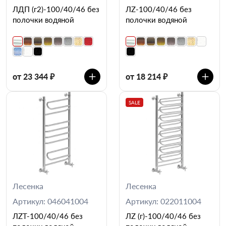
ЛДП (г2)-100/40/46 без
ЛZ-100/40/46 без
полочки водяной
полочки водяной
от 23 344 ₽
от 18 214 ₽
SALE
Лесенка
Лесенка
Артикул: 046041004
Артикул: 022011004
ЛZT-100/40/46 без
ЛZ (г)-100/40/46 без