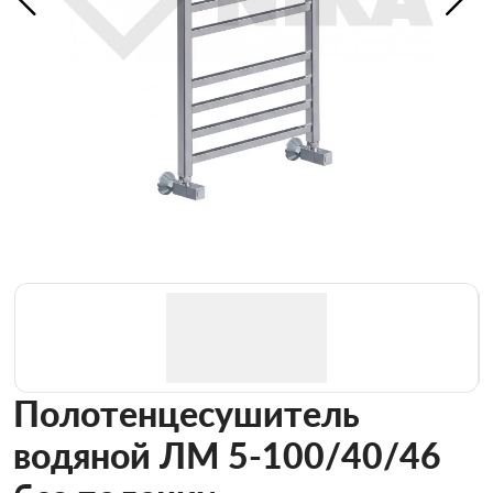
Полотенцесушитель
водяной ЛМ 5-100/40/46