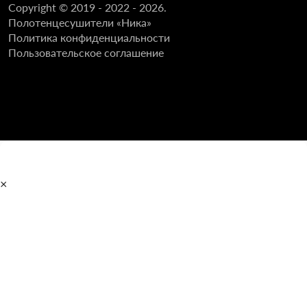
Copyright © 2019 - 2022 - 2026.
Полотенцесушители «Ника»
Политика конфиденциальности
Пользовательское соглашение
×
Главная
Полотенцесушители
Водяные