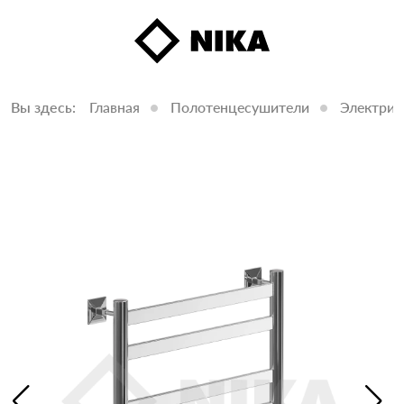
Вы здесь:
Главная
Полотенцесушители
Электрич