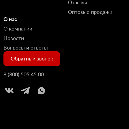
Отзывы
Оптовые продажи
О нас
О компании
Новости
Вопросы и ответы
Обратный звонок
8 (800) 505 45 00