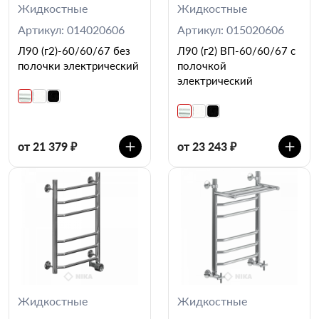
Жидкостные
Жидкостные
Артикул: 014020606
Артикул: 015020606
Л90 (г2)-60/60/67 без
Л90 (г2) ВП-60/60/67 с
полочки электрический
полочкой
электрический
от 21 379 ₽
от 23 243 ₽
Жидкостные
Жидкостные