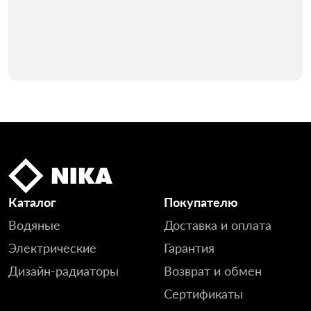
Каталог
Покупателю
Водяные
Доставка и оплата
Электрические
Гарантия
Дизайн-радиаторы
Возврат и обмен
Сертификаты