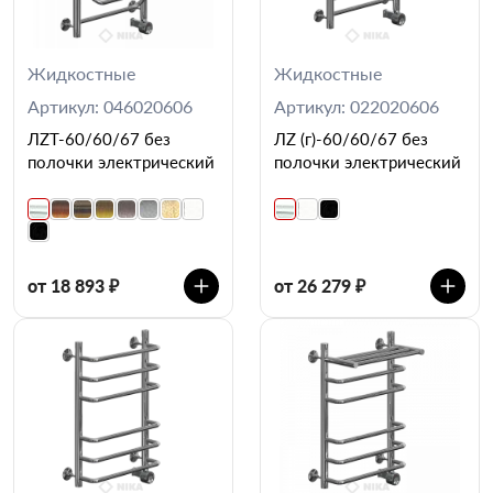
Жидкостные
Жидкостные
Артикул: 046020606
Артикул: 022020606
ЛZT-60/60/67 без
ЛZ (г)-60/60/67 без
полочки электрический
полочки электрический
от 18 893 ₽
от 26 279 ₽