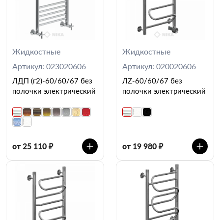
Жидкостные
Жидкостные
Артикул: 023020606
Артикул: 020020606
ЛДП (г2)-60/60/67 без
ЛZ-60/60/67 без
полочки электрический
полочки электрический
от 25 110 ₽
от 19 980 ₽