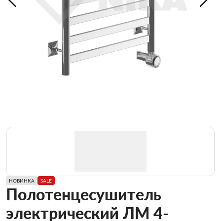
НОВИНКА
SALE
Полотенцесушитель
электрический ЛМ 4-