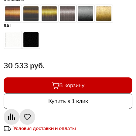
RAL
30 533 pуб.
В корзину
Купить в 1 клик
Условия доставки и оплаты