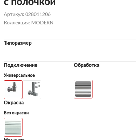
с полочкой
Артикул: 028011206
Коллекция: MODERN
Типоразмер
Подключение
Обработка
Универсальное
Окраска
Без окраски
Металлик