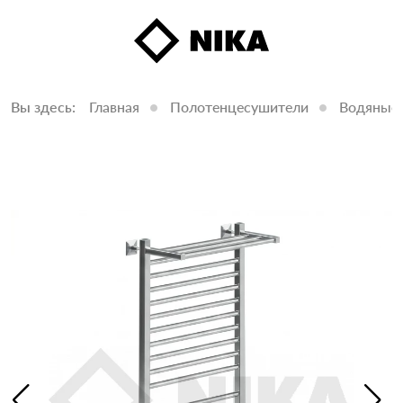
Вы здесь:
Главная
Полотенцесушители
Водяные