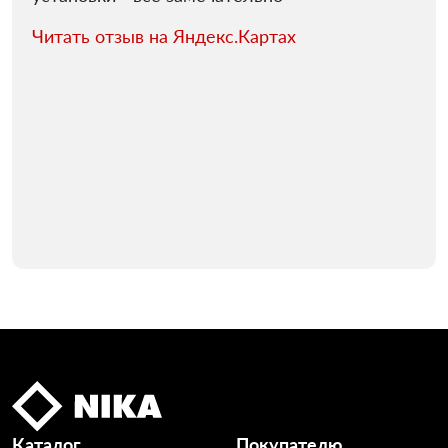
Читать отзыв на Яндекс.Картах
Каталог
Покупателю