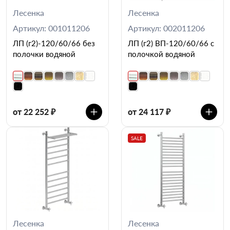
Лесенка
Лесенка
Артикул: 001011206
Артикул: 002011206
ЛП (г2)-120/60/66 без
ЛП (г2) ВП-120/60/66 с
полочки водяной
полочкой водяной
от 22 252 ₽
от 24 117 ₽
SALE
Лесенка
Лесенка