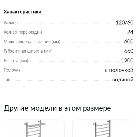
Характеристики
120/60
Размер
24
Кол-во перекладин
600
Межосевое расстояние (мм)
660
Габаритная ширина (мм)
1200
Высота (мм)
с полочкой
Полочка
водяной
Тип
Другие модели в этом размере