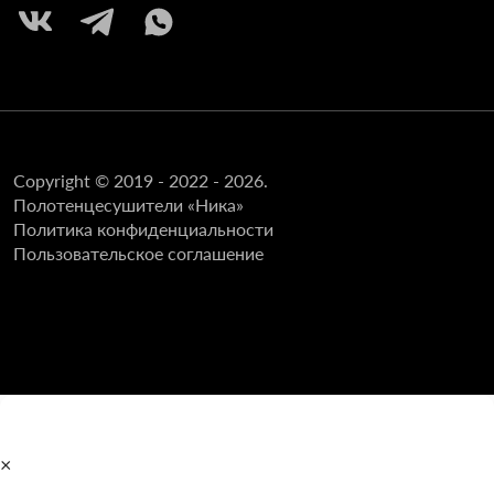
Copyright © 2019 - 2022 - 2026.
Полотенцесушители «Ника»
Политика конфиденциальности
Пользовательское соглашение
×