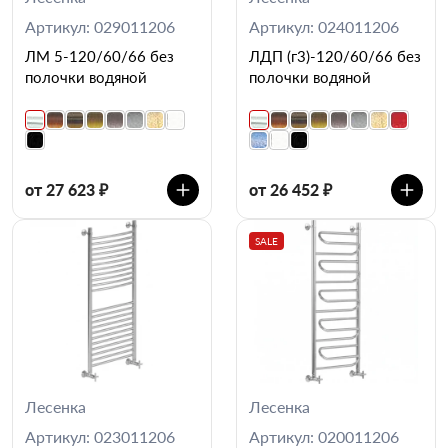
Артикул: 029011206
Артикул: 024011206
ЛМ 5-120/60/66 без
ЛДП (г3)-120/60/66 без
полочки водяной
полочки водяной
от 27 623 ₽
от 26 452 ₽
SALE
Лесенка
Лесенка
Артикул: 023011206
Артикул: 020011206