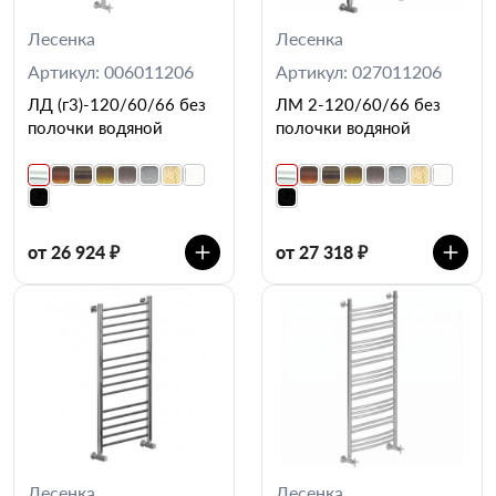
Лесенка
Лесенка
Артикул: 006011206
Артикул: 027011206
ЛД (г3)-120/60/66 без
ЛМ 2-120/60/66 без
полочки водяной
полочки водяной
от 26 924 ₽
от 27 318 ₽
Лесенка
Лесенка