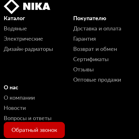
Каталог
Покупателю
Водяные
Доставка и оплата
Электрические
Гарантия
Дизайн-радиаторы
Возврат и обмен
Сертификаты
Отзывы
Оптовые продажи
О нас
О компании
Новости
Вопросы и ответы
Обратный звонок