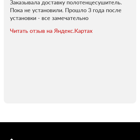
Заказывала доставку полотенцесушитель.
Пока не установили. Прошло 3 года после
установки - все замечательно
Читать отзыв на Яндекс.Картах