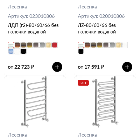
Лесенка
Лесенка
Артикул: 023010806
Артикул: 020010806
ЛДП (г2)-80/60/66 без
ЛZ-80/60/66 без
полочки водяной
полочки водяной
от 22 723 ₽
от 17 591 ₽
SALE
Лесенка
Лесенка