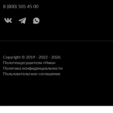
8 (800) 505 45 00
Copyright © 2019 - 2022 - 2026.
Полотенцесушители «Ника»
Политика конфиденциальности
Пользовательское соглашение