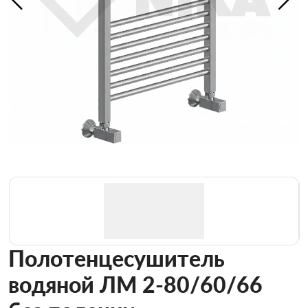
Полотенцесушитель
водяной ЛМ 2-80/60/66