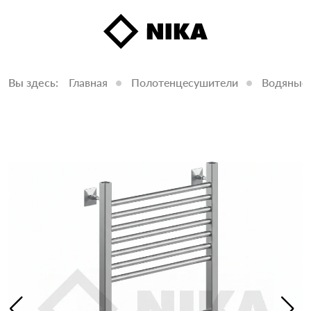
Вы здесь:
Главная
Полотенцесушители
Водяные