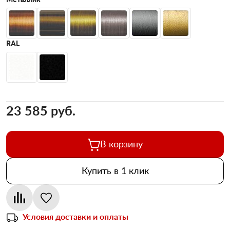
RAL
23 585 pуб.
В корзину
Купить в 1 клик
Условия доставки и оплаты