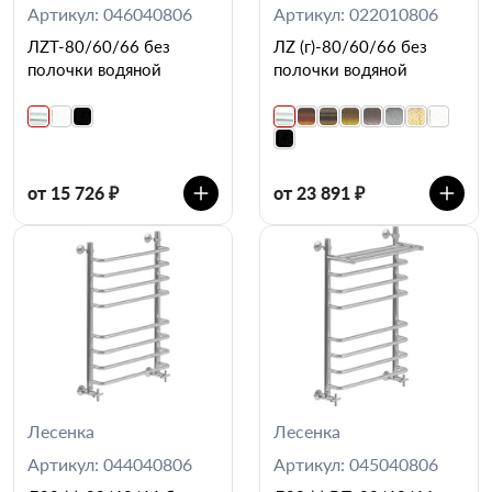
Артикул: 046040806
Артикул: 022010806
ЛZT-80/60/66 без
ЛZ (г)-80/60/66 без
полочки водяной
полочки водяной
от 15 726 ₽
от 23 891 ₽
Лесенка
Лесенка
Артикул: 044040806
Артикул: 045040806