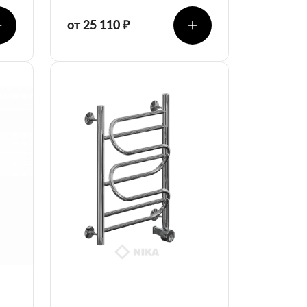
от 25 110 ₽