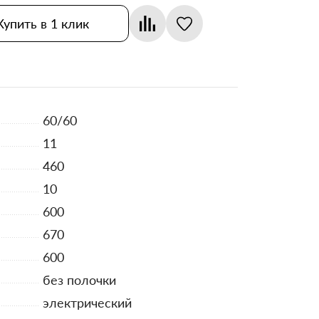
Купить в 1 клик
60/60
11
460
10
600
670
600
без полочки
электрический