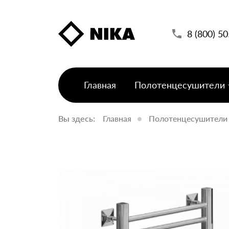
8 (800) 5
Главная
Полотенцесушители
Вы здесь:
Главная
Полотенцесушители