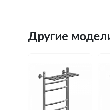
Другие модели