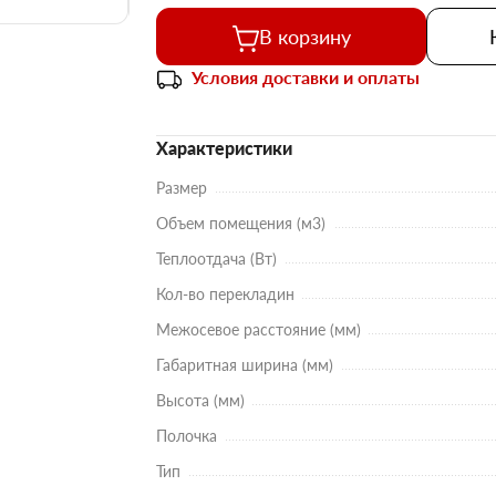
В корзину
Условия доставки и оплаты
Характеристики
Размер
Объем помещения (м3)
Теплоотдача (Вт)
Кол-во перекладин
Межосевое расстояние (мм)
Габаритная ширина (мм)
Высота (мм)
Полочка
Тип