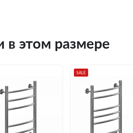
 в этом размере
SALE