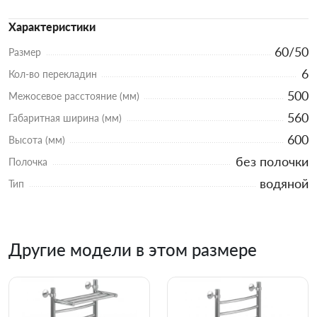
Характеристики
60/50
Размер
6
Кол-во перекладин
500
Межосевое расстояние (мм)
560
Габаритная ширина (мм)
600
Высота (мм)
без полочки
Полочка
водяной
Тип
Другие модели в этом размере