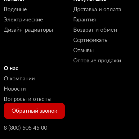
Водяные
Доставка и оплата
Электрические
Гарантия
Дизайн-радиаторы
Возврат и обмен
Сертификаты
Отзывы
Оптовые продажи
О нас
О компании
Новости
Вопросы и ответы
Обратный звонок
8 (800) 505 45 00