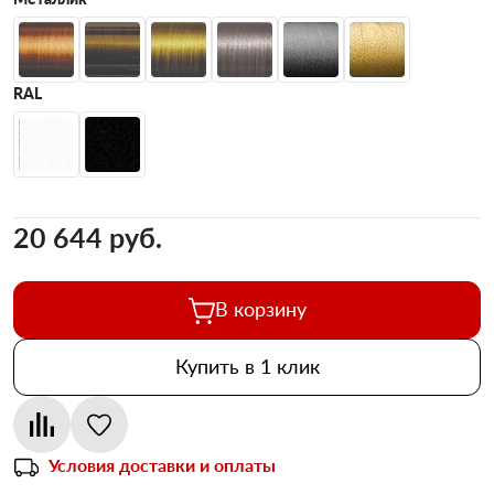
RAL
20 644 pуб.
В корзину
Купить в 1 клик
Условия доставки и оплаты