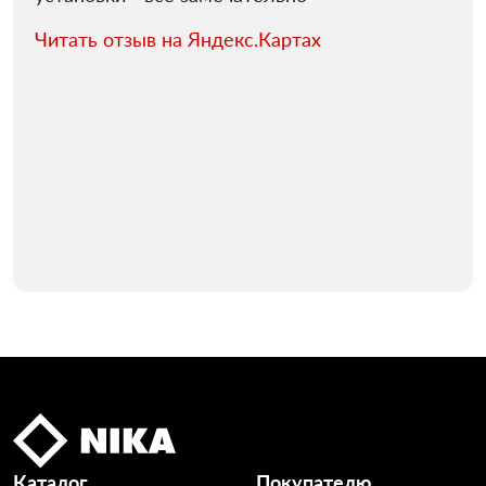
Читать отзыв на Яндекс.Картах
Каталог
Покупателю