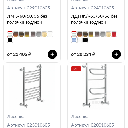
Артикул: 029010605
Артикул: 024010605
ЛМ 5-60/50/56 без
ЛДП (г3)-60/50/56 без
полочки водяной
полочки водяной
от 21 405 ₽
от 20 234 ₽
SALE
Лесенка
Лесенка
Артикул: 023010605
Артикул: 020010605