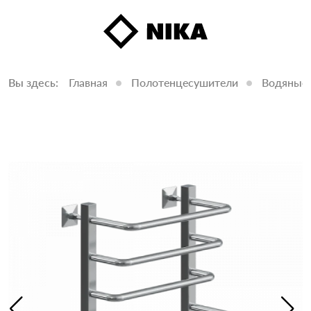
Вы здесь:
Главная
Полотенцесушители
Водяные