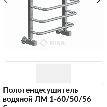
Полотенцесушитель
водяной ЛМ 1-60/50/56