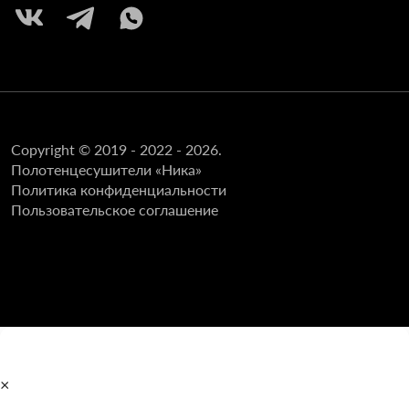
Copyright © 2019 - 2022 - 2026.
Полотенцесушители «Ника»
Политика конфиденциальности
Пользовательское соглашение
×