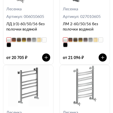
Лесенка
Лесенка
Артикул: 006010605
Артикул: 027010605
ЛД (г3)-60/50/56 без
ЛМ 2-60/50/56 без
полочки водяной
полочки водяной
от 20 705 ₽
от 21 096 ₽
Лесенка
Лесенка