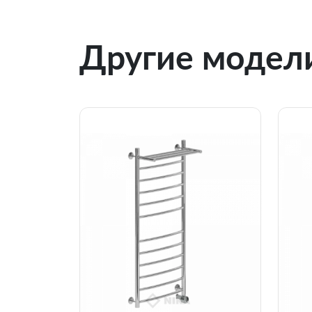
Другие модели