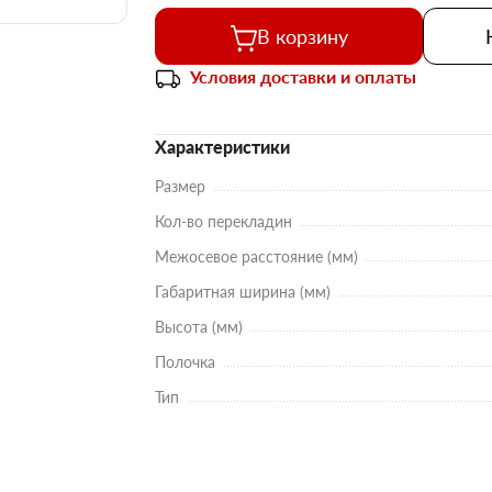
В корзину
Условия доставки и оплаты
Характеристики
Размер
Кол-во перекладин
Межосевое расстояние (мм)
Габаритная ширина (мм)
Высота (мм)
Полочка
Тип