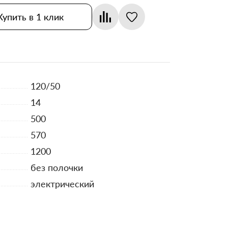
Купить в 1 клик
120/50
14
500
570
1200
без полочки
электрический