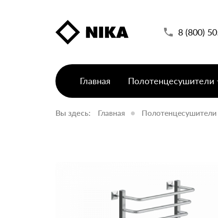
8 (800) 5
Главная
Полотенцесушители
Вы здесь:
Главная
Полотенцесушители