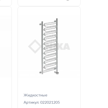
Жидкостные
Артикул: 022021205