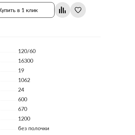
Купить в 1 клик
120/60
16300
19
1062
24
600
670
1200
без полочки