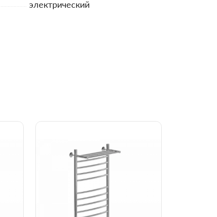
электрический