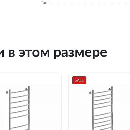
Тип
 в этом размере
SALE