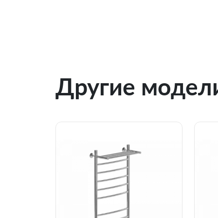
Другие модели