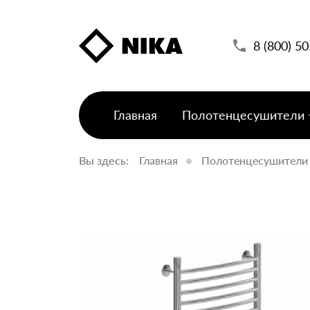
8 (800) 5
Главная
Полотенцесушители
Вы здесь:
Главная
Полотенцесушители