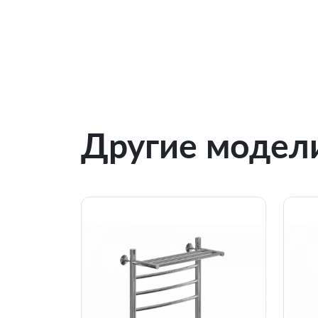
Другие модели