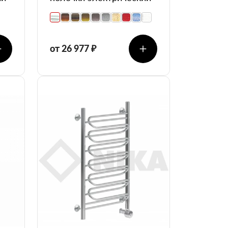
от 26 977 ₽