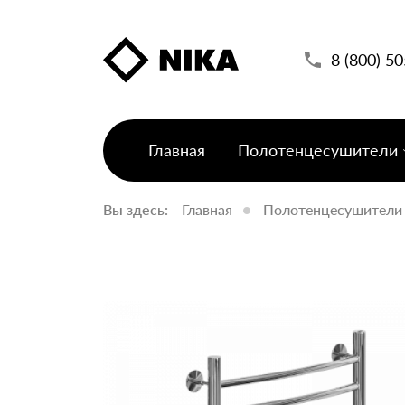
8 (800) 5
Главная
Полотенцесушители
Вы здесь:
Главная
Полотенцесушители