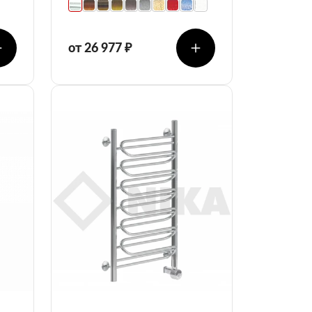
от 26 977 ₽