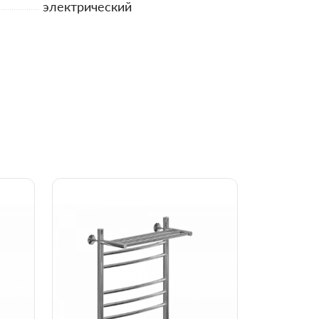
электрический