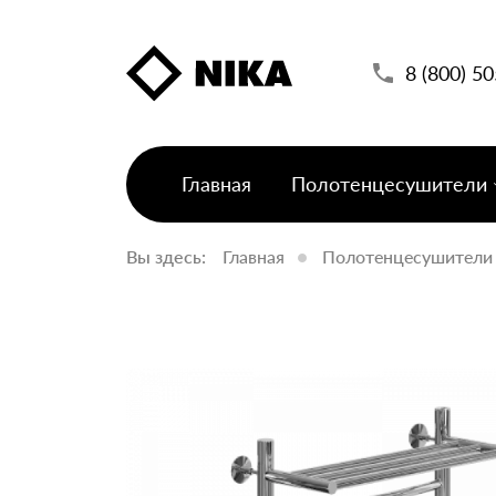
8 (800) 5
Главная
Полотенцесушители
Вы здесь:
Главная
Полотенцесушители