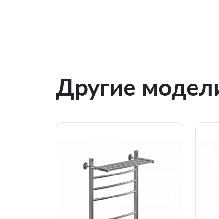
Другие модели