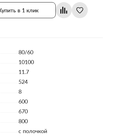
Купить в 1 клик
80/60
10100
11.7
524
8
600
670
800
с полочкой