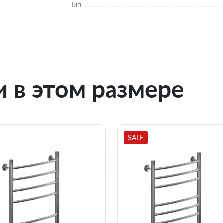
Тип
 в этом размере
SALE