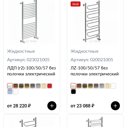
SALE
Жидкостные
Жидкостные
Артикул: 023021005
Артикул: 020021005
ЛДП (г2)-100/50/57 без
ЛZ-100/50/57 без
полочки электрический
полочки электрический
от 28 220 ₽
от 23 088 ₽