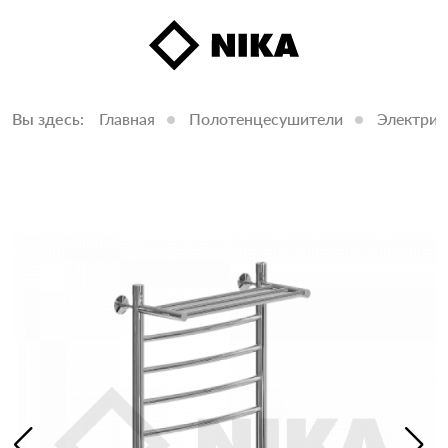
Вы здесь:
Главная
Полотенцесушители
Электрич