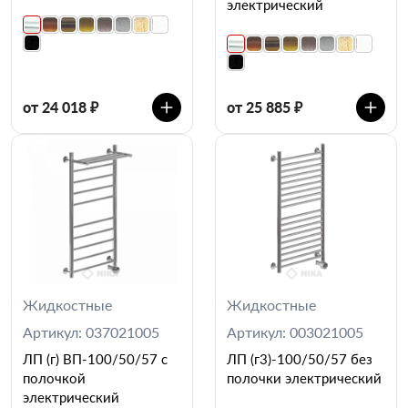
электрический
от 24 018 ₽
от 25 885 ₽
Жидкостные
Жидкостные
Артикул: 037021005
Артикул: 003021005
ЛП (г) ВП-100/50/57 с
ЛП (г3)-100/50/57 без
полочкой
полочки электрический
электрический