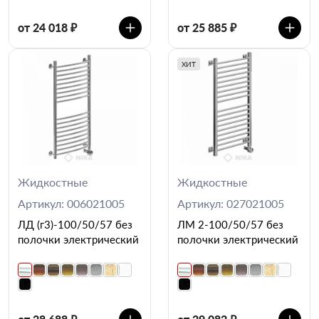
от 24 018 ₽
от 25 885 ₽
ХИТ
Жидкостные
Жидкостные
Артикул: 006021005
Артикул: 027021005
ЛД (г3)-100/50/57 без
ЛМ 2-100/50/57 без
полочки электрический
полочки электрический