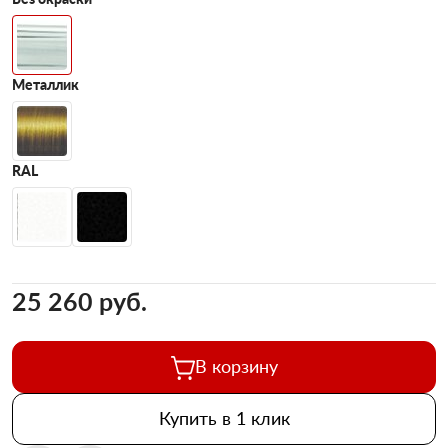
Металлик
RAL
25 260 pуб.
В корзину
Купить в 1 клик