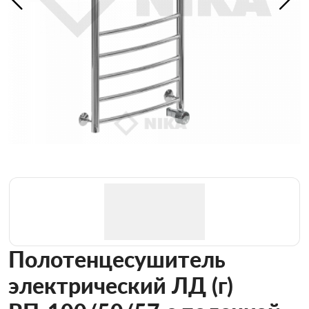
Полотенцесушитель
электрический ЛД (г)