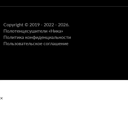
Copyright © 2019 - 2022 - 2026.
Полотенцесушители «Ника»
Политика конфиденциальности
Пользовательское соглашение
×
Главная
Полотенцесушители