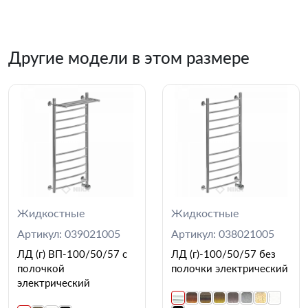
Другие модели в этом размере
Жидкостные
Жидкостные
Артикул: 039021005
Артикул: 038021005
ЛД (г) ВП-100/50/57 с
ЛД (г)-100/50/57 без
полочкой
полочки электрический
электрический