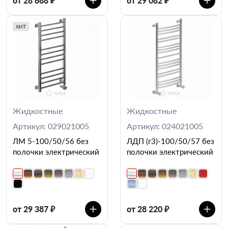
от 28 688 ₽
от 29 082 ₽
ХИТ
Жидкостные
Жидкостные
Артикул: 029021005
Артикул: 024021005
ЛМ 5-100/50/56 без
ЛДП (г3)-100/50/57 без
полочки электрический
полочки электрический
от 29 387 ₽
от 28 220 ₽