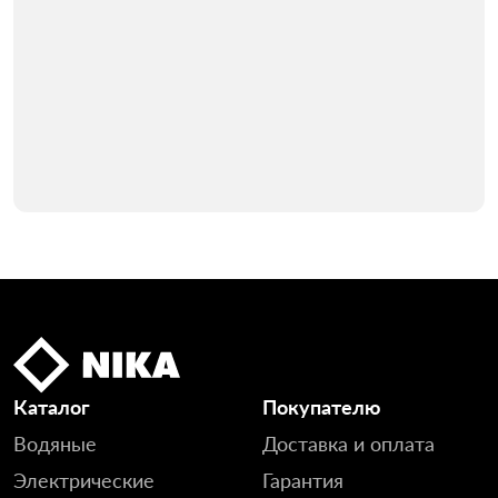
Каталог
Покупателю
Водяные
Доставка и оплата
Электрические
Гарантия