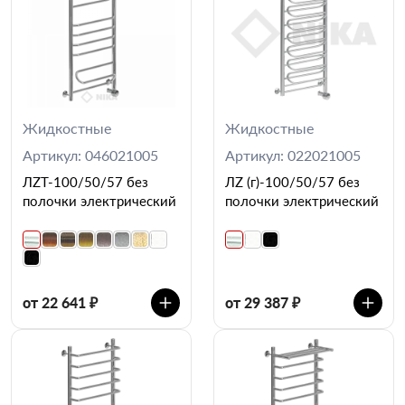
Жидкостные
Жидкостные
Артикул: 046021005
Артикул: 022021005
ЛZT-100/50/57 без
ЛZ (г)-100/50/57 без
полочки электрический
полочки электрический
от 22 641 ₽
от 29 387 ₽