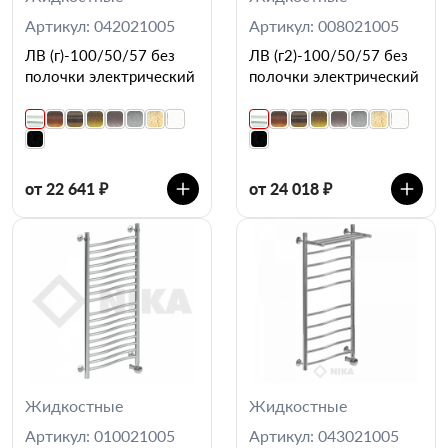
Артикул: 042021005
Артикул: 008021005
ЛВ (г)-100/50/57 без
ЛВ (г2)-100/50/57 без
полочки электрический
полочки электрический
от 22 641 ₽
от 24 018 ₽
Жидкостные
Жидкостные
Артикул: 010021005
Артикул: 043021005