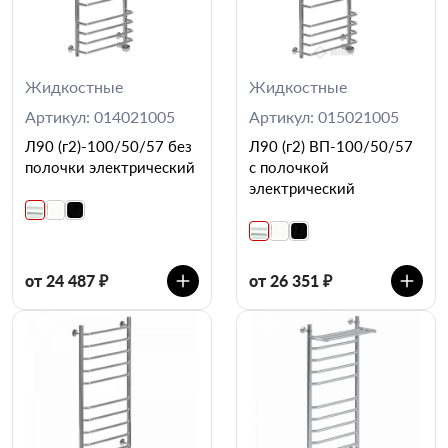
Жидкостные
Жидкостные
Артикул: 014021005
Артикул: 015021005
Л90 (г2)-100/50/57 без
Л90 (г2) ВП-100/50/57
полочки электрический
с полочкой
электрический
от 24 487 ₽
от 26 351 ₽