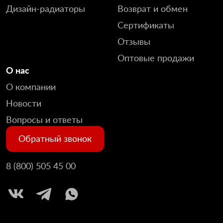
Дизайн-радиаторы
Возврат и обмен
Сертификаты
Отзывы
Оптовые продажи
О нас
О компании
Новости
Вопросы и ответы
Обратный звонок
8 (800) 505 45 00