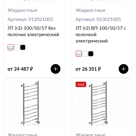
Жидкостные
Жидкостные
Артикул: 012021005
Артикул: 013021005
ЛТ (г2)-100/50/57 без
ЛТ (г2) ВП-100/50/57 с
полочки электрический
полочкой
электрический
от 24 487 ₽
от 26 351 ₽
SALE
Жидкостные
Жидкостные