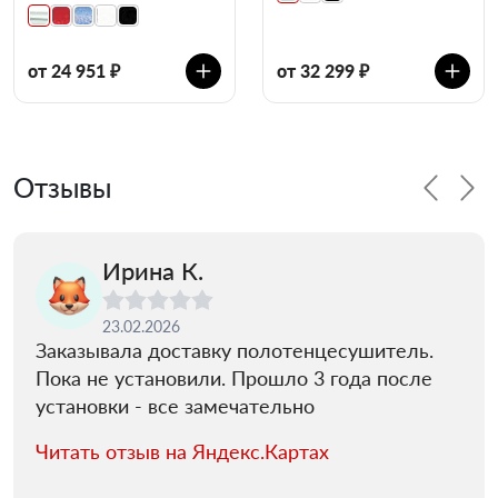
от 24 951 ₽
от 32 299 ₽
Отзывы
Ирина К.
23.02.2026
Заказывала доставку полотенцесушитель.
Пока не установили. Прошло 3 года после
установки - все замечательно
Читать отзыв на Яндекс.Картах