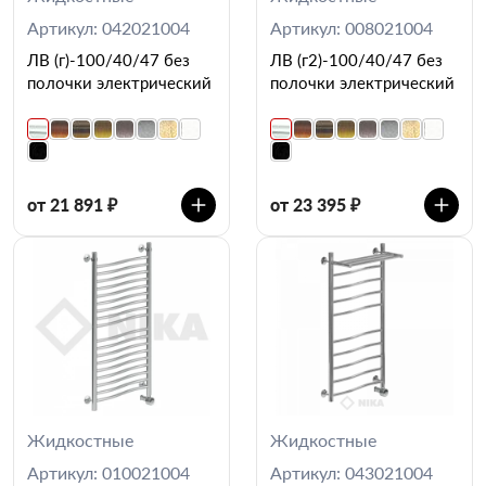
Артикул: 042021004
Артикул: 008021004
ЛВ (г)-100/40/47 без
ЛВ (г2)-100/40/47 без
полочки электрический
полочки электрический
от 21 891 ₽
от 23 395 ₽
Жидкостные
Жидкостные
Артикул: 010021004
Артикул: 043021004