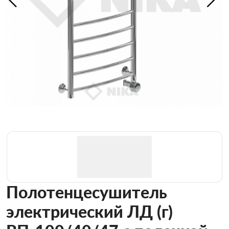
Полотенцесушитель
электрический ЛД (г)