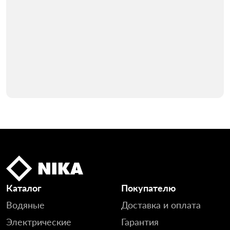
Каталог
Покупателю
Водяные
Доставка и оплата
Электрические
Гарантия