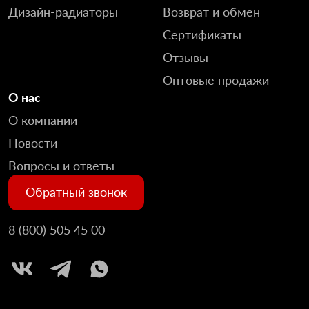
Дизайн-радиаторы
Возврат и обмен
Сертификаты
Отзывы
Оптовые продажи
О нас
О компании
Новости
Вопросы и ответы
Обратный звонок
8 (800) 505 45 00