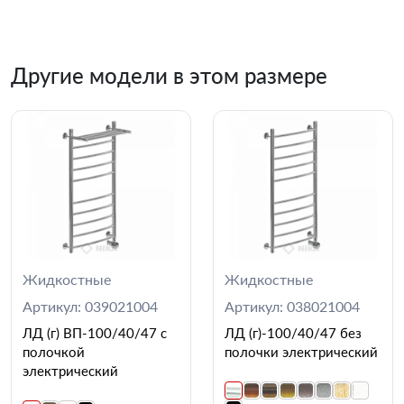
Другие модели в этом размере
Жидкостные
Жидкостные
Артикул: 039021004
Артикул: 038021004
ЛД (г) ВП-100/40/47 с
ЛД (г)-100/40/47 без
полочкой
полочки электрический
электрический