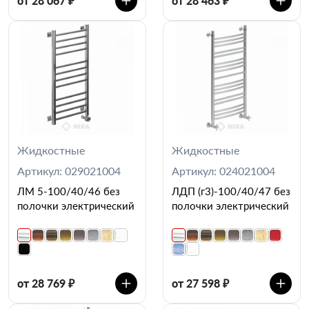
от 28 067 ₽
от 28 463 ₽
Жидкостные
Жидкостные
Артикул: 029021004
Артикул: 024021004
ЛМ 5-100/40/46 без
ЛДП (г3)-100/40/47 без
полочки электрический
полочки электрический
от 28 769 ₽
от 27 598 ₽