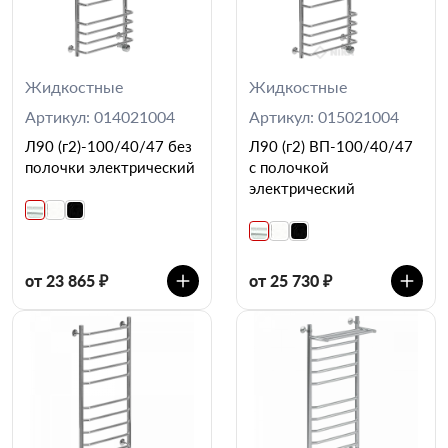
Жидкостные
Жидкостные
Артикул: 014021004
Артикул: 015021004
Л90 (г2)-100/40/47 без
Л90 (г2) ВП-100/40/47
полочки электрический
с полочкой
электрический
от 23 865 ₽
от 25 730 ₽