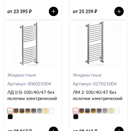
от 23 395 ₽
от 25 259 ₽
Жидкостные
Жидкостные
Артикул: 006021004
Артикул: 027021004
ЛД (г3)-100/40/47 без
ЛМ 2-100/40/47 без
полочки электрический
полочки электрический