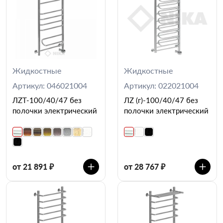
Жидкостные
Жидкостные
Артикул: 046021004
Артикул: 022021004
ЛZT-100/40/47 без
ЛZ (г)-100/40/47 без
полочки электрический
полочки электрический
от 21 891 ₽
от 28 767 ₽