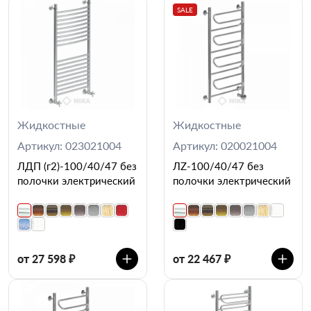
SALE
Жидкостные
Жидкостные
Артикул: 023021004
Артикул: 020021004
ЛДП (г2)-100/40/47 без
ЛZ-100/40/47 без
полочки электрический
полочки электрический
от 27 598 ₽
от 22 467 ₽