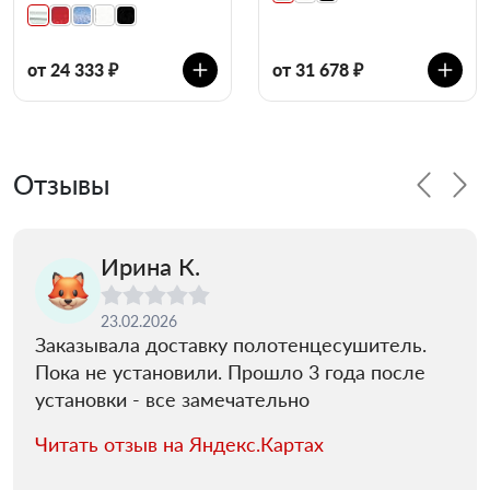
от 24 333 ₽
от 31 678 ₽
Отзывы
Ирина К.
23.02.2026
Заказывала доставку полотенцесушитель.
Пока не установили. Прошло 3 года после
установки - все замечательно
Читать отзыв на Яндекс.Картах