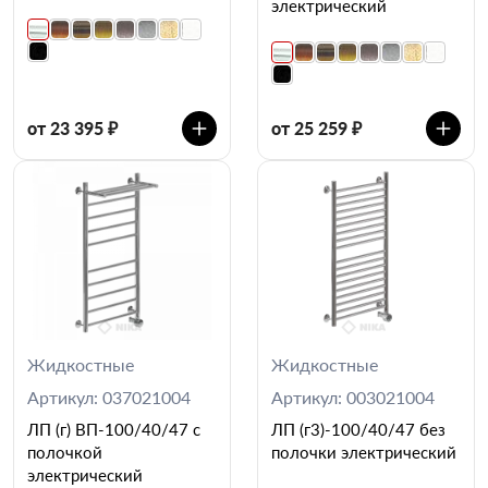
электрический
от 23 395 ₽
от 25 259 ₽
Жидкостные
Жидкостные
Артикул: 037021004
Артикул: 003021004
ЛП (г) ВП-100/40/47 с
ЛП (г3)-100/40/47 без
полочкой
полочки электрический
электрический