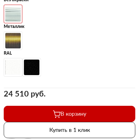
Металлик
RAL
24 510 pуб.
В корзину
Купить в 1 клик