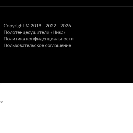
Copyright © 2019 - 2022 - 2026.
Полотенцесушители «Ника»
Политика конфиденциальности
Пользовательское соглашение
×
Главная
Полотенцесушители