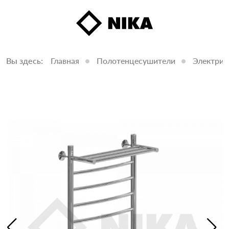
Вы здесь:
Главная
Полотенцесушители
Электрич