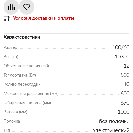
Условия доставки и оплаты
Характеристики
100/60
Размер
10300
Вес (гр)
12
Объем помещения (м3)
530
Теплоотдача (Вт)
10
Кол-во перекладин
600
Межосевое расстояние (мм)
670
Габаритная ширина (мм)
1000
Высота (мм)
без полочки
Полочка
электрический
Тип