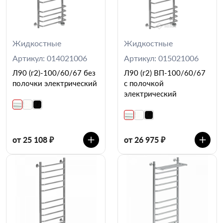
Жидкостные
Жидкостные
Артикул: 014021006
Артикул: 015021006
Л90 (г2)-100/60/67 без
Л90 (г2) ВП-100/60/67
полочки электрический
с полочкой
электрический
от 25 108 ₽
от 26 975 ₽