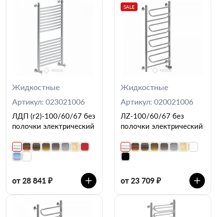
SALE
Жидкостные
Жидкостные
Артикул: 023021006
Артикул: 020021006
ЛДП (г2)-100/60/67 без
ЛZ-100/60/67 без
полочки электрический
полочки электрический
от 28 841 ₽
от 23 709 ₽