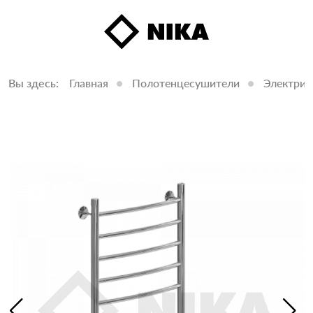
Вы здесь:
Главная
Полотенцесушители
Электрич