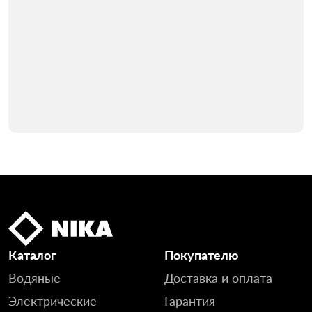
Каталог
Покупателю
Водяные
Доставка и оплата
Электрические
Гарантия