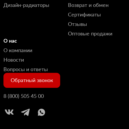
Дизайн-радиаторы
Возврат и обмен
Сертификаты
Отзывы
Оптовые продажи
О нас
О компании
Новости
Вопросы и ответы
Обратный звонок
8 (800) 505 45 00