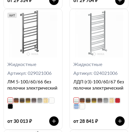
от 29 314 ₽
от 29 704 ₽
ХИТ
Жидкостные
Жидкостные
Артикул: 029021006
Артикул: 024021006
ЛМ 5-100/60/66 без
ЛДП (г3)-100/60/67 без
полочки электрический
полочки электрический
от 30 013 ₽
от 28 841 ₽