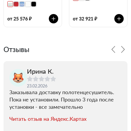
от 25 576 ₽
от 32 921 ₽
Отзывы
Ирина К.
23.02.2026
Заказывала доставку полотенцесушитель.
Пока не установили. Прошло 3 года после
установки - все замечательно
Читать отзыв на Яндекс.Картах