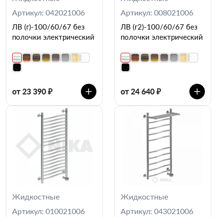
Артикул: 042021006
Артикул: 008021006
ЛВ (г)-100/60/67 без
ЛВ (г2)-100/60/67 без
полочки электрический
полочки электрический
от 23 390 ₽
от 24 640 ₽
Жидкостные
Жидкостные
Артикул: 010021006
Артикул: 043021006