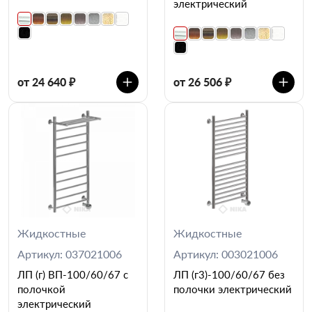
электрический
от 24 640 ₽
от 26 506 ₽
Жидкостные
Жидкостные
Артикул: 037021006
Артикул: 003021006
ЛП (г) ВП-100/60/67 с
ЛП (г3)-100/60/67 без
полочкой
полочки электрический
электрический