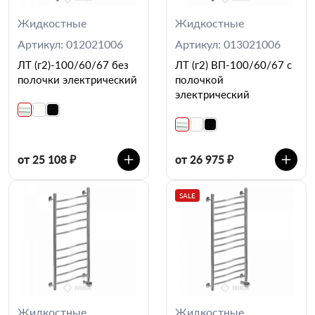
Жидкостные
Жидкостные
Артикул: 012021006
Артикул: 013021006
ЛТ (г2)-100/60/67 без
ЛТ (г2) ВП-100/60/67 с
полочки электрический
полочкой
электрический
от 25 108 ₽
от 26 975 ₽
SALE
Жидкостные
Жидкостные