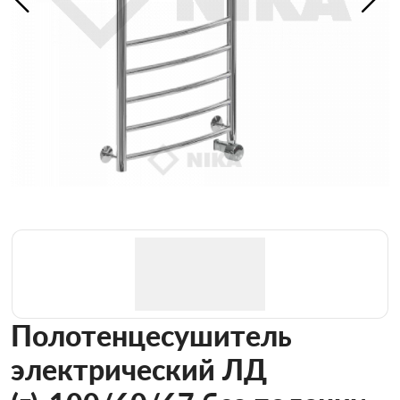
Полотенцесушитель
электрический ЛД