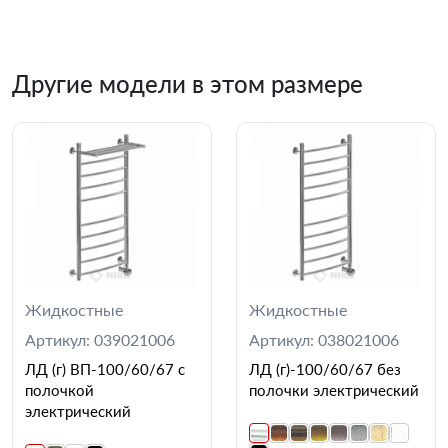
Другие модели в этом размере
Жидкостные
Жидкостные
Артикул: 039021006
Артикул: 038021006
ЛД (г) ВП-100/60/67 с
ЛД (г)-100/60/67 без
полочкой
полочки электрический
электрический