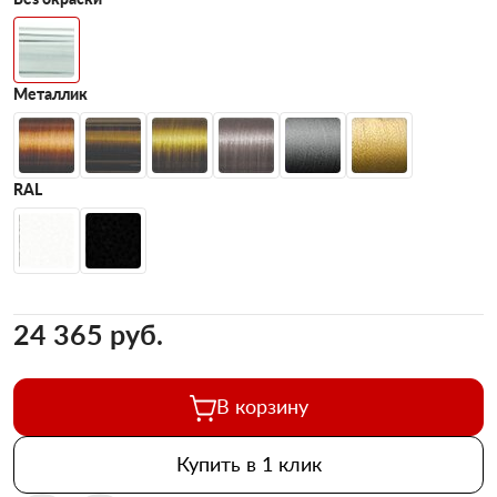
Металлик
RAL
24 365 pуб.
В корзину
Купить в 1 клик