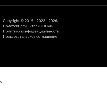
Copyright © 2019 - 2022 - 2026.
Полотенцесушители «Ника»
Политика конфиденциальности
Пользовательское соглашение
×
Главная
Полотенцесушители