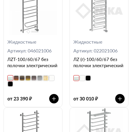
Жидкостные
Жидкостные
Артикул: 046021006
Артикул: 022021006
ЛZT-100/60/67 без
ЛZ (г)-100/60/67 без
полочки электрический
полочки электрический
от 23 390 ₽
от 30 010 ₽