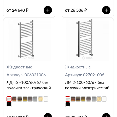
от 24 640 ₽
от 26 506 ₽
Жидкостные
Жидкостные
Артикул: 006021006
Артикул: 027021006
ЛД (г3)-100/60/67 без
ЛМ 2-100/60/67 без
полочки электрический
полочки электрический